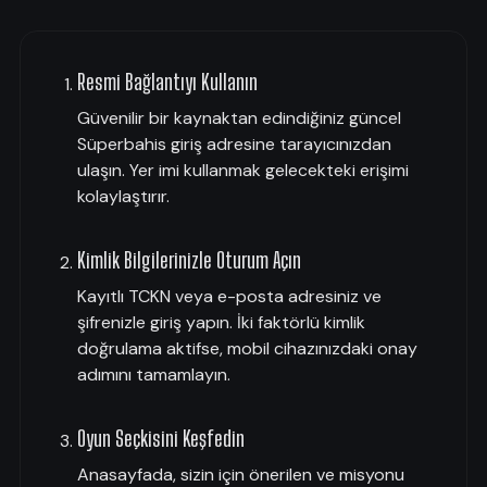
Resmi Bağlantıyı Kullanın
Güvenilir bir kaynaktan edindiğiniz güncel
Süperbahis giriş adresine tarayıcınızdan
ulaşın. Yer imi kullanmak gelecekteki erişimi
kolaylaştırır.
Kimlik Bilgilerinizle Oturum Açın
Kayıtlı TCKN veya e-posta adresiniz ve
şifrenizle giriş yapın. İki faktörlü kimlik
doğrulama aktifse, mobil cihazınızdaki onay
adımını tamamlayın.
Oyun Seçkisini Keşfedin
Anasayfada, sizin için önerilen ve misyonu