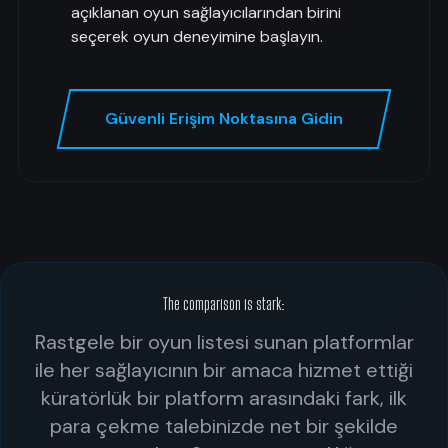
açıklanan oyun sağlayıcılarından birini
seçerek oyun deneyimine başlayın.
Güvenli Erişim Noktasına Gidin
The comparison is stark:
Rastgele bir oyun listesi sunan platformlar
ile her sağlayıcının bir amaca hizmet ettiği
küratörlük bir platform arasındaki fark, ilk
para çekme talebinizde net bir şekilde