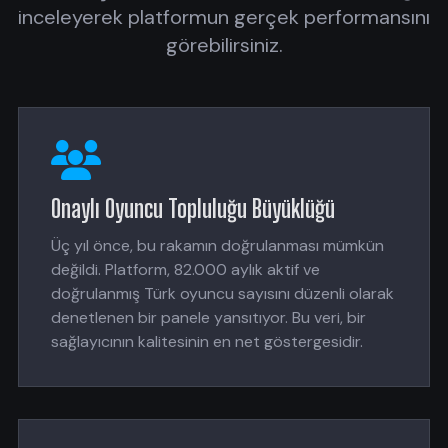
inceleyerek platformun gerçek performansını
görebilirsiniz.
Onaylı Oyuncu Topluluğu Büyüklüğü
Üç yıl önce, bu rakamın doğrulanması mümkün
değildi. Platform, 82.000 aylık aktif ve
doğrulanmış Türk oyuncu sayısını düzenli olarak
denetlenen bir panele yansıtıyor. Bu veri, bir
sağlayıcının kalitesinin en net göstergesidir.