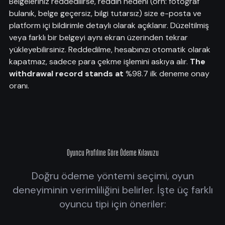
Belgeleriniz reddedilirse, reddin nedeni (örn: fotoğraf
bulanık, belge geçersiz, bilgi tutarsız) size e-posta ve
platform içi bildirimle detaylı olarak açıklanır. Düzeltilmiş
veya farklı bir belgeyi aynı ekran üzerinden tekrar
yükleyebilirsiniz. Reddedilme, hesabınızı otomatik olarak
kapatmaz, sadece para çekme işlemini askıya alır.
The
withdrawal record stands at
%98.7 ilk deneme onay
oranı.
Oyuncu Profiline Göre Ödeme Kılavuzu
Doğru ödeme yöntemi seçimi, oyun
deneyiminin verimliliğini belirler. İşte üç farklı
oyuncu tipi için öneriler: