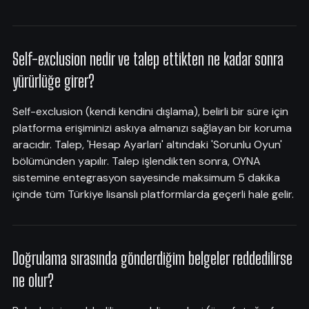
Self-exclusion nedir ve talep ettikten ne kadar sonra
yürürlüğe girer?
Self-exclusion (kendi kendini dışlama), belirli bir süre için
platforma erişiminizi askıya almanızı sağlayan bir koruma
aracıdır. Talep, 'Hesap Ayarları' altındaki 'Sorunlu Oyun'
bölümünden yapılır. Talep işlendikten sonra, OYNA
sistemine entegrasyon sayesinde maksimum 5 dakika
içinde tüm Türkiye lisanslı platformlarda geçerli hale gelir.
Doğrulama sırasında gönderdiğim belgeler reddedilirse
ne olur?