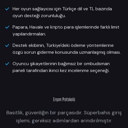
Her oyun sağlayıcısı için Türkçe dil ve TL bazında
oyun desteği zorunluluğu.
Papara, Havale ve kripto para işlemlerinde farklı limit
yapılandırmaları.
Destek ekibinin, Türkiye'deki ödeme yöntemlerine
özgü sorun giderme konusunda uzmanlaşmış olması.
Oyuncu şikayetlerinin bağımsız bir ombudsman
paneli tarafından ikinci kez incelenme seçeneği.
Erişim Protokolü
Basitlik, güvenliğin bir parçasıdır. Süperbahis giriş
işlemi, gereksiz adımlardan arındırılmıştır.