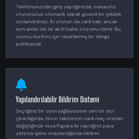
Telefonunuzdan giriş yaptığınızda, masaüstü
oturumunuz otomatik olarak güvenli bir şekilde
sonlandırılmaz. İki oturum da canlı kalır, ancak
aynı anda tek bir aktif bahis oturumu izlenir. Bu,
oyuncu konforu için tasarlanmış bir denge
politikasıdır.
Yapılandırılabilir Bildirim Sistemi
Seçtiğiniz bir oyun sağlayıcısının yeni bir slot
çıkardığında, favori takımınızın canlı maç oranları
değiştiğinde veya Papara ile yaptığınız para
yatırma işlemi onaylandığında bildirim