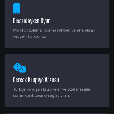
Dışarıdayken Oyun
Mobil uygulama indirme rehberi ve ana ekran
widget'ı kurulumu.
Gerçek Krupiye Arzusu
Türkçe konuşan krupiyeler ve özel masalar
sunan canlı casino sağlayıcıları.