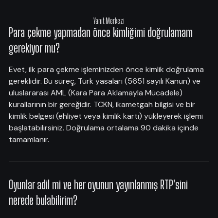
Yanıt Merkezi
Para çekme yapmadan önce kimliğimi doğrulamam
gerekiyor mu?
Evet, ilk para çekme işleminizden önce kimlik doğrulama
gereklidir. Bu süreç, Türk yasaları (5651 sayılı Kanun) ve
uluslararası AML (Kara Para Aklamayla Mücadele)
kurallarının bir gereğidir. TCKN, ikametgah bilgisi ve bir
kimlik belgesi (ehliyet veya kimlik kartı) yükleyerek işlemi
başlatabilirsiniz. Doğrulama ortalama 90 dakika içinde
tamamlanır.
Oyunlar adil mi ve her oyunun yayınlanmış RTP'sini
nerede bulabilirim?