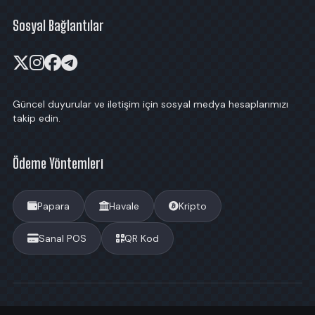
Sosyal Bağlantılar
Güncel duyurular ve iletişim için sosyal medya hesaplarımızı
takip edin.
Ödeme Yöntemleri
Papara
Havale
Kripto
Sanal POS
QR Kod
© 2026 Süperbahis. Tüm hakları saklıdır. 18+ | Lütfen sorumlu