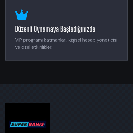
Düzenli Oynamaya Başladığınızda
VIP programı katmanları, kişisel hesap yöneticisi
ve özel etkinlikler.