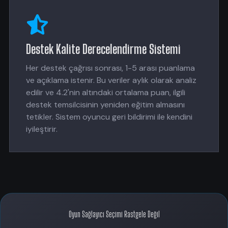
Destek Kalite Derecelendirme Sistemi
Her destek çağrısı sonrası, 1-5 arası puanlama
ve açıklama istenir. Bu veriler aylık olarak analiz
edilir ve 4.2'nin altındaki ortalama puan, ilgili
destek temsilcisinin yeniden eğitim almasını
tetikler. Sistem oyuncu geri bildirimi ile kendini
iyileştirir.
Oyun Sağlayıcı Seçimi Rastgele Değil