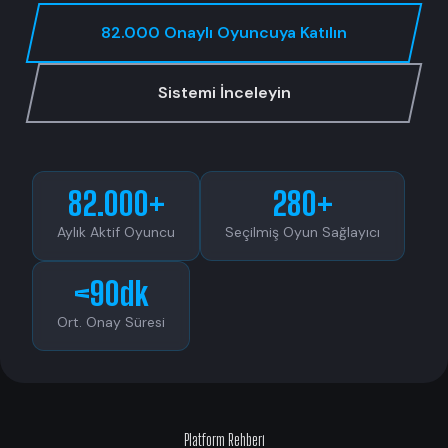
82.000 Onaylı Oyuncuya Katılın
Sistemi İnceleyin
82.000+
280+
Aylık Aktif Oyuncu
Seçilmiş Oyun Sağlayıcı
<90dk
Ort. Onay Süresi
Platform Rehberi