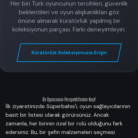
Her biri Türk oyuncunun tercihleri, güvenlik
beklentileri ve oyun alışkanlıkları göz
önüne alınarak küratörlük yapılmış bir
koleksiyonun parçası. Farkı deneyimleyin.
Küratörlük Koleksiyonuna Erişin
Bir Oyuncunun Perspektifinden Keşif
İlk ziyaretinizde Süperbahis'i, oyun sağlayıcılarının
basit bir listesi olarak görürsünüz. Ancak
zamanla, her birinin özel bir rolü olduğunu fark
edersiniz. Bu, bir şefin malzemeleri seçmesi