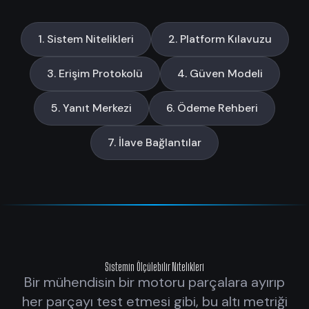
1. Sistem Nitelikleri
2. Platform Kılavuzu
3. Erişim Protokolü
4. Güven Modeli
5. Yanıt Merkezi
6. Ödeme Rehberi
7. İlave Bağlantılar
Sistemin Ölçülebilir Nitelikleri
Bir mühendisin bir motoru parçalara ayırıp
her parçayı test etmesi gibi, bu altı metriği