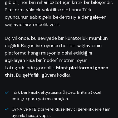
gibidir; her biri nihai lezzet için kritik bir bileşendir.
Platform, yüksek volatilite slotlarını Türk
oyuncunun sabit gelir beklentisiyle dengeleyen
sağlayıcılara öncelik verir.
Üç yıl önce, bu seviyede bir küratörlük mümkün
değildi. Bugün ise, oyuncu her bir sağlayıcının
platforma hangi misyonla dahil edildiğini
açıklayan kısa bir 'neden' metnini oyun
kategorisinde görebilir.
Most platforms ignore
this.
Bu şeffaflık, güveni kodlar.
Türk bankacılık altyapısına (İşCep, EnPara) özel
entegre para yatırma araçları.
OYNA ve RTB gibi yerel düzenleyici gerekliliklerle tam
uyumlu hesap yapısı.