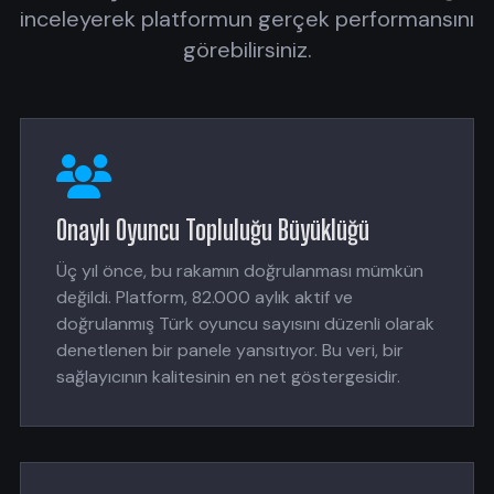
inceleyerek platformun gerçek performansını
görebilirsiniz.
Onaylı Oyuncu Topluluğu Büyüklüğü
Üç yıl önce, bu rakamın doğrulanması mümkün
değildi. Platform, 82.000 aylık aktif ve
doğrulanmış Türk oyuncu sayısını düzenli olarak
denetlenen bir panele yansıtıyor. Bu veri, bir
sağlayıcının kalitesinin en net göstergesidir.