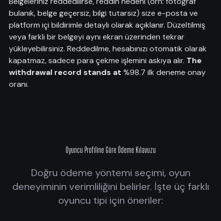
Belgeleriniz reddedilirse, reddin nedeni (örn: fotoğraf
bulanık, belge geçersiz, bilgi tutarsız) size e-posta ve
platform içi bildirimle detaylı olarak açıklanır. Düzeltilmiş
veya farklı bir belgeyi aynı ekran üzerinden tekrar
yükleyebilirsiniz. Reddedilme, hesabınızı otomatik olarak
kapatmaz, sadece para çekme işlemini askıya alır.
The
withdrawal record stands at
%98.7 ilk deneme onay
oranı.
Oyuncu Profiline Göre Ödeme Kılavuzu
Doğru ödeme yöntemi seçimi, oyun
deneyiminin verimliliğini belirler. İşte üç farklı
oyuncu tipi için öneriler: