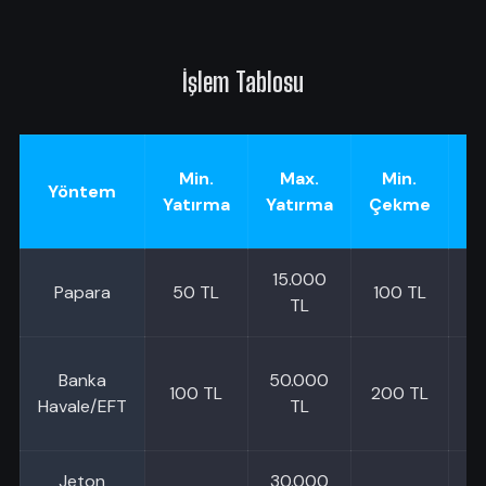
İşlem Tablosu
Min.
Max.
Min.
Yöntem
Yatırma
Yatırma
Çekme
(
15.000
Papara
50 TL
100 TL
15
TL
Banka
50.000
100 TL
200 TL
2
Havale/EFT
TL
Jeton
30.000