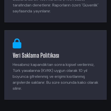
tarafından denetlenir. Raporların özeti 'Güvenlik'
sayfasında yayınlanır.
Veri Saklama Politikası
Hesabınız kapandıktan sonra kişisel verileriniz,
Türk yasalarına (KVKK) uygun olarak 10 yıl
boyunca şifrelenmiş ve erişimi kısıtlanmış
arşivlerde saklanır. Bu süre sonunda kalıcı olarak
silinir.