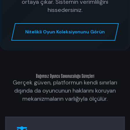
ortaya çıkar. Sistemin verimliliğini
hissedersiniz.
Nitelikli Oyun Koleksiyonunu Görün
Bağımsız Oyuncu Savunuculuğu Süreçleri
Gerçek güven, platformun kendi sınırları
dışında da oyuncunun haklarını koruyan
mekanizmaların varlığıyla ölçülür.