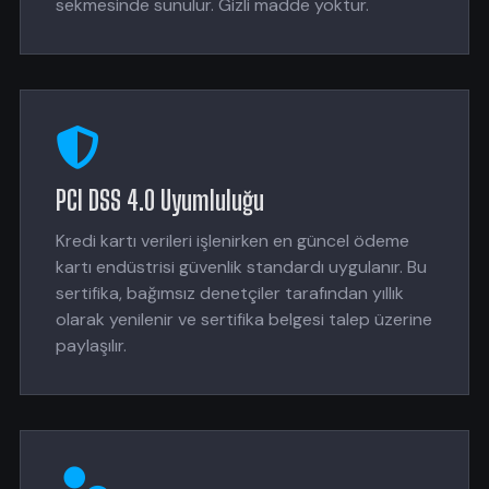
sekmesinde sunulur. Gizli madde yoktur.
PCI DSS 4.0 Uyumluluğu
Kredi kartı verileri işlenirken en güncel ödeme
kartı endüstrisi güvenlik standardı uygulanır. Bu
sertifika, bağımsız denetçiler tarafından yıllık
olarak yenilenir ve sertifika belgesi talep üzerine
paylaşılır.