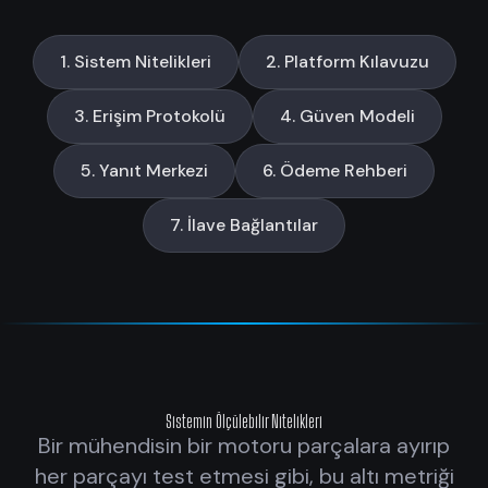
1. Sistem Nitelikleri
2. Platform Kılavuzu
3. Erişim Protokolü
4. Güven Modeli
5. Yanıt Merkezi
6. Ödeme Rehberi
7. İlave Bağlantılar
Sistemin Ölçülebilir Nitelikleri
Bir mühendisin bir motoru parçalara ayırıp
her parçayı test etmesi gibi, bu altı metriği