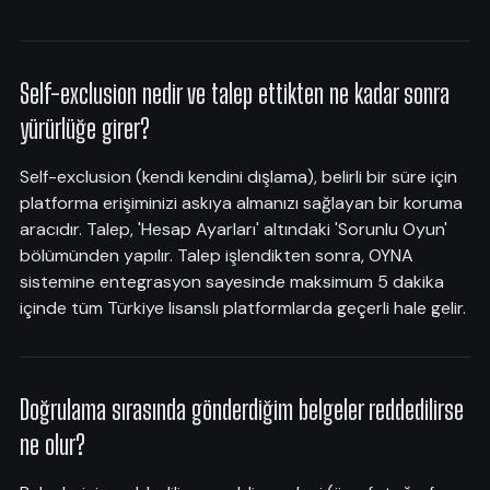
Self-exclusion nedir ve talep ettikten ne kadar sonra
yürürlüğe girer?
Self-exclusion (kendi kendini dışlama), belirli bir süre için
platforma erişiminizi askıya almanızı sağlayan bir koruma
aracıdır. Talep, 'Hesap Ayarları' altındaki 'Sorunlu Oyun'
bölümünden yapılır. Talep işlendikten sonra, OYNA
sistemine entegrasyon sayesinde maksimum 5 dakika
içinde tüm Türkiye lisanslı platformlarda geçerli hale gelir.
Doğrulama sırasında gönderdiğim belgeler reddedilirse
ne olur?