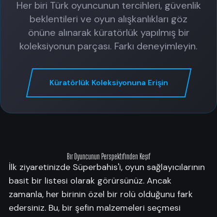
Her biri Türk oyuncunun tercihleri, güvenlik
beklentileri ve oyun alışkanlıkları göz
önüne alınarak küratörlük yapılmış bir
koleksiyonun parçası. Farkı deneyimleyin.
Küratörlük Koleksiyonuna Erişin
Bir Oyuncunun Perspektifinden Keşif
İlk ziyaretinizde Süperbahis'i, oyun sağlayıcılarının
basit bir listesi olarak görürsünüz. Ancak
zamanla, her birinin özel bir rolü olduğunu fark
edersiniz. Bu, bir şefin malzemeleri seçmesi