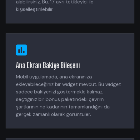
alabilirsiniz. Bu, 17 ayrı tetikleyici ile
kişiselleştirilebilir.
Ana Ekran Bakiye Bileşeni
Mobil uygulamada, ana ekranınıza
ekleyebileceğiniz bir widget mevcut. Bu widget
sadece bakiyenizi göstermekle kalmaz,
seçtiğiniz bir bonus paketindeki çevrim
şartlarının ne kadarının tamamlandığını da
gerçek zamanlı olarak görüntüler.