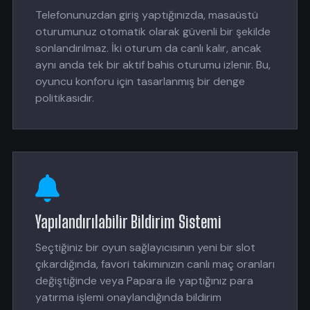
Telefonunuzdan giriş yaptığınızda, masaüstü
oturumunuz otomatik olarak güvenli bir şekilde
sonlandırılmaz. İki oturum da canlı kalır, ancak
aynı anda tek bir aktif bahis oturumu izlenir. Bu,
oyuncu konforu için tasarlanmış bir denge
politikasıdır.
Yapılandırılabilir Bildirim Sistemi
Seçtiğiniz bir oyun sağlayıcısının yeni bir slot
çıkardığında, favori takımınızın canlı maç oranları
değiştiğinde veya Papara ile yaptığınız para
yatırma işlemi onaylandığında bildirim