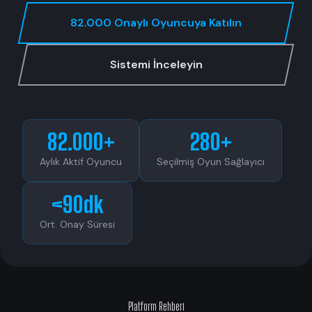
82.000 Onaylı Oyuncuya Katılın
Sistemi İnceleyin
82.000+
280+
Aylık Aktif Oyuncu
Seçilmiş Oyun Sağlayıcı
<90dk
Ort. Onay Süresi
Platform Rehberi