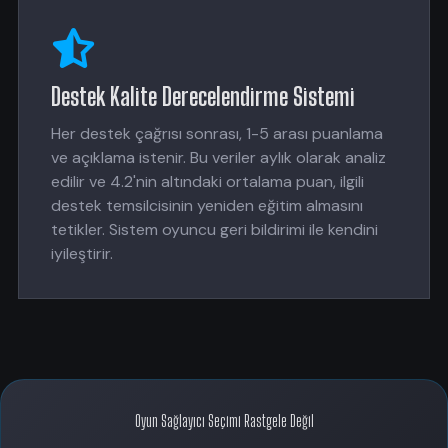
Destek Kalite Derecelendirme Sistemi
Her destek çağrısı sonrası, 1-5 arası puanlama
ve açıklama istenir. Bu veriler aylık olarak analiz
edilir ve 4.2'nin altındaki ortalama puan, ilgili
destek temsilcisinin yeniden eğitim almasını
tetikler. Sistem oyuncu geri bildirimi ile kendini
iyileştirir.
Oyun Sağlayıcı Seçimi Rastgele Değil