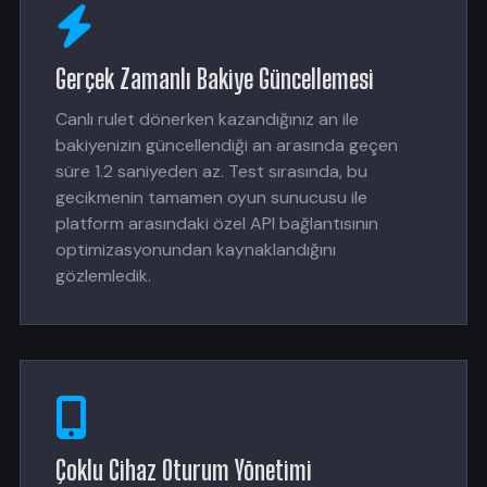
Gerçek Zamanlı Bakiye Güncellemesi
Canlı rulet dönerken kazandığınız an ile
bakiyenizin güncellendiği an arasında geçen
süre 1.2 saniyeden az. Test sırasında, bu
gecikmenin tamamen oyun sunucusu ile
platform arasındaki özel API bağlantısının
optimizasyonundan kaynaklandığını
gözlemledik.
Çoklu Cihaz Oturum Yönetimi