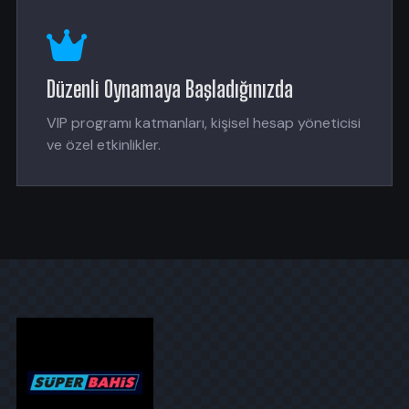
Düzenli Oynamaya Başladığınızda
VIP programı katmanları, kişisel hesap yöneticisi
ve özel etkinlikler.