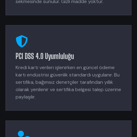
sekmesinde sunulur. Gizli madde yoktur.
PCI DSS 4.0 Uyumluluğu
Kredi kartı verileri işlenirken en güncel ödeme
kartı endüstrisi güvenlik standardı uygulanır. Bu
sertifika, bağımsız denetçiler tarafından yıllık
olarak yenilenir ve sertifika belgesi talep üzerine
paylaşılır.