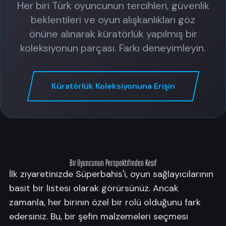
Her biri Türk oyuncunun tercihleri, güvenlik
beklentileri ve oyun alışkanlıkları göz
önüne alınarak küratörlük yapılmış bir
koleksiyonun parçası. Farkı deneyimleyin.
Küratörlük Koleksiyonuna Erişin
Bir Oyuncunun Perspektifinden Keşif
İlk ziyaretinizde Süperbahis'i, oyun sağlayıcılarının
basit bir listesi olarak görürsünüz. Ancak
zamanla, her birinin özel bir rolü olduğunu fark
edersiniz. Bu, bir şefin malzemeleri seçmesi