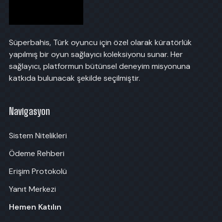
Süperbahis, Türk oyuncu için özel olarak küratörlük
yapılmış bir oyun sağlayıcı koleksiyonu sunar. Her
sağlayıcı, platformun bütünsel deneyim misyonuna
katkıda bulunacak şekilde seçilmiştir.
Navigasyon
Sistem Nitelikleri
Ödeme Rehberi
Erişim Protokolü
Yanıt Merkezi
Hemen Katılın