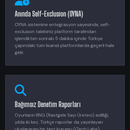
Anında Self-Exclusion (OYNA)
OYNA sistemine entegrasyon sayesinde, self-
exclusion talebiniz platform tarafından
işlendikten sonraki 5 dakika içinde Türkiye
çapındaki tüm lisanslı platformlarda geçerli hale
gelir.
Bağımsız Denetim Raporları
Oyunların RNG (Rastgele Sayı Üreteci) adilliği,
yılda iki kez, Türkçe raporlar da yayınlayan
uluslararası bir test kurumu (iTech Labs)