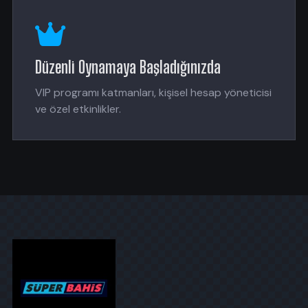
Düzenli Oynamaya Başladığınızda
VIP programı katmanları, kişisel hesap yöneticisi
ve özel etkinlikler.