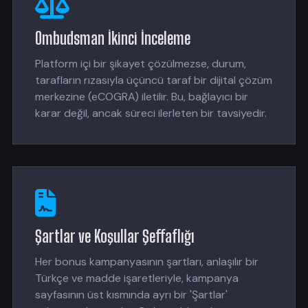
Ombudsman İkinci İnceleme
Platform içi bir şikayet çözülmezse, durum,
tarafların rızasıyla üçüncü taraf bir dijital çözüm
merkezine (eCOGRA) iletilir. Bu, bağlayıcı bir
karar değil, ancak süreci ilerleten bir tavsiyedir.
Şartlar ve Koşullar Şeffaflığı
Her bonus kampanyasının şartları, anlaşılır bir
Türkçe ve madde işaretleriyle, kampanya
sayfasının üst kısmında ayrı bir 'Şartlar'