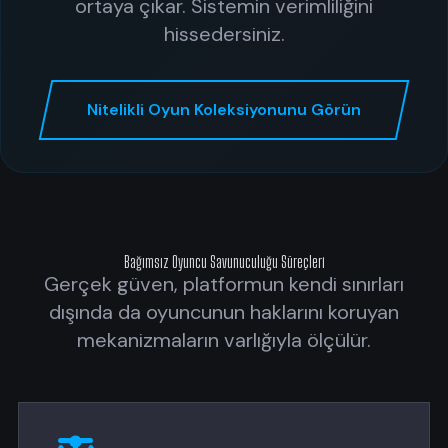
ortaya çıkar. Sistemin verimliliğini
hissedersiniz.
Nitelikli Oyun Koleksiyonunu Görün
Bağımsız Oyuncu Savunuculuğu Süreçleri
Gerçek güven, platformun kendi sınırları
dışında da oyuncunun haklarını koruyan
mekanizmaların varlığıyla ölçülür.