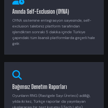
Anında Self-Exclusion (OYNA)
OYNA sistemine entegrasyon sayesinde, self-
exclusion talebiniz platform tarafından
işlendikten sonraki 5 dakika içinde Türkiye
çapındaki tüm lisanslı platformlarda geçerli hale
gelir.
Bağımsız Denetim Raporları
Oyunların RNG (Rastgele Sayı Üreteci) adilliği,
yılda iki kez, Türkçe raporlar da yayınlayan
uluslararası bir test kurumu (iTech Labs)