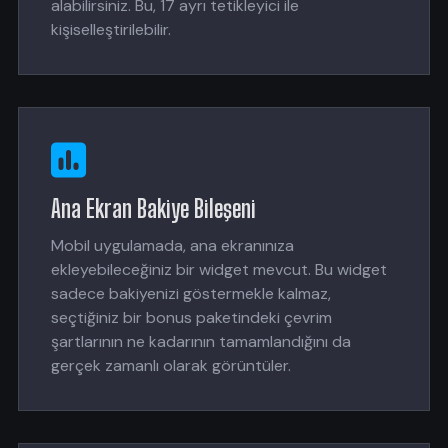
alabilirsiniz. Bu, 17 ayrı tetikleyici ile
kişiselleştirilebilir.
Ana Ekran Bakiye Bileşeni
Mobil uygulamada, ana ekranınıza
ekleyebileceğiniz bir widget mevcut. Bu widget
sadece bakiyenizi göstermekle kalmaz,
seçtiğiniz bir bonus paketindeki çevrim
şartlarının ne kadarının tamamlandığını da
gerçek zamanlı olarak görüntüler.