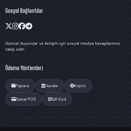
Sosyal Bağlantılar
Güncel duyurular ve iletişim için sosyal medya hesaplarımızı
takip edin.
Ödeme Yöntemleri
Papara
Havale
Kripto
Sanal POS
QR Kod
© 2026 Süperbahis. Tüm hakları saklıdır. 18+ | Lütfen sorumlu