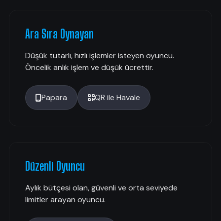
Ara Sıra Oynayan
Düşük tutarlı, hızlı işlemler isteyen oyuncu.
Öncelik anlık işlem ve düşük ücrettir.
Papara
QR ile Havale
Düzenli Oyuncu
Aylık bütçesi olan, güvenli ve orta seviyede
limitler arayan oyuncu.