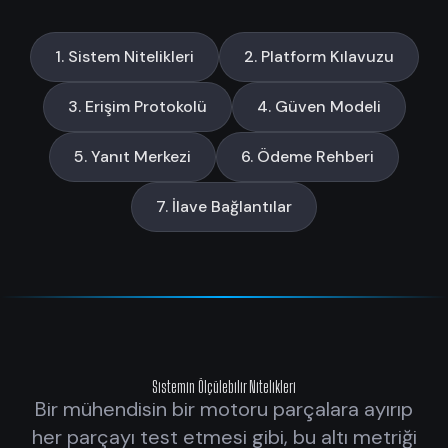
1. Sistem Nitelikleri
2. Platform Kılavuzu
3. Erişim Protokolü
4. Güven Modeli
5. Yanıt Merkezi
6. Ödeme Rehberi
7. İlave Bağlantılar
Sistemin Ölçülebilir Nitelikleri
Bir mühendisin bir motoru parçalara ayırıp
her parçayı test etmesi gibi, bu altı metriği