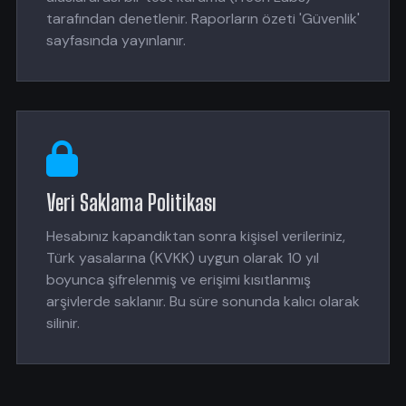
tarafından denetlenir. Raporların özeti 'Güvenlik'
sayfasında yayınlanır.
Veri Saklama Politikası
Hesabınız kapandıktan sonra kişisel verileriniz,
Türk yasalarına (KVKK) uygun olarak 10 yıl
boyunca şifrelenmiş ve erişimi kısıtlanmış
arşivlerde saklanır. Bu süre sonunda kalıcı olarak
silinir.