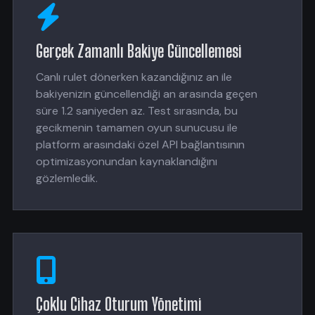
Gerçek Zamanlı Bakiye Güncellemesi
Canlı rulet dönerken kazandığınız an ile
bakiyenizin güncellendiği an arasında geçen
süre 1.2 saniyeden az. Test sırasında, bu
gecikmenin tamamen oyun sunucusu ile
platform arasındaki özel API bağlantısının
optimizasyonundan kaynaklandığını
gözlemledik.
Çoklu Cihaz Oturum Yönetimi