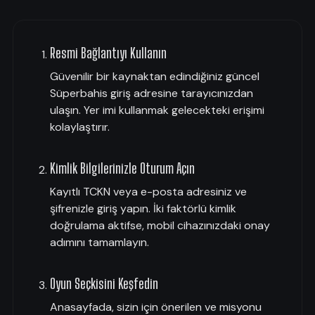
Resmi Bağlantıyı Kullanın
Güvenilir bir kaynaktan edindiğiniz güncel
Süperbahis giriş adresine tarayıcınızdan
ulaşın. Yer imi kullanmak gelecekteki erişimi
kolaylaştırır.
Kimlik Bilgilerinizle Oturum Açın
Kayıtlı TCKN veya e-posta adresiniz ve
şifrenizle giriş yapın. İki faktörlü kimlik
doğrulama aktifse, mobil cihazınızdaki onay
adımını tamamlayın.
Oyun Seçkisini Keşfedin
Anasayfada, sizin için önerilen ve misyonu