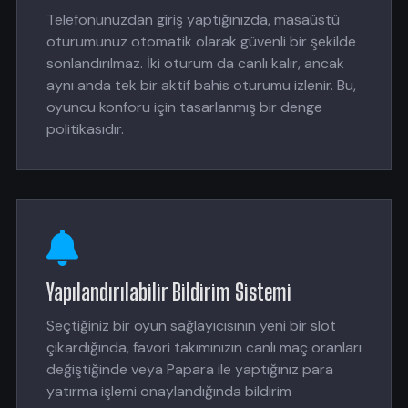
Telefonunuzdan giriş yaptığınızda, masaüstü
oturumunuz otomatik olarak güvenli bir şekilde
sonlandırılmaz. İki oturum da canlı kalır, ancak
aynı anda tek bir aktif bahis oturumu izlenir. Bu,
oyuncu konforu için tasarlanmış bir denge
politikasıdır.
Yapılandırılabilir Bildirim Sistemi
Seçtiğiniz bir oyun sağlayıcısının yeni bir slot
çıkardığında, favori takımınızın canlı maç oranları
değiştiğinde veya Papara ile yaptığınız para
yatırma işlemi onaylandığında bildirim