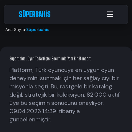
Ana İçeriğe Geç
SÜPERBAHİS
Ana Sayfa
›
Süperbahis
Süperbahis: Oyun Tedarikçisi Seçiminde Yeni Bir Standart
Platform, Türk oyuncuya en uygun oyun
deneyimini sunmak için her sağlayıcıyı bir
misyonla seçti. Bu, rastgele bir katalog
değil, stratejik bir koleksiyon. 82.000 aktif
üye bu seçimin sonucunu onaylıyor.
09.04.2026 14:39
itibarıyla
güncellenmiştir.