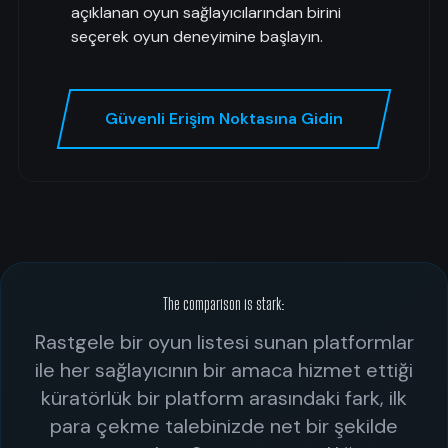
açıklanan oyun sağlayıcılarından birini
seçerek oyun deneyimine başlayın.
Güvenli Erişim Noktasına Gidin
The comparison is stark:
Rastgele bir oyun listesi sunan platformlar
ile her sağlayıcının bir amaca hizmet ettiği
küratörlük bir platform arasındaki fark, ilk
para çekme talebinizde net bir şekilde