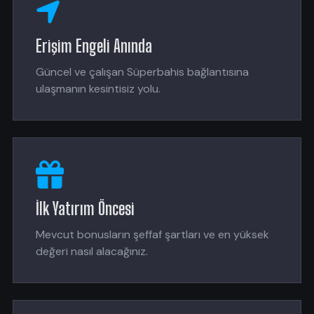
Erişim Engeli Anında
Güncel ve çalışan Süperbahis bağlantısına
ulaşmanın kesintisiz yolu.
İlk Yatırım Öncesi
Mevcut bonusların şeffaf şartları ve en yüksek
değeri nasıl alacağınız.