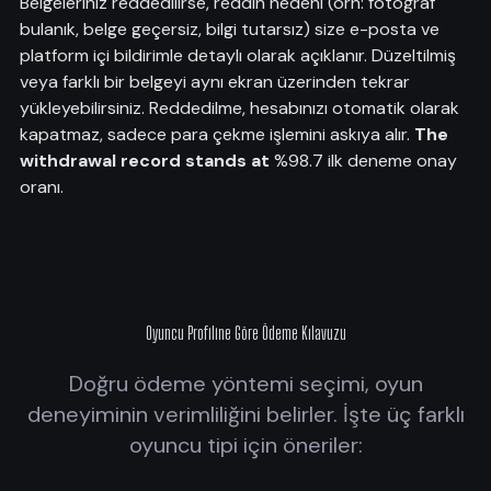
Belgeleriniz reddedilirse, reddin nedeni (örn: fotoğraf
bulanık, belge geçersiz, bilgi tutarsız) size e-posta ve
platform içi bildirimle detaylı olarak açıklanır. Düzeltilmiş
veya farklı bir belgeyi aynı ekran üzerinden tekrar
yükleyebilirsiniz. Reddedilme, hesabınızı otomatik olarak
kapatmaz, sadece para çekme işlemini askıya alır.
The
withdrawal record stands at
%98.7 ilk deneme onay
oranı.
Oyuncu Profiline Göre Ödeme Kılavuzu
Doğru ödeme yöntemi seçimi, oyun
deneyiminin verimliliğini belirler. İşte üç farklı
oyuncu tipi için öneriler: