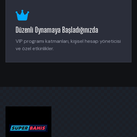
Düzenli Oynamaya Başladığınızda
VIP programı katmanları, kişisel hesap yöneticisi
ve özel etkinlikler.