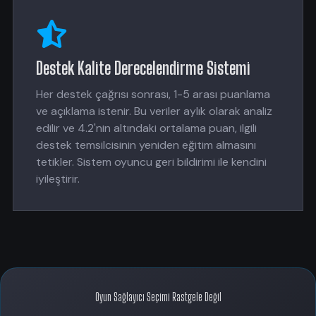
Destek Kalite Derecelendirme Sistemi
Her destek çağrısı sonrası, 1-5 arası puanlama
ve açıklama istenir. Bu veriler aylık olarak analiz
edilir ve 4.2'nin altındaki ortalama puan, ilgili
destek temsilcisinin yeniden eğitim almasını
tetikler. Sistem oyuncu geri bildirimi ile kendini
iyileştirir.
Oyun Sağlayıcı Seçimi Rastgele Değil