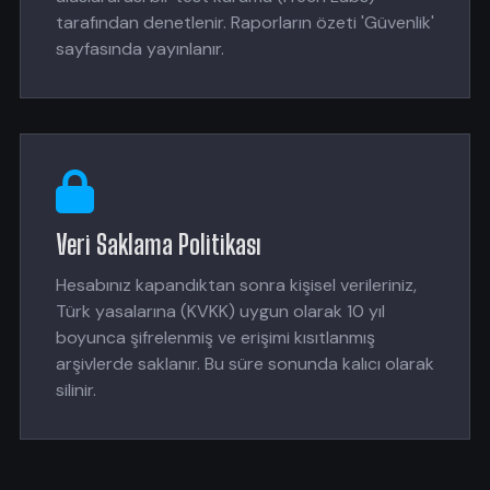
tarafından denetlenir. Raporların özeti 'Güvenlik'
sayfasında yayınlanır.
Veri Saklama Politikası
Hesabınız kapandıktan sonra kişisel verileriniz,
Türk yasalarına (KVKK) uygun olarak 10 yıl
boyunca şifrelenmiş ve erişimi kısıtlanmış
arşivlerde saklanır. Bu süre sonunda kalıcı olarak
silinir.