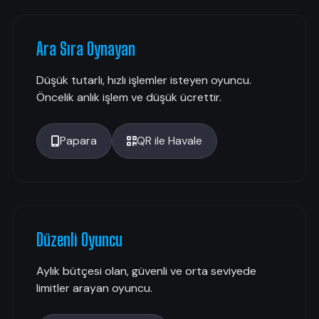
Ara Sıra Oynayan
Düşük tutarlı, hızlı işlemler isteyen oyuncu.
Öncelik anlık işlem ve düşük ücrettir.
Papara
QR ile Havale
Düzenli Oyuncu
Aylık bütçesi olan, güvenli ve orta seviyede
limitler arayan oyuncu.