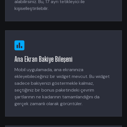
alabilirsiniz. Bu, 17 ayrı tetikleyici ile
kişiselleştirilebilir.
Ana Ekran Bakiye Bileşeni
Mobil uygulamada, ana ekranınıza
ekleyebileceğiniz bir widget mevcut. Bu widget
sadece bakiyenizi göstermekle kalmaz,
seçtiğiniz bir bonus paketindeki çevrim
şartlarının ne kadarının tamamlandığını da
gerçek zamanlı olarak görüntüler.