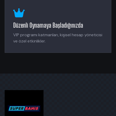
Düzenli Oynamaya Başladığınızda
VIP programı katmanları, kişisel hesap yöneticisi
ve özel etkinlikler.