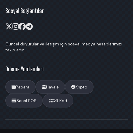
Sosyal Bağlantılar
Güncel duyurular ve iletişim için sosyal medya hesaplarımızı
takip edin.
Ödeme Yöntemleri
Papara
Havale
Kripto
Sanal POS
QR Kod
© 2026 Süperbahis. Tüm hakları saklıdır. 18+ | Lütfen sorumlu