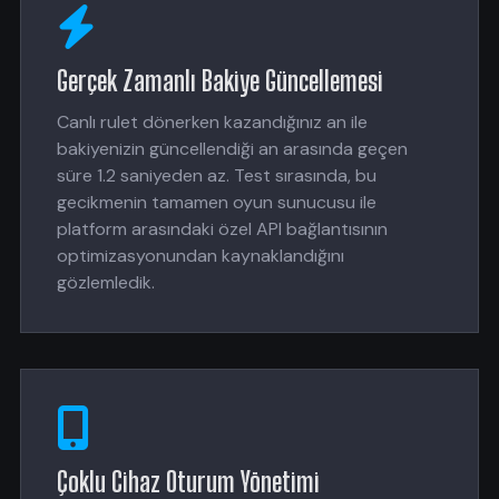
Gerçek Zamanlı Bakiye Güncellemesi
Canlı rulet dönerken kazandığınız an ile
bakiyenizin güncellendiği an arasında geçen
süre 1.2 saniyeden az. Test sırasında, bu
gecikmenin tamamen oyun sunucusu ile
platform arasındaki özel API bağlantısının
optimizasyonundan kaynaklandığını
gözlemledik.
Çoklu Cihaz Oturum Yönetimi