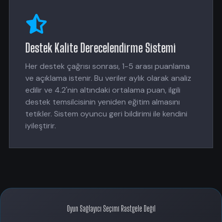
Destek Kalite Derecelendirme Sistemi
Her destek çağrısı sonrası, 1-5 arası puanlama
ve açıklama istenir. Bu veriler aylık olarak analiz
edilir ve 4.2'nin altındaki ortalama puan, ilgili
destek temsilcisinin yeniden eğitim almasını
tetikler. Sistem oyuncu geri bildirimi ile kendini
iyileştirir.
Oyun Sağlayıcı Seçimi Rastgele Değil