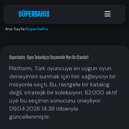
Ana İçeriğe Geç
SÜPERBAHİS
Ana Sayfa
›
Süperbahis
Süperbahis: Oyun Tedarikçisi Seçiminde Yeni Bir Standart
Platform, Türk oyuncuya en uygun oyun
deneyimini sunmak için her sağlayıcıyı bir
misyonla seçti. Bu, rastgele bir katalog
değil, stratejik bir koleksiyon. 82.000 aktif
üye bu seçimin sonucunu onaylıyor.
09.04.2026 14:39
itibarıyla
güncellenmiştir.