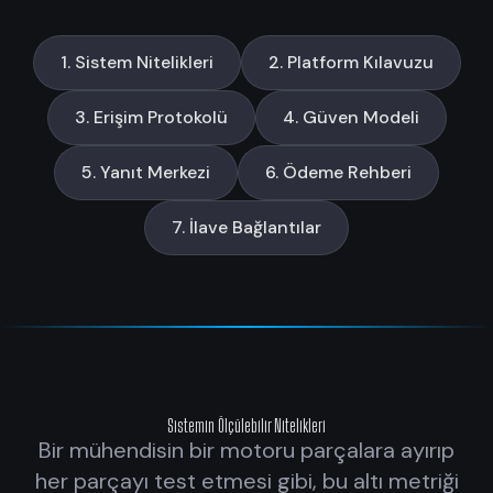
1. Sistem Nitelikleri
2. Platform Kılavuzu
3. Erişim Protokolü
4. Güven Modeli
5. Yanıt Merkezi
6. Ödeme Rehberi
7. İlave Bağlantılar
Sistemin Ölçülebilir Nitelikleri
Bir mühendisin bir motoru parçalara ayırıp
her parçayı test etmesi gibi, bu altı metriği