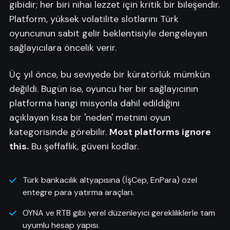
gibidir; her biri nihai lezzet için kritik bir bileşendir.
Platform, yüksek volatilite slotlarını Türk
oyuncunun sabit gelir beklentisiyle dengeleyen
sağlayıcılara öncelik verir.
Üç yıl önce, bu seviyede bir küratörlük mümkün
değildi. Bugün ise, oyuncu her bir sağlayıcının
platforma hangi misyonla dahil edildiğini
açıklayan kısa bir 'neden' metnini oyun
kategorisinde görebilir.
Most platforms ignore
this.
Bu şeffaflık, güveni kodlar.
Türk bankacılık altyapısına (İşCep, EnPara) özel
entegre para yatırma araçları.
OYNA ve RTB gibi yerel düzenleyici gerekliliklerle tam
uyumlu hesap yapısı.