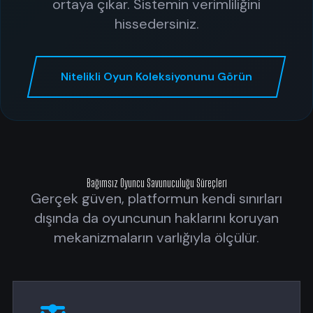
ortaya çıkar. Sistemin verimliliğini
hissedersiniz.
Nitelikli Oyun Koleksiyonunu Görün
Bağımsız Oyuncu Savunuculuğu Süreçleri
Gerçek güven, platformun kendi sınırları
dışında da oyuncunun haklarını koruyan
mekanizmaların varlığıyla ölçülür.