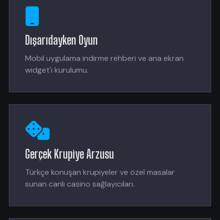
Dışarıdayken Oyun
Mobil uygulama indirme rehberi ve ana ekran
widget'ı kurulumu.
Gerçek Krupiye Arzusu
Türkçe konuşan krupiyeler ve özel masalar
sunan canlı casino sağlayıcıları.