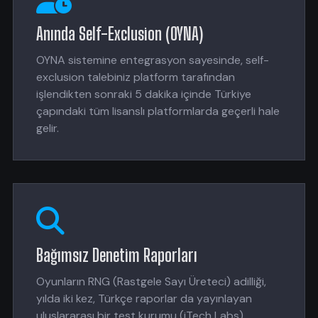
Anında Self-Exclusion (OYNA)
OYNA sistemine entegrasyon sayesinde, self-
exclusion talebiniz platform tarafından
işlendikten sonraki 5 dakika içinde Türkiye
çapındaki tüm lisanslı platformlarda geçerli hale
gelir.
Bağımsız Denetim Raporları
Oyunların RNG (Rastgele Sayı Üreteci) adilliği,
yılda iki kez, Türkçe raporlar da yayınlayan
uluslararası bir test kurumu (iTech Labs)