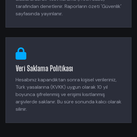
tarafından denetlenir. Raporların özeti 'Güvenlik'
sayfasında yayınlanır.
Veri Saklama Politikası
Hesabınız kapandıktan sonra kişisel verileriniz,
Türk yasalarına (KVKK) uygun olarak 10 yıl
boyunca şifrelenmiş ve erişimi kısıtlanmış
arşivlerde saklanır. Bu süre sonunda kalıcı olarak
silinir.