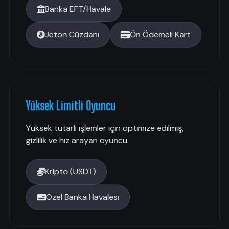
Banka EFT/Havale
Jeton Cüzdanı
Ön Ödemeli Kart
Yüksek Limitli Oyuncu
Yüksek tutarlı işlemler için optimize edilmiş,
gizlilik ve hız arayan oyuncu.
Kripto (USDT)
Özel Banka Havalesi