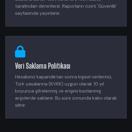
tarafından denetlenir. Raporların özeti 'Güvenlik'
sayfasında yayınlanır.
Veri Saklama Politikası
Hesabınız kapandıktan sonra kişisel verileriniz,
Türk yasalarına (KVKK) uygun olarak 10 yıl
boyunca şifrelenmiş ve erişimi kısıtlanmış
arşivlerde saklanır. Bu süre sonunda kalıcı olarak
silinir.