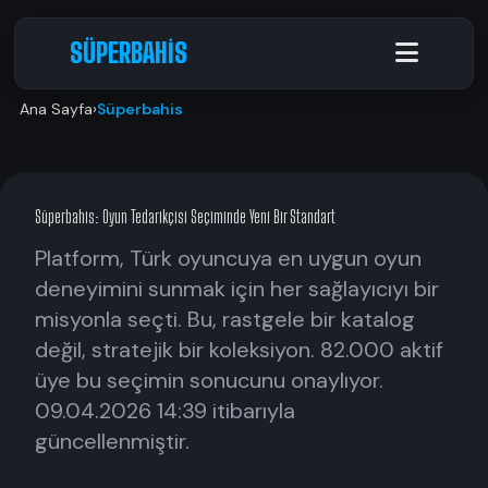
Ana İçeriğe Geç
SÜPERBAHİS
Ana Sayfa
›
Süperbahis
Süperbahis: Oyun Tedarikçisi Seçiminde Yeni Bir Standart
Platform, Türk oyuncuya en uygun oyun
deneyimini sunmak için her sağlayıcıyı bir
misyonla seçti. Bu, rastgele bir katalog
değil, stratejik bir koleksiyon. 82.000 aktif
üye bu seçimin sonucunu onaylıyor.
09.04.2026 14:39
itibarıyla
güncellenmiştir.