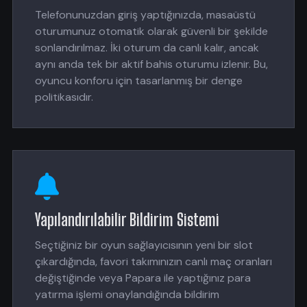
Telefonunuzdan giriş yaptığınızda, masaüstü
oturumunuz otomatik olarak güvenli bir şekilde
sonlandırılmaz. İki oturum da canlı kalır, ancak
aynı anda tek bir aktif bahis oturumu izlenir. Bu,
oyuncu konforu için tasarlanmış bir denge
politikasıdır.
Yapılandırılabilir Bildirim Sistemi
Seçtiğiniz bir oyun sağlayıcısının yeni bir slot
çıkardığında, favori takımınızın canlı maç oranları
değiştiğinde veya Papara ile yaptığınız para
yatırma işlemi onaylandığında bildirim