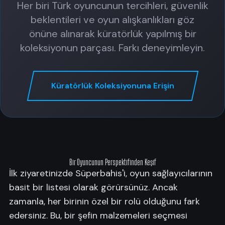
Her biri Türk oyuncunun tercihleri, güvenlik
beklentileri ve oyun alışkanlıkları göz
önüne alınarak küratörlük yapılmış bir
koleksiyonun parçası. Farkı deneyimleyin.
Küratörlük Koleksiyonuna Erişin
Bir Oyuncunun Perspektifinden Keşif
İlk ziyaretinizde Süperbahis'i, oyun sağlayıcılarının
basit bir listesi olarak görürsünüz. Ancak
zamanla, her birinin özel bir rolü olduğunu fark
edersiniz. Bu, bir şefin malzemeleri seçmesi