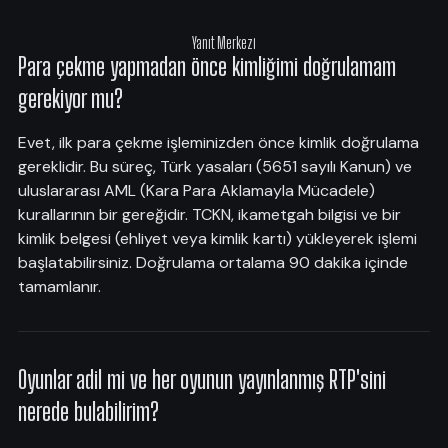
Yanıt Merkezi
Para çekme yapmadan önce kimliğimi doğrulamam
gerekiyor mu?
Evet, ilk para çekme işleminizden önce kimlik doğrulama
gereklidir. Bu süreç, Türk yasaları (5651 sayılı Kanun) ve
uluslararası AML (Kara Para Aklamayla Mücadele)
kurallarının bir gereğidir. TCKN, ikametgah bilgisi ve bir
kimlik belgesi (ehliyet veya kimlik kartı) yükleyerek işlemi
başlatabilirsiniz. Doğrulama ortalama 90 dakika içinde
tamamlanır.
Oyunlar adil mi ve her oyunun yayınlanmış RTP'sini
nerede bulabilirim?