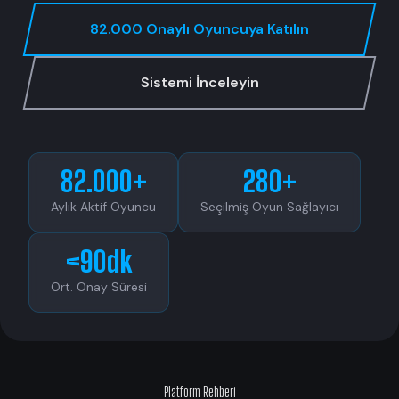
82.000 Onaylı Oyuncuya Katılın
Sistemi İnceleyin
82.000+
280+
Aylık Aktif Oyuncu
Seçilmiş Oyun Sağlayıcı
<90dk
Ort. Onay Süresi
Platform Rehberi