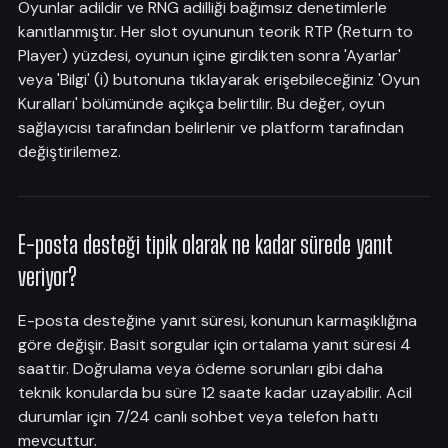
Oyunlar adildir ve RNG adilliği bağımsız denetimlerle
kanıtlanmıştır. Her slot oyununun teorik RTP (Return to
Player) yüzdesi, oyunun içine girdikten sonra 'Ayarlar'
veya 'Bilgi' (i) butonuna tıklayarak erişebileceğiniz 'Oyun
Kuralları' bölümünde açıkça belirtilir. Bu değer, oyun
sağlayıcısı tarafından belirlenir ve platform tarafından
değiştirilemez.
E-posta desteği tipik olarak ne kadar sürede yanıt
veriyor?
E-posta desteğine yanıt süresi, konunun karmaşıklığına
göre değişir. Basit sorgular için ortalama yanıt süresi 4
saattir. Doğrulama veya ödeme sorunları gibi daha
teknik konularda bu süre 12 saate kadar uzayabilir. Acil
durumlar için 7/24 canlı sohbet veya telefon hattı
mevcuttur.