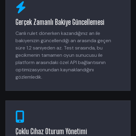
Gerçek Zamanlı Bakiye Güncellemesi
Canlı rulet dönerken kazandığınız an ile
bakiyenizin güncellendiği an arasında geçen
süre 1.2 saniyeden az. Test sırasında, bu
gecikmenin tamamen oyun sunucusu ile
platform arasındaki özel API bağlantısının
optimizasyonundan kaynaklandığını
gözlemledik.
Çoklu Cihaz Oturum Yönetimi