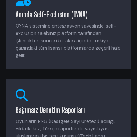
Anında Self-Exclusion (OYNA)
OYNA sistemine entegrasyon sayesinde, self-
exclusion talebiniz platform tarafından
işlendikten sonraki 5 dakika içinde Türkiye
çapındaki tüm lisanslı platformlarda geçerli hale
gelir.
Bağımsız Denetim Raporları
Oyunların RNG (Rastgele Sayı Üreteci) adilliği,
yılda iki kez, Türkçe raporlar da yayınlayan
uluslararası bir test kurumu (iTech Labs)