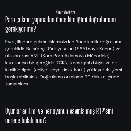
Yanıt Merkezi
Para çekme yapmadan önce kimliğimi doğrulamam
gerekiyor mu?
Evet, ilk para çekme işleminizden önce kimlik doğrulama
gereklidir. Bu süreç, Türk yasaları (5651 sayılı Kanun) ve
uluslararası AML (Kara Para Aklamayla Mücadele)
kurallarının bir gereğidir. TCKN, ikametgah bilgisi ve bir
kimlik belgesi (ehliyet veya kimlik kartı) yükleyerek işlemi
başlatabilirsiniz. Doğrulama ortalama 90 dakika içinde
tamamlanır.
Oyunlar adil mi ve her oyunun yayınlanmış RTP'sini
nerede bulabilirim?