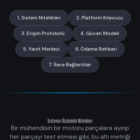
1. Sistem Nitelikleri
2. Platform Kılavuzu
3. Erişim Protokolü
4. Güven Modeli
5. Yanıt Merkezi
6. Ödeme Rehberi
7. İlave Bağlantılar
Sistemin Ölçülebilir Nitelikleri
Bir mühendisin bir motoru parçalara ayırıp
her parçayı test etmesi gibi, bu altı metriği