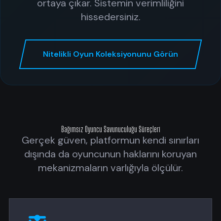
ortaya çıkar. Sistemin verimliliğini
hissedersiniz.
Nitelikli Oyun Koleksiyonunu Görün
Bağımsız Oyuncu Savunuculuğu Süreçleri
Gerçek güven, platformun kendi sınırları
dışında da oyuncunun haklarını koruyan
mekanizmaların varlığıyla ölçülür.