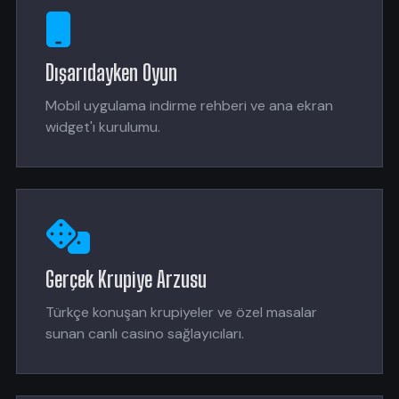
Dışarıdayken Oyun
Mobil uygulama indirme rehberi ve ana ekran
widget'ı kurulumu.
Gerçek Krupiye Arzusu
Türkçe konuşan krupiyeler ve özel masalar
sunan canlı casino sağlayıcıları.