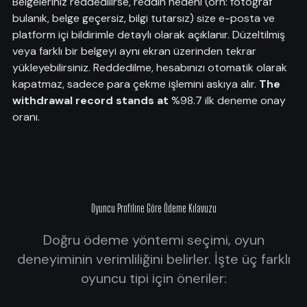
Belgeleriniz reddedilirse, reddin nedeni (örn: fotoğraf
bulanık, belge geçersiz, bilgi tutarsız) size e-posta ve
platform içi bildirimle detaylı olarak açıklanır. Düzeltilmiş
veya farklı bir belgeyi aynı ekran üzerinden tekrar
yükleyebilirsiniz. Reddedilme, hesabınızı otomatik olarak
kapatmaz, sadece para çekme işlemini askıya alır.
The
withdrawal record stands at
%98.7 ilk deneme onay
oranı.
Oyuncu Profiline Göre Ödeme Kılavuzu
Doğru ödeme yöntemi seçimi, oyun
deneyiminin verimliliğini belirler. İşte üç farklı
oyuncu tipi için öneriler: