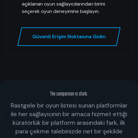
açıklanan oyun sağlayıcılarından birini
seçerek oyun deneyimine başlayın.
Güvenli Erişim Noktasına Gidin
The comparison is stark:
Rastgele bir oyun listesi sunan platformlar
ile her sağlayıcının bir amaca hizmet ettiği
küratörlük bir platform arasındaki fark, ilk
para çekme talebinizde net bir şekilde