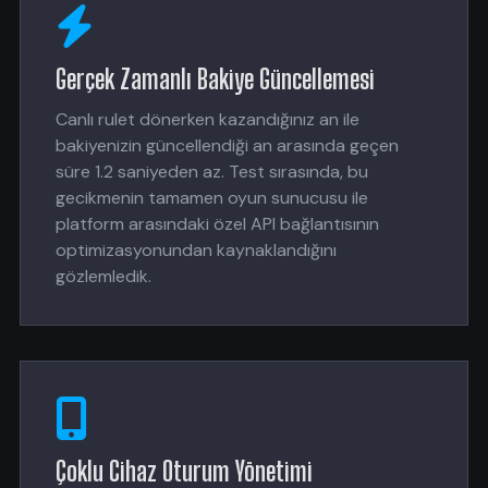
Gerçek Zamanlı Bakiye Güncellemesi
Canlı rulet dönerken kazandığınız an ile
bakiyenizin güncellendiği an arasında geçen
süre 1.2 saniyeden az. Test sırasında, bu
gecikmenin tamamen oyun sunucusu ile
platform arasındaki özel API bağlantısının
optimizasyonundan kaynaklandığını
gözlemledik.
Çoklu Cihaz Oturum Yönetimi