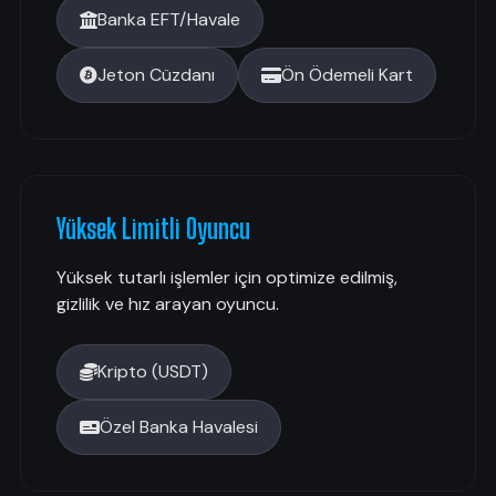
Banka EFT/Havale
Jeton Cüzdanı
Ön Ödemeli Kart
Yüksek Limitli Oyuncu
Yüksek tutarlı işlemler için optimize edilmiş,
gizlilik ve hız arayan oyuncu.
Kripto (USDT)
Özel Banka Havalesi