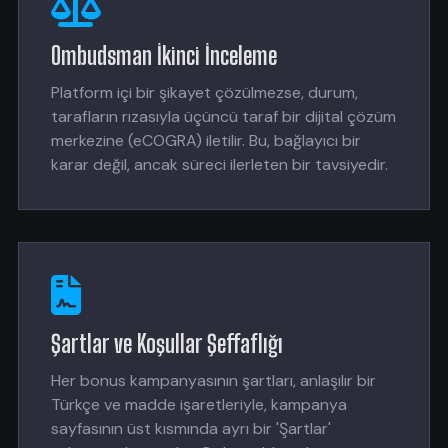
Ombudsman İkinci İnceleme
Platform içi bir şikayet çözülmezse, durum,
tarafların rızasıyla üçüncü taraf bir dijital çözüm
merkezine (eCOGRA) iletilir. Bu, bağlayıcı bir
karar değil, ancak süreci ilerleten bir tavsiyedir.
Şartlar ve Koşullar Şeffaflığı
Her bonus kampanyasının şartları, anlaşılır bir
Türkçe ve madde işaretleriyle, kampanya
sayfasının üst kısmında ayrı bir 'Şartlar'