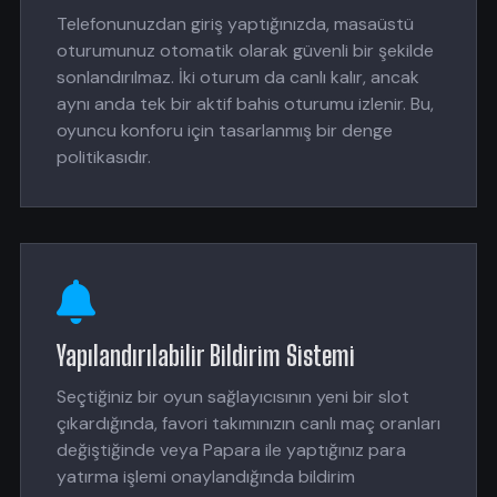
Telefonunuzdan giriş yaptığınızda, masaüstü
oturumunuz otomatik olarak güvenli bir şekilde
sonlandırılmaz. İki oturum da canlı kalır, ancak
aynı anda tek bir aktif bahis oturumu izlenir. Bu,
oyuncu konforu için tasarlanmış bir denge
politikasıdır.
Yapılandırılabilir Bildirim Sistemi
Seçtiğiniz bir oyun sağlayıcısının yeni bir slot
çıkardığında, favori takımınızın canlı maç oranları
değiştiğinde veya Papara ile yaptığınız para
yatırma işlemi onaylandığında bildirim