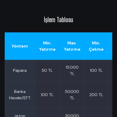
İşlem Tablosu
Min.
Max.
Min.
Yöntem
Yatırma
Yatırma
Çekme
(
15.000
Papara
50 TL
100 TL
15
TL
Banka
50.000
100 TL
200 TL
2
Havale/EFT
TL
Jeton
30.000