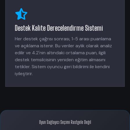
Destek Kalite Derecelendirme Sistemi
Her destek çağrısı sonrası, 1-5 arası puanlama
ve açıklama istenir. Bu veriler aylık olarak analiz
edilir ve 4.2'nin altındaki ortalama puan, ilgili
destek temsilcisinin yeniden eğitim almasını
tetikler. Sistem oyuncu geri bildirimi ile kendini
iyileştirir.
Oyun Sağlayıcı Seçimi Rastgele Değil