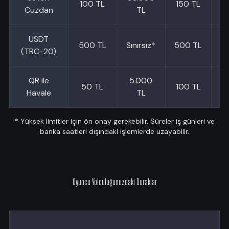
100 TL
150 TL
Cüzdan
TL
USDT
500 TL
Sınırsız*
500 TL
(TRC-20)
QR ile
5.000
50 TL
100 TL
15
Havale
TL
* Yüksek limitler için ön onay gerekebilir. Süreler iş günleri ve
banka saatleri dışındaki işlemlerde uzayabilir.
Oyuncu Yolculuğunuzdaki Duraklar