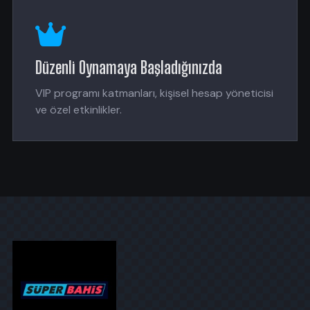
Düzenli Oynamaya Başladığınızda
VIP programı katmanları, kişisel hesap yöneticisi
ve özel etkinlikler.