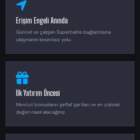
Erişim Engeli Anında
Güncel ve çalışan Süperbahis bağlantısına
ulaşmanın kesintisiz yolu.
İlk Yatırım Öncesi
Mevcut bonusların şeffaf şartları ve en yüksek
değeri nasıl alacağınız.