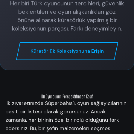
Her biri Türk oyuncunun tercihleri, güvenlik
beklentileri ve oyun alışkanlıkları göz
önüne alınarak küratörlük yapılmış bir
koleksiyonun parçası. Farkı deneyimleyin.
Küratörlük Koleksiyonuna Erişin
Bir Oyuncunun Perspektifinden Keşif
İlk ziyaretinizde Süperbahis'i, oyun sağlayıcılarının
basit bir listesi olarak görürsünüz. Ancak
zamanla, her birinin özel bir rolü olduğunu fark
edersiniz. Bu, bir şefin malzemeleri seçmesi