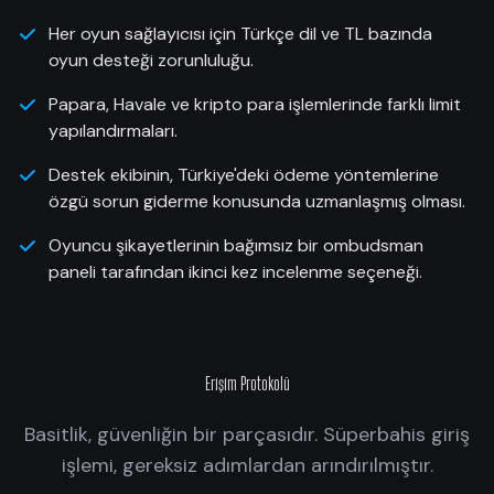
Her oyun sağlayıcısı için Türkçe dil ve TL bazında
oyun desteği zorunluluğu.
Papara, Havale ve kripto para işlemlerinde farklı limit
yapılandırmaları.
Destek ekibinin, Türkiye'deki ödeme yöntemlerine
özgü sorun giderme konusunda uzmanlaşmış olması.
Oyuncu şikayetlerinin bağımsız bir ombudsman
paneli tarafından ikinci kez incelenme seçeneği.
Erişim Protokolü
Basitlik, güvenliğin bir parçasıdır. Süperbahis giriş
işlemi, gereksiz adımlardan arındırılmıştır.