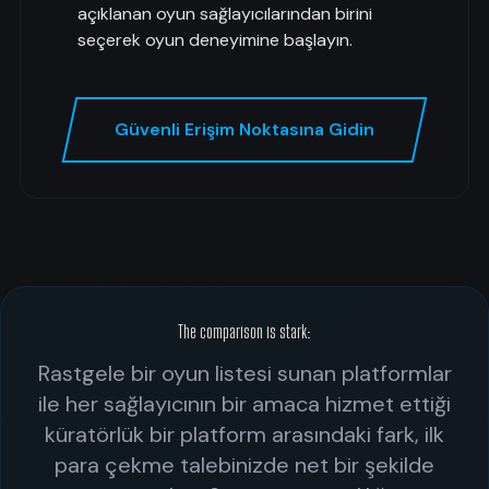
açıklanan oyun sağlayıcılarından birini
seçerek oyun deneyimine başlayın.
Güvenli Erişim Noktasına Gidin
The comparison is stark:
Rastgele bir oyun listesi sunan platformlar
ile her sağlayıcının bir amaca hizmet ettiği
küratörlük bir platform arasındaki fark, ilk
para çekme talebinizde net bir şekilde