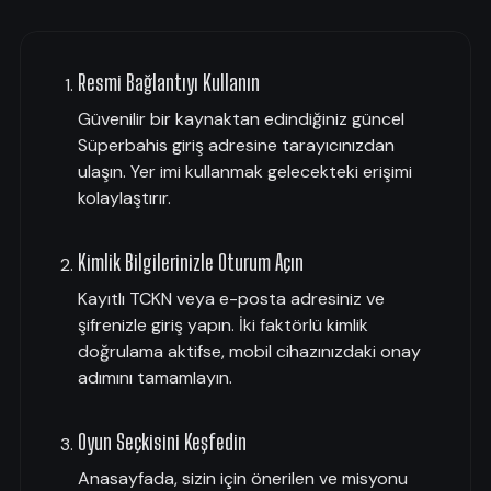
Resmi Bağlantıyı Kullanın
Güvenilir bir kaynaktan edindiğiniz güncel
Süperbahis giriş adresine tarayıcınızdan
ulaşın. Yer imi kullanmak gelecekteki erişimi
kolaylaştırır.
Kimlik Bilgilerinizle Oturum Açın
Kayıtlı TCKN veya e-posta adresiniz ve
şifrenizle giriş yapın. İki faktörlü kimlik
doğrulama aktifse, mobil cihazınızdaki onay
adımını tamamlayın.
Oyun Seçkisini Keşfedin
Anasayfada, sizin için önerilen ve misyonu