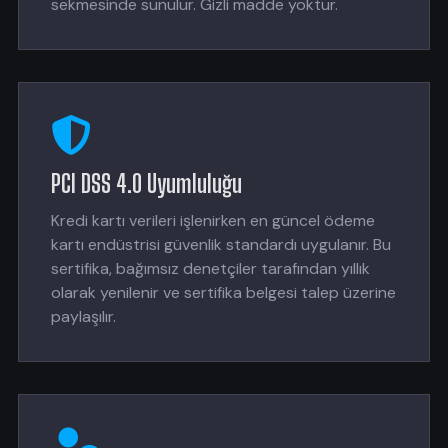
sekmesinde sunulur. Gizli madde yoktur.
PCI DSS 4.0 Uyumluluğu
Kredi kartı verileri işlenirken en güncel ödeme
kartı endüstrisi güvenlik standardı uygulanır. Bu
sertifika, bağımsız denetçiler tarafından yıllık
olarak yenilenir ve sertifika belgesi talep üzerine
paylaşılır.