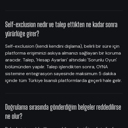
Self-exclusion nedir ve talep ettikten ne kadar sonra
yürürlüğe girer?
Self-exclusion (kendi kendini dışlama), belirli bir süre için
platforma erişiminizi askıya almanızı sağlayan bir koruma
aracıdır. Talep, 'Hesap Ayarları' altındaki 'Sorunlu Oyun'
bölümünden yapılır. Talep işlendikten sonra, OYNA
sistemine entegrasyon sayesinde maksimum 5 dakika
içinde tüm Türkiye lisanslı platformlarda geçerli hale gelir.
Doğrulama sırasında gönderdiğim belgeler reddedilirse
ne olur?