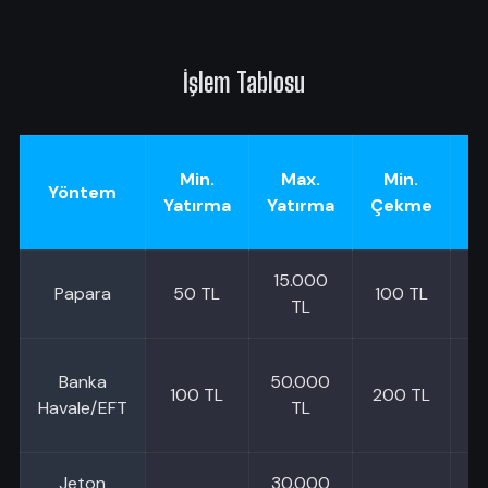
İşlem Tablosu
Min.
Max.
Min.
Yöntem
Yatırma
Yatırma
Çekme
(
15.000
Papara
50 TL
100 TL
15
TL
Banka
50.000
100 TL
200 TL
2
Havale/EFT
TL
Jeton
30.000