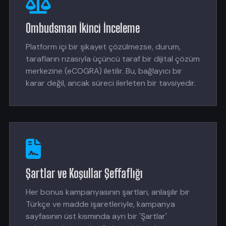
Ombudsman İkinci İnceleme
Platform içi bir şikayet çözülmezse, durum,
tarafların rızasıyla üçüncü taraf bir dijital çözüm
merkezine (eCOGRA) iletilir. Bu, bağlayıcı bir
karar değil, ancak süreci ilerleten bir tavsiyedir.
Şartlar ve Koşullar Şeffaflığı
Her bonus kampanyasının şartları, anlaşılır bir
Türkçe ve madde işaretleriyle, kampanya
sayfasının üst kısmında ayrı bir 'Şartlar'