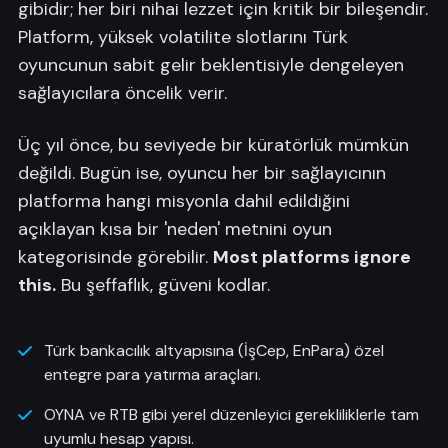
gibidir; her biri nihai lezzet için kritik bir bileşendir.
Platform, yüksek volatilite slotlarını Türk
oyuncunun sabit gelir beklentisiyle dengeleyen
sağlayıcılara öncelik verir.
Üç yıl önce, bu seviyede bir küratörlük mümkün
değildi. Bugün ise, oyuncu her bir sağlayıcının
platforma hangi misyonla dahil edildiğini
açıklayan kısa bir 'neden' metnini oyun
kategorisinde görebilir.
Most platforms ignore
this.
Bu şeffaflık, güveni kodlar.
Türk bankacılık altyapısına (İşCep, EnPara) özel
entegre para yatırma araçları.
OYNA ve RTB gibi yerel düzenleyici gerekliliklerle tam
uyumlu hesap yapısı.