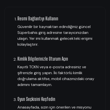
Resmi Bağlantıyı Kullanın
Güvenilir bir kaynaktan edindiğiniz güncel
Süperbahis giriş adresine tarayıcınızdan
ulaşın. Yer imi kullanmak gelecekteki erişimi
kolaylaştırır.
Kimlik Bilgilerinizle Oturum Açın
Kayıtlı TCKN veya e-posta adresiniz ve
şifrenizle giriş yapın. İki faktörlü kimlik
doğrulama aktifse, mobil cihazınızdaki onay
adımını tamamlayın.
Oyun Seçkisini Keşfedin
Anasayfada, sizin için önerilen ve misyonu