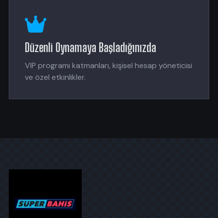
Düzenli Oynamaya Başladığınızda
VIP programı katmanları, kişisel hesap yöneticisi
ve özel etkinlikler.