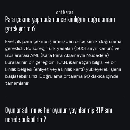
Yanıt Merkezi
Para çekme yapmadan önce kimliğimi doğrulamam
gerekiyor mu?
Evet, ilk para çekme işleminizden önce kimlik doğrulama
gereklidir. Bu süreç, Türk yasaları (5651 sayılı Kanun) ve
uluslararası AML (Kara Para Aklamayla Mücadele)
kurallarının bir gereğidir. TCKN, ikametgah bilgisi ve bir
kimlik belgesi (ehliyet veya kimlik kartı) yükleyerek işlemi
başlatabilirsiniz. Doğrulama ortalama 90 dakika içinde
tamamlanır.
Oyunlar adil mi ve her oyunun yayınlanmış RTP'sini
nerede bulabilirim?