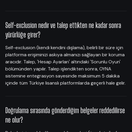
Self-exclusion nedir ve talep ettikten ne kadar sonra
yürürlüğe girer?
Self-exclusion (kendi kendini dışlama), belirli bir süre için
platforma erişiminizi askıya almanızı sağlayan bir koruma
aracıdır. Talep, 'Hesap Ayarları' altındaki 'Sorunlu Oyun'
bölümünden yapılır. Talep işlendikten sonra, OYNA
sistemine entegrasyon sayesinde maksimum 5 dakika
içinde tüm Türkiye lisanslı platformlarda geçerli hale gelir.
Doğrulama sırasında gönderdiğim belgeler reddedilirse
ne olur?