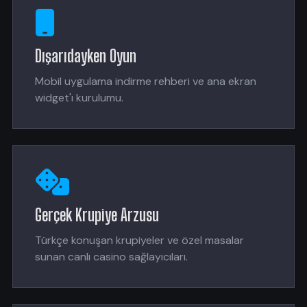
Dışarıdayken Oyun
Mobil uygulama indirme rehberi ve ana ekran
widget'ı kurulumu.
Gerçek Krupiye Arzusu
Türkçe konuşan krupiyeler ve özel masalar
sunan canlı casino sağlayıcıları.