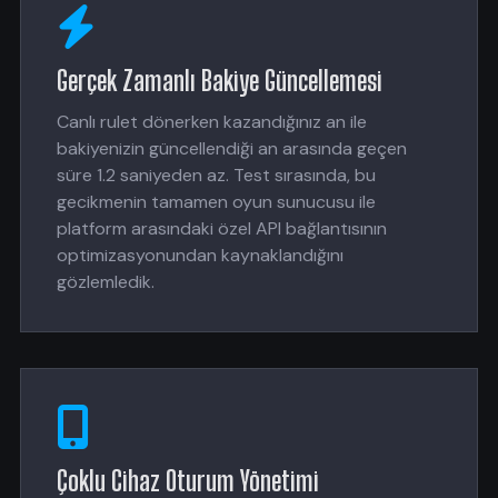
Gerçek Zamanlı Bakiye Güncellemesi
Canlı rulet dönerken kazandığınız an ile
bakiyenizin güncellendiği an arasında geçen
süre 1.2 saniyeden az. Test sırasında, bu
gecikmenin tamamen oyun sunucusu ile
platform arasındaki özel API bağlantısının
optimizasyonundan kaynaklandığını
gözlemledik.
Çoklu Cihaz Oturum Yönetimi