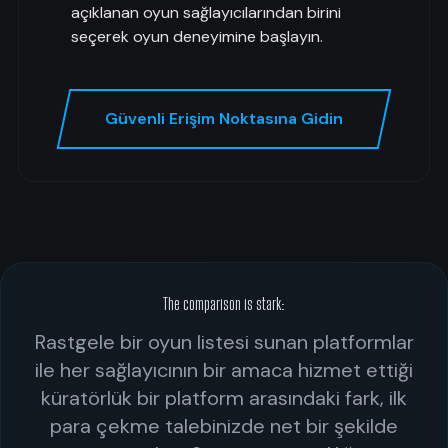
açıklanan oyun sağlayıcılarından birini
seçerek oyun deneyimine başlayın.
Güvenli Erişim Noktasına Gidin
The comparison is stark:
Rastgele bir oyun listesi sunan platformlar
ile her sağlayıcının bir amaca hizmet ettiği
küratörlük bir platform arasındaki fark, ilk
para çekme talebinizde net bir şekilde