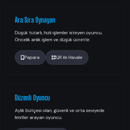
Ara Sıra Oynayan
Düşük tutarlı, hızlı işlemler isteyen oyuncu.
Öncelik anlık işlem ve düşük ücrettir.
Papara
QR ile Havale
Düzenli Oyuncu
Aylık bütçesi olan, güvenli ve orta seviyede
limitler arayan oyuncu.