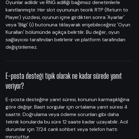
Oyunlar adildir ve RNG adilliği bağımsız denetimlerle
kanıtlanmıştır. Her slot oyununun teorik RTP (Return to
Player) yüzdesi, oyunun içine girdikten sonra 'Ayarlar'
veya 'Bilgi' (i) butonuna tıklayarak erişebileceğiniz 'Oyun
Kuralları' bölümünde açıkça belirtilir. Bu değer, oyun
sağlayıcısı tarafından belirlenir ve platform tarafından
değiştirilemez.
E-posta desteği tipik olarak ne kadar sürede yanıt
veriyor?
E-posta desteğine yanıt süresi, konunun karmaşıklığına
göre değişir. Basit sorgular için ortalama yanıt süresi 4
saattir. Doğrulama veya ödeme sorunları gibi daha
teknik konularda bu süre 12 saate kadar uzayabilir. Acil
durumlar için 7/24 canlı sohbet veya telefon hattı
mevcuttur.