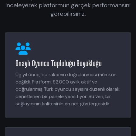
inceleyerek platformun gerçek performansını
görebilirsiniz.
Onaylı Oyuncu Topluluğu Büyüklüğü
Üç yıl önce, bu rakamın doğrulanması mümkün
değildi. Platform, 82.000 aylık aktif ve
doğrulanmış Türk oyuncu sayısını düzenli olarak
denetlenen bir panele yansıtıyor. Bu veri, bir
sağlayıcının kalitesinin en net göstergesidir.