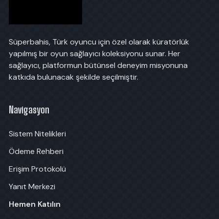
Süperbahis, Türk oyuncu için özel olarak küratörlük
yapılmış bir oyun sağlayıcı koleksiyonu sunar. Her
sağlayıcı, platformun bütünsel deneyim misyonuna
katkıda bulunacak şekilde seçilmiştir.
Navigasyon
Sistem Nitelikleri
Ödeme Rehberi
Erişim Protokolü
Yanıt Merkezi
Hemen Katılın