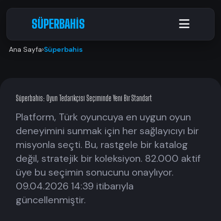
Ana İçeriğe Geç
SÜPERBAHİS
Ana Sayfa
›
Süperbahis
Süperbahis: Oyun Tedarikçisi Seçiminde Yeni Bir Standart
Platform, Türk oyuncuya en uygun oyun
deneyimini sunmak için her sağlayıcıyı bir
misyonla seçti. Bu, rastgele bir katalog
değil, stratejik bir koleksiyon. 82.000 aktif
üye bu seçimin sonucunu onaylıyor.
09.04.2026 14:39
itibarıyla
güncellenmiştir.