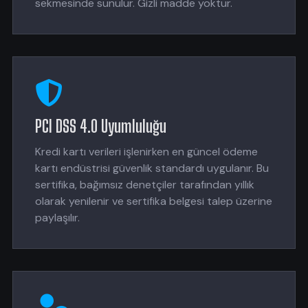
sekmesinde sunulur. Gizli madde yoktur.
PCI DSS 4.0 Uyumluluğu
Kredi kartı verileri işlenirken en güncel ödeme
kartı endüstrisi güvenlik standardı uygulanır. Bu
sertifika, bağımsız denetçiler tarafından yıllık
olarak yenilenir ve sertifika belgesi talep üzerine
paylaşılır.