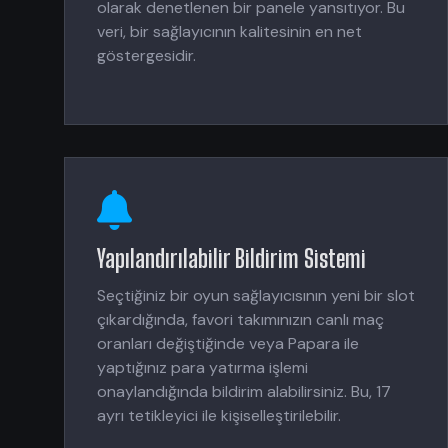
olarak denetlenen bir panele yansıtıyor. Bu
veri, bir sağlayıcının kalitesinin en net
göstergesidir.
Yapılandırılabilir Bildirim Sistemi
Seçtiğiniz bir oyun sağlayıcısının yeni bir slot
çıkardığında, favori takımınızın canlı maç
oranları değiştiğinde veya Papara ile
yaptığınız para yatırma işlemi
onaylandığında bildirim alabilirsiniz. Bu, 17
ayrı tetikleyici ile kişiselleştirilebilir.