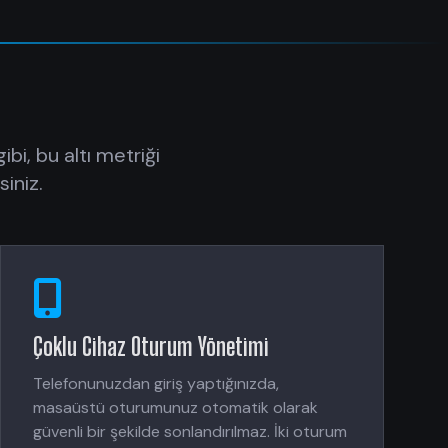
bi, bu altı metriği
iniz.
Çoklu Cihaz Oturum Yönetimi
Telefonunuzdan giriş yaptığınızda,
masaüstü oturumunuz otomatik olarak
güvenli bir şekilde sonlandırılmaz. İki oturum