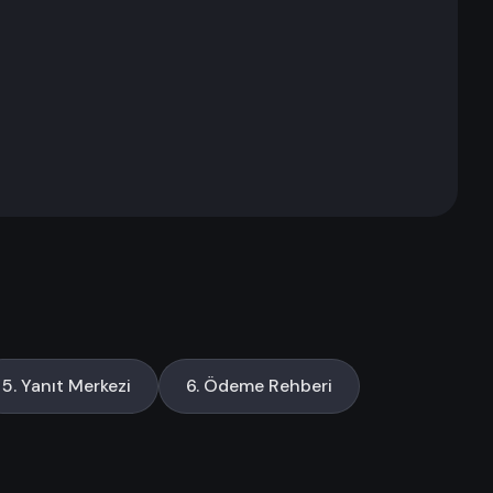
5. Yanıt Merkezi
6. Ödeme Rehberi