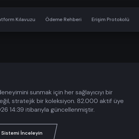
atform Kılavuzu
Ödeme Rehberi
Erişim Protokolü
neyimini sunmak için her sağlayıcıyı bir
ğil, stratejik bir koleksiyon. 82.000 aktif üye
26 14:39
itibarıyla güncellenmiştir.
Sistemi İnceleyin