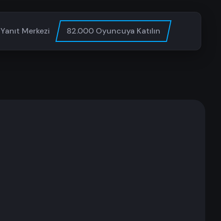
Yanıt Merkezi
82.000 Oyuncuya Katılın