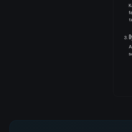
K
f
t
O
A
s