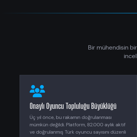
Bir mühendisin bir
ince
Onaylı Oyuncu Topluluğu Büyüklüğü
Üç yıl önce, bu rakamın doğrulanması
mümkün değildi. Platform, 82.000 aylık aktif
ve doğrulanmış Türk oyuncu sayısını düzenli