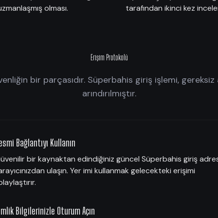
zmanlaşmış olması.
tarafından ikinci kez ince
Erişim Protokolü
üvenliğin bir parçasıdır. Süperbahis giriş işlemi, gereksi
arındırılmıştır.
esmi Bağlantıyı Kullanın
üvenilir bir kaynaktan edindiğiniz güncel Süperbahis giriş adre
arayıcınızdan ulaşın. Yer imi kullanmak gelecekteki erişimi
olaylaştırır.
imlik Bilgilerinizle Oturum Açın