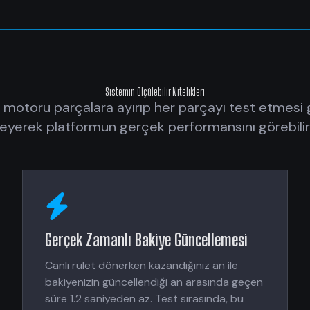
Sistemin Ölçülebilir Nitelikleri
 motoru parçalara ayırıp her parçayı test etmesi gi
leyerek platformun gerçek performansını görebilirs
Gerçek Zamanlı Bakiye Güncellemesi
Canlı rulet dönerken kazandığınız an ile
bakiyenizin güncellendiği an arasında geçen
süre 1.2 saniyeden az. Test sırasında, bu