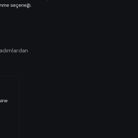
lenme seçeneği.
z adımlardan
sine