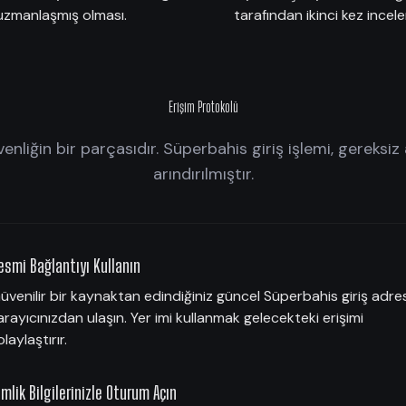
zmanlaşmış olması.
tarafından ikinci kez ince
Erişim Protokolü
üvenliğin bir parçasıdır. Süperbahis giriş işlemi, gereksi
arındırılmıştır.
esmi Bağlantıyı Kullanın
üvenilir bir kaynaktan edindiğiniz güncel Süperbahis giriş adre
arayıcınızdan ulaşın. Yer imi kullanmak gelecekteki erişimi
olaylaştırır.
imlik Bilgilerinizle Oturum Açın