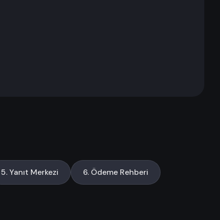
5. Yanıt Merkezi
6. Ödeme Rehberi