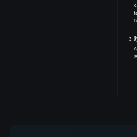
K
f
t
O
A
s