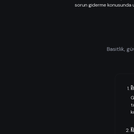
sorun giderme konusunda u
Basitlik, g
R
G
t
k
K