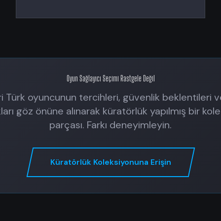
Oyun Sağlayıcı Seçimi Rastgele Değil
ri Türk oyuncunun tercihleri, güvenlik beklentileri 
ıkları göz önüne alınarak küratörlük yapılmış bir kol
parçası. Farkı deneyimleyin.
Küratörlük Koleksiyonuna Erişin