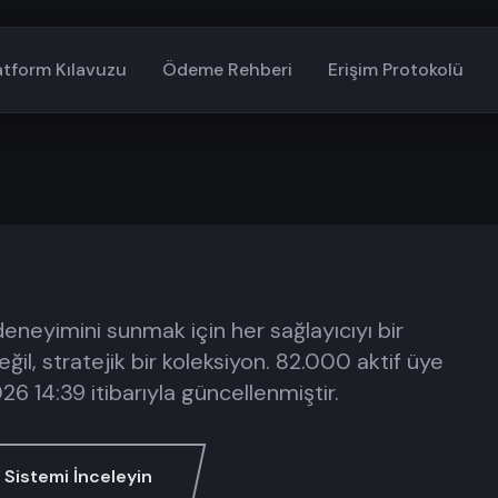
atform Kılavuzu
Ödeme Rehberi
Erişim Protokolü
neyimini sunmak için her sağlayıcıyı bir
ğil, stratejik bir koleksiyon. 82.000 aktif üye
26 14:39
itibarıyla güncellenmiştir.
Sistemi İnceleyin