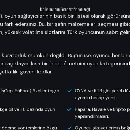
Bir Oyuncunun Perspektifinden Keşif
'i, oyun sağlayıcılarının basit bir listesi olarak görürs
u fark edersiniz. Bu, bir şefin malzemeleri seçmesi gibidi
orm, yüksek volatilite slotlarını Türk oyuncunun sabit gel
r küratörlük mümkün değildi. Bugün ise, oyuncu her bir 
ini açıklayan kısa bir 'neden' metnini oyun kategorisind
effaflık, güveni kodlar.
 (İşCep, EnPara) özel entegre
OYNA ve RTB gibi yerel düze
uyumlu hesap yapısı.
rkçe dil ve TL bazında oyun
Papara, Havale ve kripto pa
yapılandırmaları.
eki ödeme yöntemlerine özgü
Oyuncu şikayetlerinin bağ