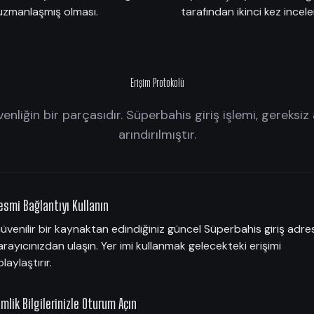
zmanlaşmış olması.
tarafından ikinci kez ince
Erişim Protokolü
üvenliğin bir parçasıdır. Süperbahis giriş işlemi, gereksi
arındırılmıştır.
esmi Bağlantıyı Kullanın
üvenilir bir kaynaktan edindiğiniz güncel Süperbahis giriş adre
arayıcınızdan ulaşın. Yer imi kullanmak gelecekteki erişimi
olaylaştırır.
imlik Bilgilerinizle Oturum Açın