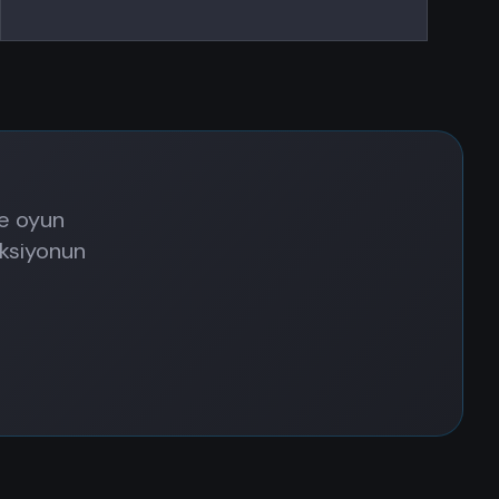
ve oyun
eksiyonun