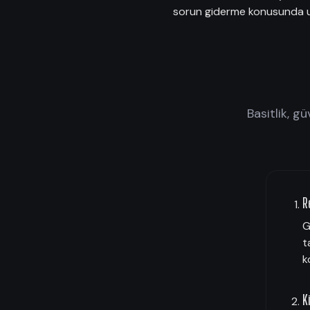
sorun giderme konusunda u
Basitlik, g
R
G
t
k
K