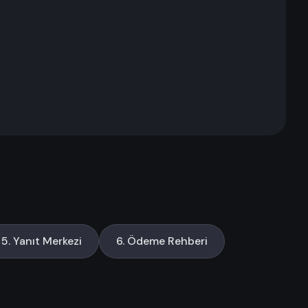
5. Yanıt Merkezi
6. Ödeme Rehberi