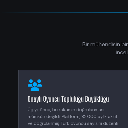
Bir mühendisin bir
ince
Onaylı Oyuncu Topluluğu Büyüklüğü
Üç yıl önce, bu rakamın doğrulanması
mümkün değildi. Platform, 82.000 aylık aktif
ve doğrulanmış Türk oyuncu sayısını düzenli