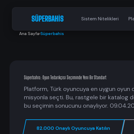
Ana İçeriğe Geç
SÜPERBAHİS
Sistem Nitelikleri
Pl
Ana Sayfa
›
Süperbahis
Süperbahis: Oyun Tedarikçisi Seçiminde Yeni Bir Standart
Platform, Türk oyuncuya en uygun oyun de
misyonla seçti. Bu, rastgele bir katalog de
bu seçimin sonucunu onaylıyor.
09.04.20
82.000 Onaylı Oyuncuya Katılın