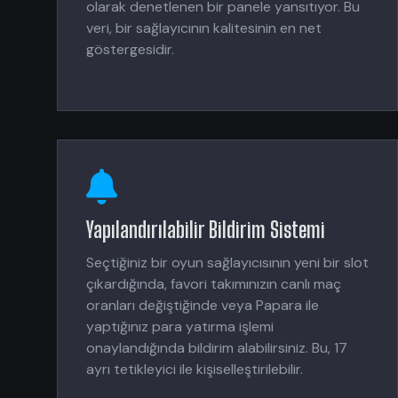
olarak denetlenen bir panele yansıtıyor. Bu
veri, bir sağlayıcının kalitesinin en net
göstergesidir.
Yapılandırılabilir Bildirim Sistemi
Seçtiğiniz bir oyun sağlayıcısının yeni bir slot
çıkardığında, favori takımınızın canlı maç
oranları değiştiğinde veya Papara ile
yaptığınız para yatırma işlemi
onaylandığında bildirim alabilirsiniz. Bu, 17
ayrı tetikleyici ile kişiselleştirilebilir.