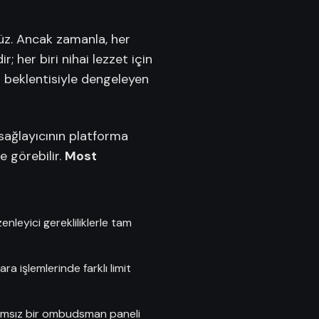
ünüz. Ancak zamanla, her
r; her biri nihai lezzet için
ir beklentisiyle dengeleyen
sağlayıcının platforma
e görebilir.
Most
nleyici gerekliliklerle tam
ra işlemlerinde farklı limit
ımsız bir ombudsman paneli