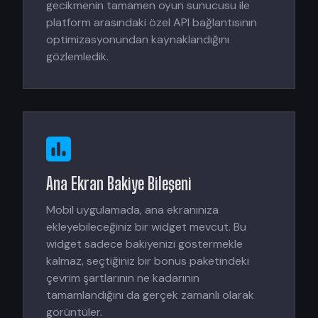
gecikmenin tamamen oyun sunucusu ile
platform arasındaki özel API bağlantısının
optimizasyonundan kaynaklandığını
gözlemledik.
Ana Ekran Bakiye Bileşeni
Mobil uygulamada, ana ekranınıza
ekleyebileceğiniz bir widget mevcut. Bu
widget sadece bakiyenizi göstermekle
kalmaz, seçtiğiniz bir bonus paketindeki
çevrim şartlarının ne kadarının
tamamlandığını da gerçek zamanlı olarak
görüntüler.