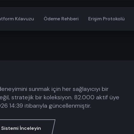
atform Kılavuzu
Ödeme Rehberi
Erişim Protokolü
neyimini sunmak için her sağlayıcıyı bir
ğil, stratejik bir koleksiyon. 82.000 aktif üye
26 14:39
itibarıyla güncellenmiştir.
Sistemi İnceleyin