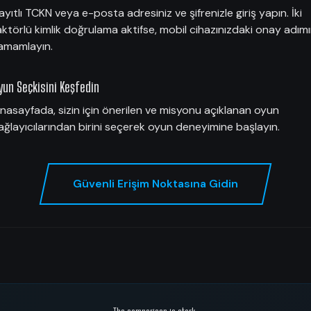
ayıtlı TCKN veya e-posta adresiniz ve şifrenizle giriş yapın. İki
aktörlü kimlik doğrulama aktifse, mobil cihazınızdaki onay adımı
amamlayın.
yun Seçkisini Keşfedin
nasayfada, sizin için önerilen ve misyonu açıklanan oyun
ağlayıcılarından birini seçerek oyun deneyimine başlayın.
Güvenli Erişim Noktasına Gidin