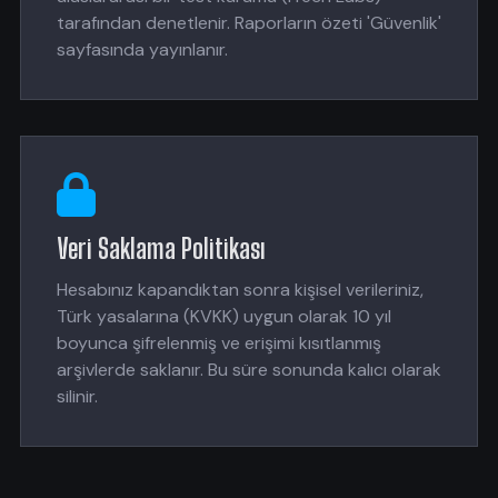
tarafından denetlenir. Raporların özeti 'Güvenlik'
sayfasında yayınlanır.
Veri Saklama Politikası
Hesabınız kapandıktan sonra kişisel verileriniz,
Türk yasalarına (KVKK) uygun olarak 10 yıl
boyunca şifrelenmiş ve erişimi kısıtlanmış
arşivlerde saklanır. Bu süre sonunda kalıcı olarak
silinir.