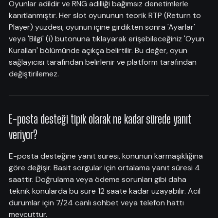
Oyunlar adildir ve RNG adilliği bağımsız denetimlerle
kanıtlanmıştır. Her slot oyununun teorik RTP (Return to
Player) yüzdesi, oyunun içine girdikten sonra 'Ayarlar'
veya 'Bilgi' (i) butonuna tıklayarak erişebileceğiniz 'Oyun
Kuralları' bölümünde açıkça belirtilir. Bu değer, oyun
sağlayıcısı tarafından belirlenir ve platform tarafından
değiştirilemez.
E-posta desteği tipik olarak ne kadar sürede yanıt
veriyor?
E-posta desteğine yanıt süresi, konunun karmaşıklığına
göre değişir. Basit sorgular için ortalama yanıt süresi 4
saattir. Doğrulama veya ödeme sorunları gibi daha
teknik konularda bu süre 12 saate kadar uzayabilir. Acil
durumlar için 7/24 canlı sohbet veya telefon hattı
mevcuttur.