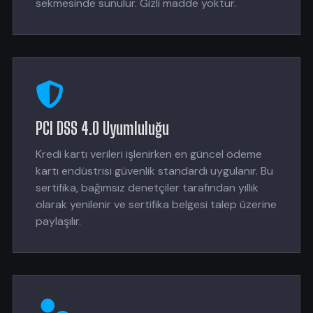
sekmesinde sunulur. Gizli madde yoktur.
PCI DSS 4.0 Uyumluluğu
Kredi kartı verileri işlenirken en güncel ödeme
kartı endüstrisi güvenlik standardı uygulanır. Bu
sertifika, bağımsız denetçiler tarafından yıllık
olarak yenilenir ve sertifika belgesi talep üzerine
paylaşılır.