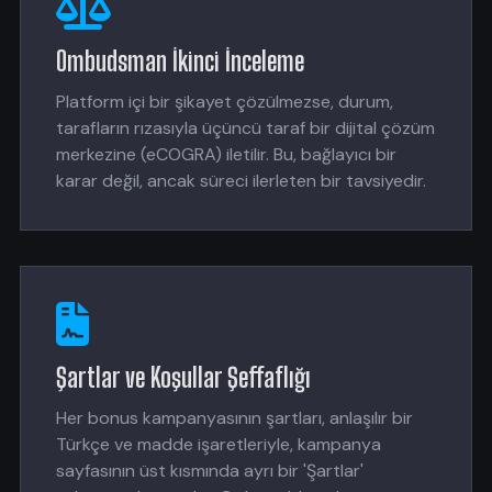
Ombudsman İkinci İnceleme
Platform içi bir şikayet çözülmezse, durum,
tarafların rızasıyla üçüncü taraf bir dijital çözüm
merkezine (eCOGRA) iletilir. Bu, bağlayıcı bir
karar değil, ancak süreci ilerleten bir tavsiyedir.
Şartlar ve Koşullar Şeffaflığı
Her bonus kampanyasının şartları, anlaşılır bir
Türkçe ve madde işaretleriyle, kampanya
sayfasının üst kısmında ayrı bir 'Şartlar'