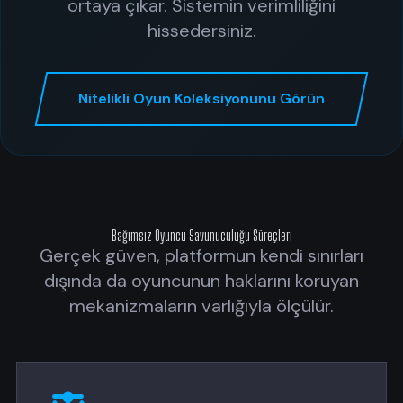
ortaya çıkar. Sistemin verimliliğini
hissedersiniz.
Nitelikli Oyun Koleksiyonunu Görün
Bağımsız Oyuncu Savunuculuğu Süreçleri
Gerçek güven, platformun kendi sınırları
dışında da oyuncunun haklarını koruyan
mekanizmaların varlığıyla ölçülür.