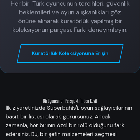
Her biri Türk oyuncunun tercihleri, güvenlik
beklentileri ve oyun alışkanlıkları göz
önüne alınarak küratörlük yapılmış bir
koleksiyonun parçası. Farkı deneyimleyin.
Küratörlük Koleksiyonuna Erişin
Bir Oyuncunun Perspektifinden Keşif
İlk ziyaretinizde Süperbahis'i, oyun sağlayıcılarının
basit bir listesi olarak görürsünüz. Ancak
zamanla, her birinin özel bir rolü olduğunu fark
edersiniz. Bu, bir şefin malzemeleri seçmesi