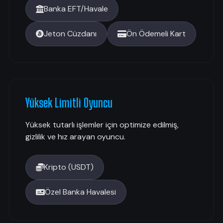
Banka EFT/Havale
Jeton Cüzdanı
Ön Ödemeli Kart
Yüksek Limitli Oyuncu
Yüksek tutarlı işlemler için optimize edilmiş,
gizlilik ve hız arayan oyuncu.
Kripto (USDT)
Özel Banka Havalesi