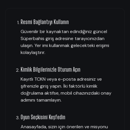
Resmi Bağlantıyı Kullanın
Güvenilir bir kaynaktan edindiğiniz güncel
Süperbahis giriş adresine tarayıcınızdan
ulaşın. Yer imi kullanmak gelecekteki erişimi
kolaylaştırır.
Kimlik Bilgilerinizle Oturum Açın
Kayıtlı TCKN veya e-posta adresiniz ve
şifrenizle giriş yapın. İki faktörlü kimlik
doğrulama aktifse, mobil cihazınızdaki onay
adımını tamamlayın.
Oyun Seçkisini Keşfedin
Anasayfada, sizin için önerilen ve misyonu