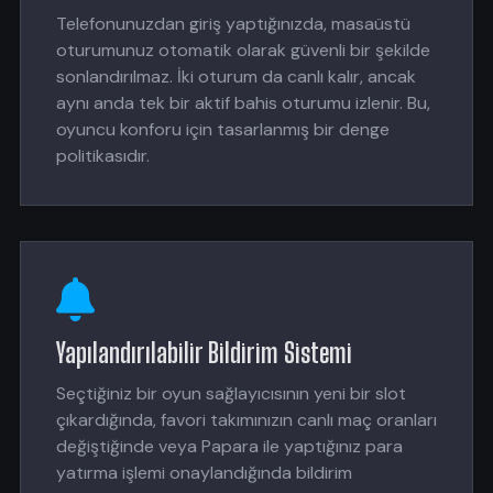
Telefonunuzdan giriş yaptığınızda, masaüstü
oturumunuz otomatik olarak güvenli bir şekilde
sonlandırılmaz. İki oturum da canlı kalır, ancak
aynı anda tek bir aktif bahis oturumu izlenir. Bu,
oyuncu konforu için tasarlanmış bir denge
politikasıdır.
Yapılandırılabilir Bildirim Sistemi
Seçtiğiniz bir oyun sağlayıcısının yeni bir slot
çıkardığında, favori takımınızın canlı maç oranları
değiştiğinde veya Papara ile yaptığınız para
yatırma işlemi onaylandığında bildirim