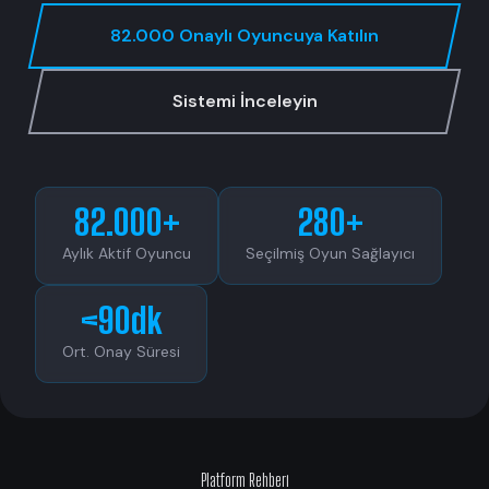
82.000 Onaylı Oyuncuya Katılın
Sistemi İnceleyin
82.000+
280+
Aylık Aktif Oyuncu
Seçilmiş Oyun Sağlayıcı
<90dk
Ort. Onay Süresi
Platform Rehberi