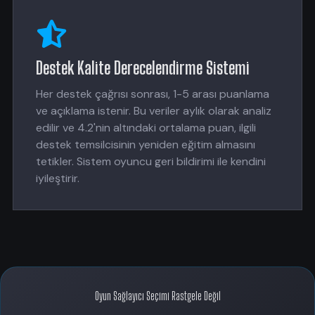
Destek Kalite Derecelendirme Sistemi
Her destek çağrısı sonrası, 1-5 arası puanlama
ve açıklama istenir. Bu veriler aylık olarak analiz
edilir ve 4.2'nin altındaki ortalama puan, ilgili
destek temsilcisinin yeniden eğitim almasını
tetikler. Sistem oyuncu geri bildirimi ile kendini
iyileştirir.
Oyun Sağlayıcı Seçimi Rastgele Değil