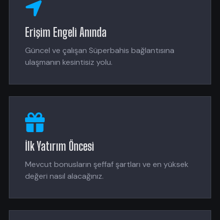
Erişim Engeli Anında
Güncel ve çalışan Süperbahis bağlantısına
ulaşmanın kesintisiz yolu.
İlk Yatırım Öncesi
Mevcut bonusların şeffaf şartları ve en yüksek
değeri nasıl alacağınız.