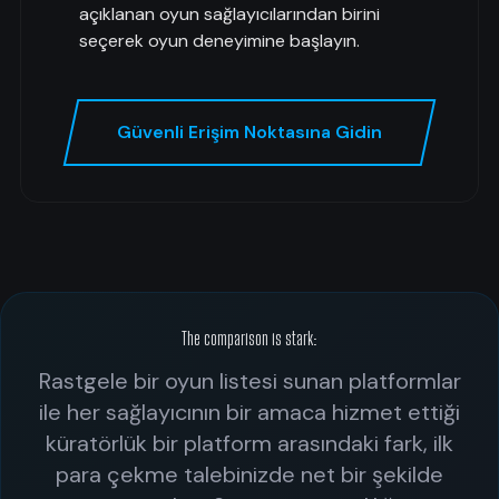
açıklanan oyun sağlayıcılarından birini
seçerek oyun deneyimine başlayın.
Güvenli Erişim Noktasına Gidin
The comparison is stark:
Rastgele bir oyun listesi sunan platformlar
ile her sağlayıcının bir amaca hizmet ettiği
küratörlük bir platform arasındaki fark, ilk
para çekme talebinizde net bir şekilde