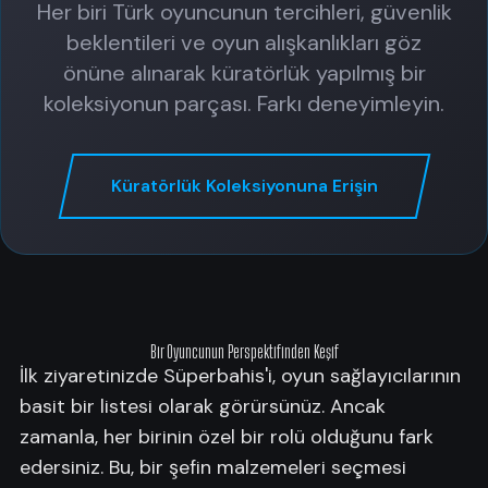
Her biri Türk oyuncunun tercihleri, güvenlik
beklentileri ve oyun alışkanlıkları göz
önüne alınarak küratörlük yapılmış bir
koleksiyonun parçası. Farkı deneyimleyin.
Küratörlük Koleksiyonuna Erişin
Bir Oyuncunun Perspektifinden Keşif
İlk ziyaretinizde Süperbahis'i, oyun sağlayıcılarının
basit bir listesi olarak görürsünüz. Ancak
zamanla, her birinin özel bir rolü olduğunu fark
edersiniz. Bu, bir şefin malzemeleri seçmesi