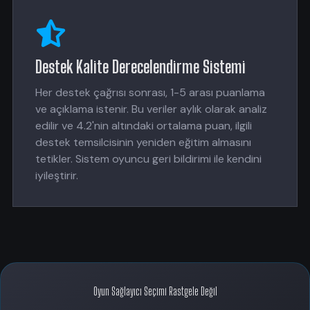
Destek Kalite Derecelendirme Sistemi
Her destek çağrısı sonrası, 1-5 arası puanlama
ve açıklama istenir. Bu veriler aylık olarak analiz
edilir ve 4.2'nin altındaki ortalama puan, ilgili
destek temsilcisinin yeniden eğitim almasını
tetikler. Sistem oyuncu geri bildirimi ile kendini
iyileştirir.
Oyun Sağlayıcı Seçimi Rastgele Değil