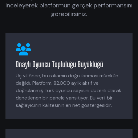
inceleyerek platformun gerçek performansını
görebilirsiniz.
Onaylı Oyuncu Topluluğu Büyüklüğü
Üç yıl önce, bu rakamın doğrulanması mümkün
değildi. Platform, 82.000 aylık aktif ve
doğrulanmış Türk oyuncu sayısını düzenli olarak
denetlenen bir panele yansıtıyor. Bu veri, bir
sağlayıcının kalitesinin en net göstergesidir.