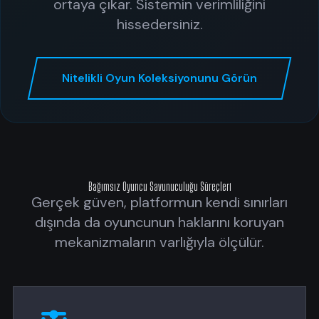
ortaya çıkar. Sistemin verimliliğini
hissedersiniz.
Nitelikli Oyun Koleksiyonunu Görün
Bağımsız Oyuncu Savunuculuğu Süreçleri
Gerçek güven, platformun kendi sınırları
dışında da oyuncunun haklarını koruyan
mekanizmaların varlığıyla ölçülür.