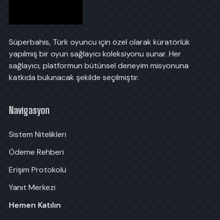
Süperbahis, Türk oyuncu için özel olarak küratörlük
yapılmış bir oyun sağlayıcı koleksiyonu sunar. Her
sağlayıcı, platformun bütünsel deneyim misyonuna
katkıda bulunacak şekilde seçilmiştir.
Navigasyon
Sistem Nitelikleri
Ödeme Rehberi
Erişim Protokolü
Yanıt Merkezi
Hemen Katılın