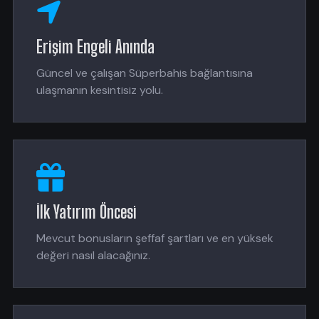
Erişim Engeli Anında
Güncel ve çalışan Süperbahis bağlantısına
ulaşmanın kesintisiz yolu.
İlk Yatırım Öncesi
Mevcut bonusların şeffaf şartları ve en yüksek
değeri nasıl alacağınız.