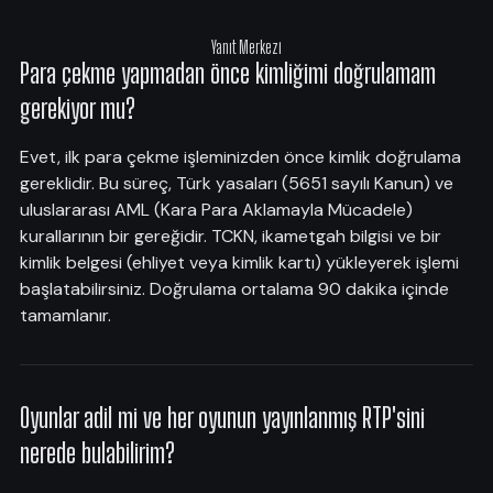
Yanıt Merkezi
Para çekme yapmadan önce kimliğimi doğrulamam
gerekiyor mu?
Evet, ilk para çekme işleminizden önce kimlik doğrulama
gereklidir. Bu süreç, Türk yasaları (5651 sayılı Kanun) ve
uluslararası AML (Kara Para Aklamayla Mücadele)
kurallarının bir gereğidir. TCKN, ikametgah bilgisi ve bir
kimlik belgesi (ehliyet veya kimlik kartı) yükleyerek işlemi
başlatabilirsiniz. Doğrulama ortalama 90 dakika içinde
tamamlanır.
Oyunlar adil mi ve her oyunun yayınlanmış RTP'sini
nerede bulabilirim?