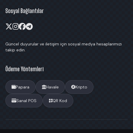
Sosyal Bağlantılar
Güncel duyurular ve iletişim için sosyal medya hesaplarımızı
takip edin.
Ödeme Yöntemleri
Papara
Havale
Kripto
Sanal POS
QR Kod
© 2026 Süperbahis. Tüm hakları saklıdır. 18+ | Lütfen sorumlu