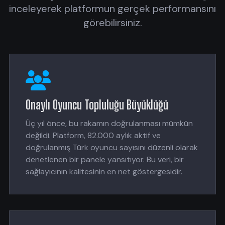
inceleyerek platformun gerçek performansını
görebilirsiniz.
Onaylı Oyuncu Topluluğu Büyüklüğü
Üç yıl önce, bu rakamın doğrulanması mümkün
değildi. Platform, 82.000 aylık aktif ve
doğrulanmış Türk oyuncu sayısını düzenli olarak
denetlenen bir panele yansıtıyor. Bu veri, bir
sağlayıcının kalitesinin en net göstergesidir.