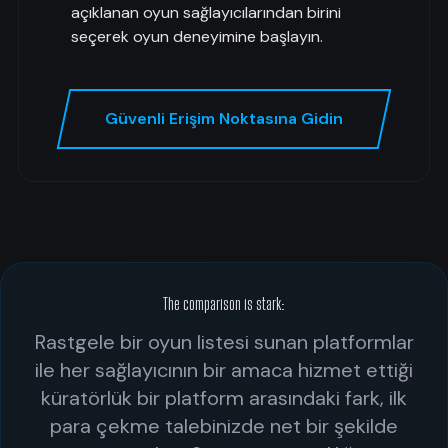
açıklanan oyun sağlayıcılarından birini
seçerek oyun deneyimine başlayın.
Güvenli Erişim Noktasına Gidin
The comparison is stark:
Rastgele bir oyun listesi sunan platformlar
ile her sağlayıcının bir amaca hizmet ettiği
küratörlük bir platform arasındaki fark, ilk
para çekme talebinizde net bir şekilde