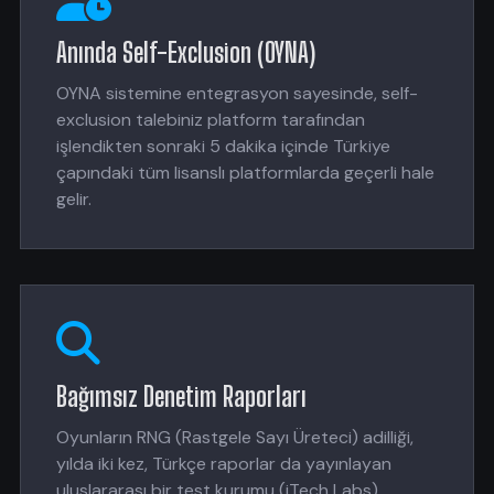
Anında Self-Exclusion (OYNA)
OYNA sistemine entegrasyon sayesinde, self-
exclusion talebiniz platform tarafından
işlendikten sonraki 5 dakika içinde Türkiye
çapındaki tüm lisanslı platformlarda geçerli hale
gelir.
Bağımsız Denetim Raporları
Oyunların RNG (Rastgele Sayı Üreteci) adilliği,
yılda iki kez, Türkçe raporlar da yayınlayan
uluslararası bir test kurumu (iTech Labs)