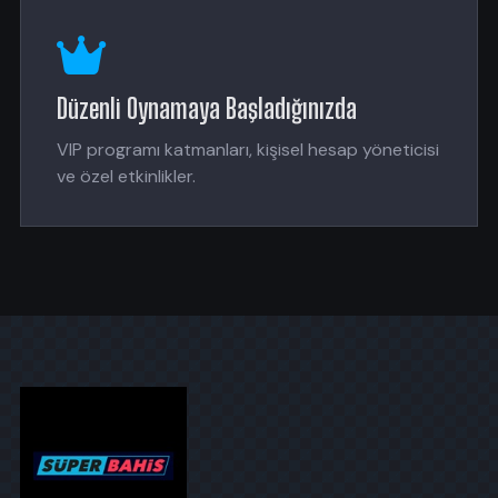
Düzenli Oynamaya Başladığınızda
VIP programı katmanları, kişisel hesap yöneticisi
ve özel etkinlikler.