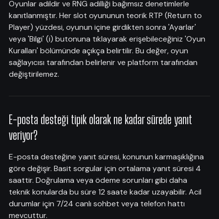
Oyunlar adildir ve RNG adilliği bağımsız denetimlerle
kanıtlanmıştır. Her slot oyununun teorik RTP (Return to
Player) yüzdesi, oyunun içine girdikten sonra 'Ayarlar'
veya 'Bilgi' (i) butonuna tıklayarak erişebileceğiniz 'Oyun
Kuralları' bölümünde açıkça belirtilir. Bu değer, oyun
sağlayıcısı tarafından belirlenir ve platform tarafından
değiştirilemez.
E-posta desteği tipik olarak ne kadar sürede yanıt
veriyor?
E-posta desteğine yanıt süresi, konunun karmaşıklığına
göre değişir. Basit sorgular için ortalama yanıt süresi 4
saattir. Doğrulama veya ödeme sorunları gibi daha
teknik konularda bu süre 12 saate kadar uzayabilir. Acil
durumlar için 7/24 canlı sohbet veya telefon hattı
mevcuttur.