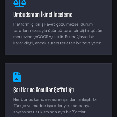
Ombudsman İkinci İnceleme
Platform içi bir şikayet çözülmezse, durum,
tarafların rızasıyla üçüncü taraf bir dijital çözüm
merkezine (eCOGRA) iletilir. Bu, bağlayıcı bir
karar değil, ancak süreci ilerleten bir tavsiyedir.
Şartlar ve Koşullar Şeffaflığı
Her bonus kampanyasının şartları, anlaşılır bir
Türkçe ve madde işaretleriyle, kampanya
sayfasının üst kısmında ayrı bir 'Şartlar'