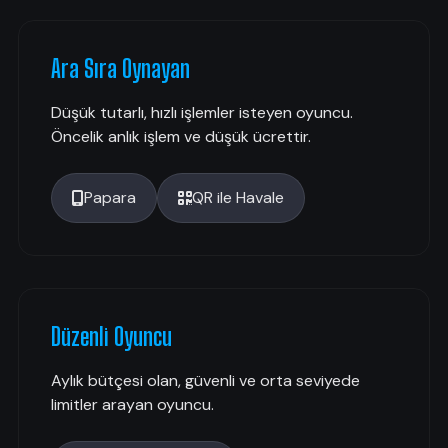
Ara Sıra Oynayan
Düşük tutarlı, hızlı işlemler isteyen oyuncu.
Öncelik anlık işlem ve düşük ücrettir.
Papara
QR ile Havale
Düzenli Oyuncu
Aylık bütçesi olan, güvenli ve orta seviyede
limitler arayan oyuncu.