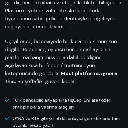
gibidir; her biri nihai lezzet için kritik bir bileşendir.
Platform, yüksek volatilite slotlarını Türk
oyuncunun sabit gelir beklentisiyle dengeleyen
sağlayıcılara öncelik verir.
Üç yıl önce, bu seviyede bir küratörlük mümkün
değildi. Bugün ise, oyuncu her bir sağlayıcının
platforma hangi misyonla dahil edildiğini
açıklayan kısa bir 'neden' metnini oyun
kategorisinde görebilir.
Most platforms ignore
this.
Bu şeffaflık, güveni kodlar.
Türk bankacılık altyapısına (İşCep, EnPara) özel
entegre para yatırma araçları.
OYNA ve RTB gibi yerel düzenleyici gerekliliklerle tam
uyumlu hesap yapısı.