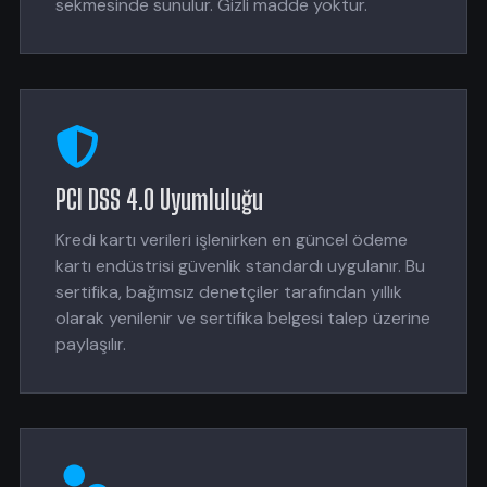
sekmesinde sunulur. Gizli madde yoktur.
PCI DSS 4.0 Uyumluluğu
Kredi kartı verileri işlenirken en güncel ödeme
kartı endüstrisi güvenlik standardı uygulanır. Bu
sertifika, bağımsız denetçiler tarafından yıllık
olarak yenilenir ve sertifika belgesi talep üzerine
paylaşılır.