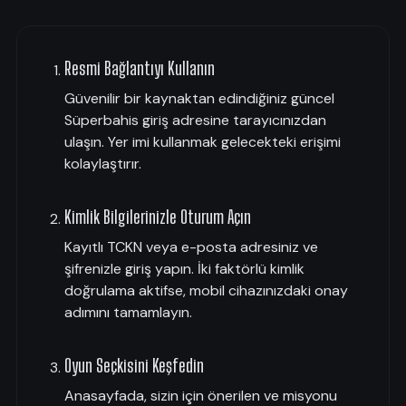
Resmi Bağlantıyı Kullanın
Güvenilir bir kaynaktan edindiğiniz güncel
Süperbahis giriş adresine tarayıcınızdan
ulaşın. Yer imi kullanmak gelecekteki erişimi
kolaylaştırır.
Kimlik Bilgilerinizle Oturum Açın
Kayıtlı TCKN veya e-posta adresiniz ve
şifrenizle giriş yapın. İki faktörlü kimlik
doğrulama aktifse, mobil cihazınızdaki onay
adımını tamamlayın.
Oyun Seçkisini Keşfedin
Anasayfada, sizin için önerilen ve misyonu