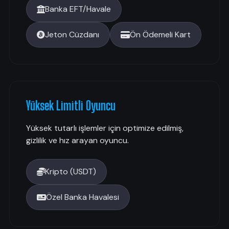
Banka EFT/Havale
Jeton Cüzdanı
Ön Ödemeli Kart
Yüksek Limitli Oyuncu
Yüksek tutarlı işlemler için optimize edilmiş,
gizlilik ve hız arayan oyuncu.
Kripto (USDT)
Özel Banka Havalesi