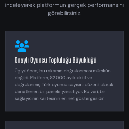
inceleyerek platformun gerçek performansını
görebilirsiniz.
Onaylı Oyuncu Topluluğu Büyüklüğü
Üç yıl önce, bu rakamın doğrulanması mümkün
değildi. Platform, 82.000 aylık aktif ve
doğrulanmış Türk oyuncu sayısını düzenli olarak
denetlenen bir panele yansıtıyor. Bu veri, bir
sağlayıcının kalitesinin en net göstergesidir.