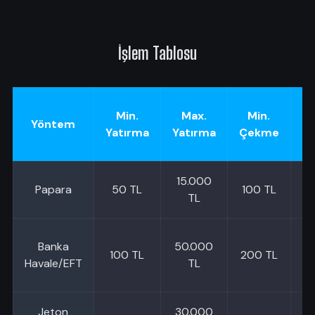
İşlem Tablosu
Min.
Max.
Min.
Yöntem
Yatırma
Yatırma
Çekme
(
15.000
Papara
50 TL
100 TL
15
TL
Banka
50.000
100 TL
200 TL
2
Havale/EFT
TL
Jeton
30.000