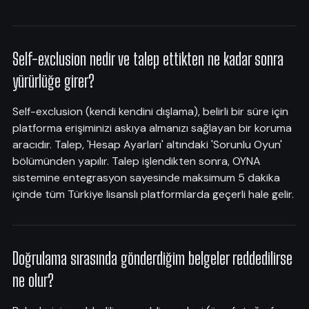
Self-exclusion nedir ve talep ettikten ne kadar sonra
yürürlüğe girer?
Self-exclusion (kendi kendini dışlama), belirli bir süre için
platforma erişiminizi askıya almanızı sağlayan bir koruma
aracıdır. Talep, 'Hesap Ayarları' altındaki 'Sorunlu Oyun'
bölümünden yapılır. Talep işlendikten sonra, OYNA
sistemine entegrasyon sayesinde maksimum 5 dakika
içinde tüm Türkiye lisanslı platformlarda geçerli hale gelir.
Doğrulama sırasında gönderdiğim belgeler reddedilirse
ne olur?