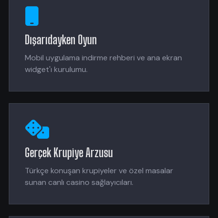
Dışarıdayken Oyun
Mobil uygulama indirme rehberi ve ana ekran
widget'ı kurulumu.
Gerçek Krupiye Arzusu
Türkçe konuşan krupiyeler ve özel masalar
sunan canlı casino sağlayıcıları.