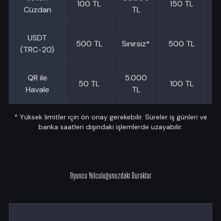
100 TL
150 TL
Cüzdan
TL
USDT
500 TL
Sınırsız*
500 TL
(TRC-20)
QR ile
5.000
50 TL
100 TL
15
Havale
TL
* Yüksek limitler için ön onay gerekebilir. Süreler iş günleri ve
banka saatleri dışındaki işlemlerde uzayabilir.
Oyuncu Yolculuğunuzdaki Duraklar