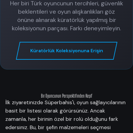
Her biri Türk oyuncunun tercihleri, güvenlik
beklentileri ve oyun alışkanlıkları göz
önüne alınarak küratörlük yapılmış bir
koleksiyonun parçası. Farkı deneyimleyin.
Küratörlük Koleksiyonuna Erişin
Bir Oyuncunun Perspektifinden Keşif
İlk ziyaretinizde Süperbahis'i, oyun sağlayıcılarının
basit bir listesi olarak görürsünüz. Ancak
zamanla, her birinin özel bir rolü olduğunu fark
edersiniz. Bu, bir şefin malzemeleri seçmesi