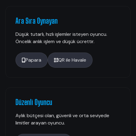
Ara Sıra Oynayan
Düşük tutarlı, hızlı işlemler isteyen oyuncu.
Öncelik anlık işlem ve düşük ücrettir.
Papara
QR ile Havale
Düzenli Oyuncu
Aylık bütçesi olan, güvenli ve orta seviyede
limitler arayan oyuncu.