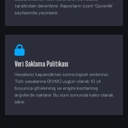
tarafından denetlenir. Raporların özeti 'Güvenlik'
sayfasında yayınlanır.
Veri Saklama Politikası
Hesabınız kapandıktan sonra kişisel verileriniz,
Türk yasalarına (KVKK) uygun olarak 10 yıl
boyunca şifrelenmiş ve erişimi kısıtlanmış
arşivlerde saklanır. Bu süre sonunda kalıcı olarak
silinir.