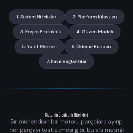
1. Sistem Nitelikleri
2. Platform Kılavuzu
3. Erişim Protokolü
4. Güven Modeli
5. Yanıt Merkezi
6. Ödeme Rehberi
7. İlave Bağlantılar
Sistemin Ölçülebilir Nitelikleri
Bir mühendisin bir motoru parçalara ayırıp
her parçayı test etmesi gibi, bu altı metriği