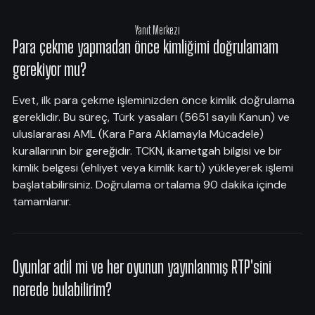
Yanıt Merkezi
Para çekme yapmadan önce kimliğimi doğrulamam
gerekiyor mu?
Evet, ilk para çekme işleminizden önce kimlik doğrulama
gereklidir. Bu süreç, Türk yasaları (5651 sayılı Kanun) ve
uluslararası AML (Kara Para Aklamayla Mücadele)
kurallarının bir gereğidir. TCKN, ikametgah bilgisi ve bir
kimlik belgesi (ehliyet veya kimlik kartı) yükleyerek işlemi
başlatabilirsiniz. Doğrulama ortalama 90 dakika içinde
tamamlanır.
Oyunlar adil mi ve her oyunun yayınlanmış RTP'sini
nerede bulabilirim?