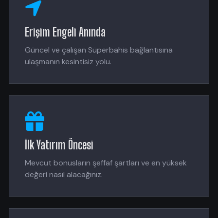
Erişim Engeli Anında
Güncel ve çalışan Süperbahis bağlantısına
ulaşmanın kesintisiz yolu.
İlk Yatırım Öncesi
Mevcut bonusların şeffaf şartları ve en yüksek
değeri nasıl alacağınız.