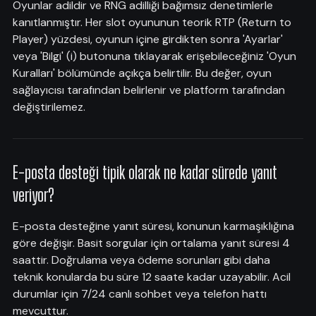
Oyunlar adildir ve RNG adilliği bağımsız denetimlerle
kanıtlanmıştır. Her slot oyununun teorik RTP (Return to
Player) yüzdesi, oyunun içine girdikten sonra 'Ayarlar'
veya 'Bilgi' (i) butonuna tıklayarak erişebileceğiniz 'Oyun
Kuralları' bölümünde açıkça belirtilir. Bu değer, oyun
sağlayıcısı tarafından belirlenir ve platform tarafından
değiştirilemez.
E-posta desteği tipik olarak ne kadar sürede yanıt
veriyor?
E-posta desteğine yanıt süresi, konunun karmaşıklığına
göre değişir. Basit sorgular için ortalama yanıt süresi 4
saattir. Doğrulama veya ödeme sorunları gibi daha
teknik konularda bu süre 12 saate kadar uzayabilir. Acil
durumlar için 7/24 canlı sohbet veya telefon hattı
mevcuttur.