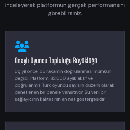
inceleyerek platformun gerçek performansını
görebilirsiniz.
Onaylı Oyuncu Topluluğu Büyüklüğü
Üç yıl önce, bu rakamın doğrulanması mümkün
değildi. Platform, 82.000 aylık aktif ve
doğrulanmış Türk oyuncu sayısını düzenli olarak
denetlenen bir panele yansıtıyor. Bu veri, bir
sağlayıcının kalitesinin en net göstergesidir.