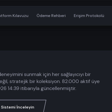
atform Kılavuzu
Ödeme Rehberi
Erişim Protokolü
neyimini sunmak için her sağlayıcıyı bir
ğil, stratejik bir koleksiyon. 82.000 aktif üye
26 14:39
itibarıyla güncellenmiştir.
Sistemi İnceleyin