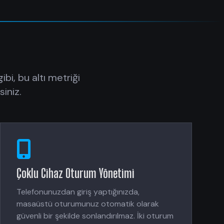
bi, bu altı metriği
iniz.
Çoklu Cihaz Oturum Yönetimi
Telefonunuzdan giriş yaptığınızda,
masaüstü oturumunuz otomatik olarak
güvenli bir şekilde sonlandırılmaz. İki oturum