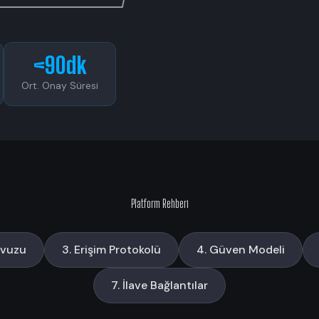
<90dk
Ort. Onay Süresi
Platform Rehberi
avuzu
3. Erişim Protokolü
4. Güven Modeli
7. İlave Bağlantılar