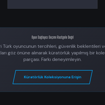
Oyun Sağlayıcı Seçimi Rastgele Değil
ri Türk oyuncunun tercihleri, güvenlik beklentileri 
ıkları göz önüne alınarak küratörlük yapılmış bir kol
parçası. Farkı deneyimleyin.
Küratörlük Koleksiyonuna Erişin