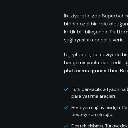
İlk ziyaretinizde Süperbahis
birinin özel bir rolü olduğun
kritik bir bileşendir. Platf
sağlayıcılara öncelik verir.
Üç yıl önce, bu seviyede bi
hangi misyonla dahil edildiğ
platforms ignore this.
Bu ş
Türk bankacılık altyapısına
para yatırma araçları.
Her oyun sağlayıcısı için Tü
desteği zorunluluğu.
Destek ekibinin, Türkiye'd