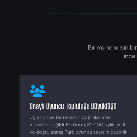
Bir mühendisin bir
ince
Onaylı Oyuncu Topluluğu Büyüklüğü
Üç yıl önce, bu rakamın doğrulanması
mümkün değildi. Platform, 82.000 aylık aktif
ve doğrulanmış Türk oyuncu sayısını düzenli