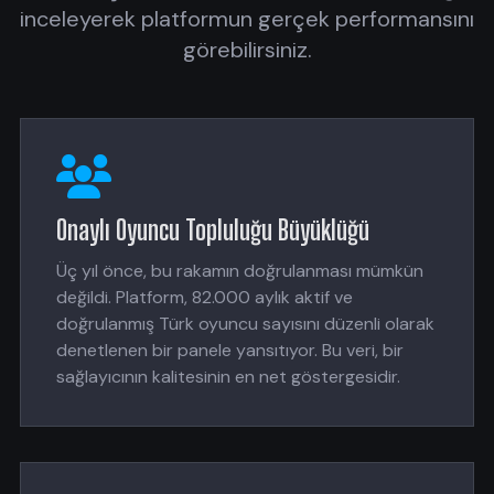
inceleyerek platformun gerçek performansını
görebilirsiniz.
Onaylı Oyuncu Topluluğu Büyüklüğü
Üç yıl önce, bu rakamın doğrulanması mümkün
değildi. Platform, 82.000 aylık aktif ve
doğrulanmış Türk oyuncu sayısını düzenli olarak
denetlenen bir panele yansıtıyor. Bu veri, bir
sağlayıcının kalitesinin en net göstergesidir.