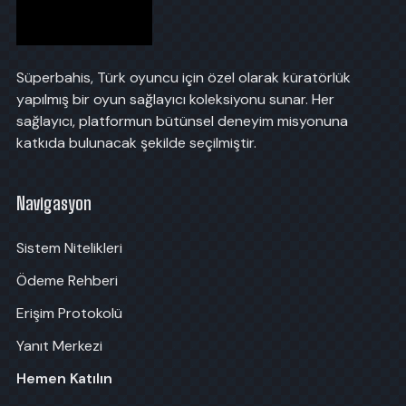
Süperbahis, Türk oyuncu için özel olarak küratörlük
yapılmış bir oyun sağlayıcı koleksiyonu sunar. Her
sağlayıcı, platformun bütünsel deneyim misyonuna
katkıda bulunacak şekilde seçilmiştir.
Navigasyon
Sistem Nitelikleri
Ödeme Rehberi
Erişim Protokolü
Yanıt Merkezi
Hemen Katılın