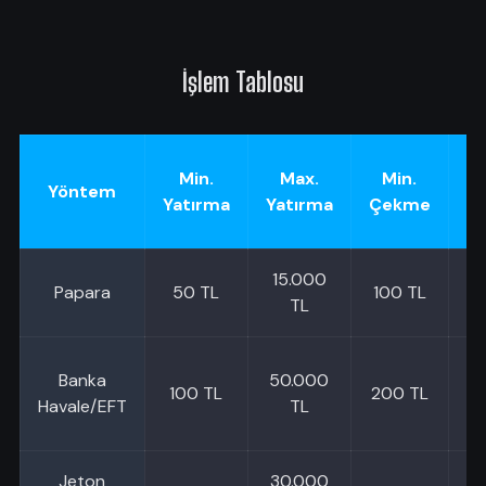
İşlem Tablosu
Min.
Max.
Min.
Yöntem
Yatırma
Yatırma
Çekme
(
15.000
Papara
50 TL
100 TL
15
TL
Banka
50.000
100 TL
200 TL
2
Havale/EFT
TL
Jeton
30.000