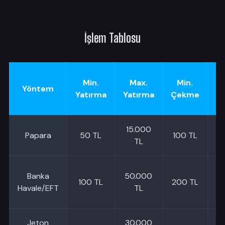
İşlem Tablosu
Min.
Max.
Min.
Yöntem
Yatırma
Yatırma
Çekme
(
15.000
Papara
50 TL
100 TL
15
TL
Banka
50.000
100 TL
200 TL
2
Havale/EFT
TL
Jeton
30.000