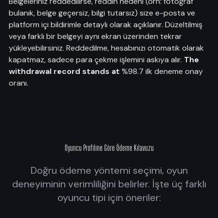
Belgeleriniz reddedilirse, reddin nedeni (örn: fotoğraf
bulanık, belge geçersiz, bilgi tutarsız) size e-posta ve
platform içi bildirimle detaylı olarak açıklanır. Düzeltilmiş
veya farklı bir belgeyi aynı ekran üzerinden tekrar
yükleyebilirsiniz. Reddedilme, hesabınızı otomatik olarak
kapatmaz, sadece para çekme işlemini askıya alır.
The
withdrawal record stands at
%98.7 ilk deneme onay
oranı.
Oyuncu Profiline Göre Ödeme Kılavuzu
Doğru ödeme yöntemi seçimi, oyun
deneyiminin verimliliğini belirler. İşte üç farklı
oyuncu tipi için öneriler: