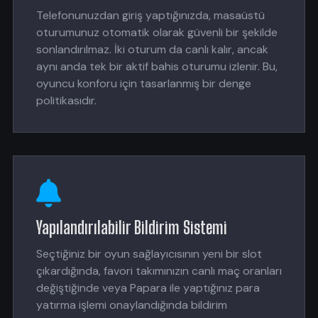
Telefonunuzdan giriş yaptığınızda, masaüstü
oturumunuz otomatik olarak güvenli bir şekilde
sonlandırılmaz. İki oturum da canlı kalır, ancak
aynı anda tek bir aktif bahis oturumu izlenir. Bu,
oyuncu konforu için tasarlanmış bir denge
politikasıdır.
Yapılandırılabilir Bildirim Sistemi
Seçtiğiniz bir oyun sağlayıcısının yeni bir slot
çıkardığında, favori takımınızın canlı maç oranları
değiştiğinde veya Papara ile yaptığınız para
yatırma işlemi onaylandığında bildirim