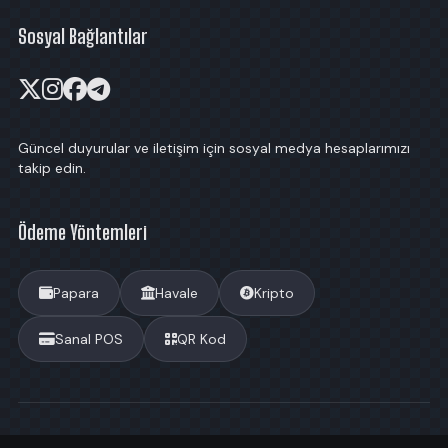
Sosyal Bağlantılar
Güncel duyurular ve iletişim için sosyal medya hesaplarımızı
takip edin.
Ödeme Yöntemleri
Papara
Havale
Kripto
Sanal POS
QR Kod
© 2026 Süperbahis. Tüm hakları saklıdır. 18+ | Lütfen sorumlu