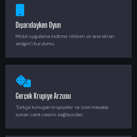
Dışarıdayken Oyun
Mobil uygulama indirme rehberi ve ana ekran
widget'ı kurulumu.
Gerçek Krupiye Arzusu
Türkçe konuşan krupiyeler ve özel masalar
sunan canlı casino sağlayıcıları.