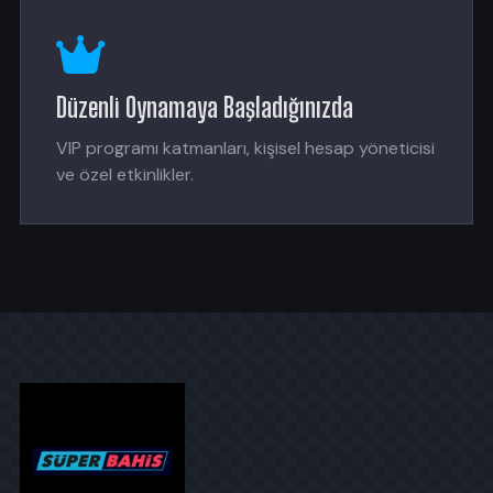
Düzenli Oynamaya Başladığınızda
VIP programı katmanları, kişisel hesap yöneticisi
ve özel etkinlikler.