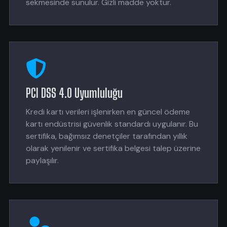
sekmesinde sunulur. Gizli madde yoktur.
PCI DSS 4.0 Uyumluluğu
Kredi kartı verileri işlenirken en güncel ödeme
kartı endüstrisi güvenlik standardı uygulanır. Bu
sertifika, bağımsız denetçiler tarafından yıllık
olarak yenilenir ve sertifika belgesi talep üzerine
paylaşılır.