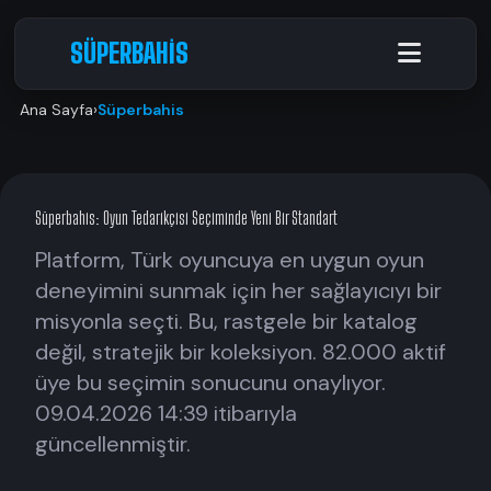
Ana İçeriğe Geç
SÜPERBAHİS
Ana Sayfa
›
Süperbahis
Süperbahis: Oyun Tedarikçisi Seçiminde Yeni Bir Standart
Platform, Türk oyuncuya en uygun oyun
deneyimini sunmak için her sağlayıcıyı bir
misyonla seçti. Bu, rastgele bir katalog
değil, stratejik bir koleksiyon. 82.000 aktif
üye bu seçimin sonucunu onaylıyor.
09.04.2026 14:39
itibarıyla
güncellenmiştir.