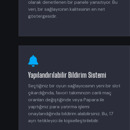
olarak denetlenen bir panele yansıtıyor. Bu
veri, bir sağlayıcının kalitesinin en net
göstergesidir.
Yapılandırılabilir Bildirim Sistemi
Seçtiğiniz bir oyun sağlayıcısının yeni bir slot
çıkardığında, favori takımınızın canlı maç
oranları değiştiğinde veya Papara ile
yaptığınız para yatırma işlemi
onaylandığında bildirim alabilirsiniz. Bu, 17
ayrı tetikleyici ile kişiselleştirilebilir.