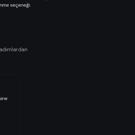
lenme seçeneği.
z adımlardan
sine