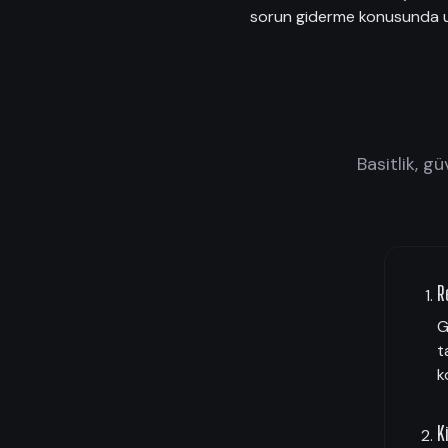
sorun giderme konusunda u
Basitlik, g
R
G
t
k
K