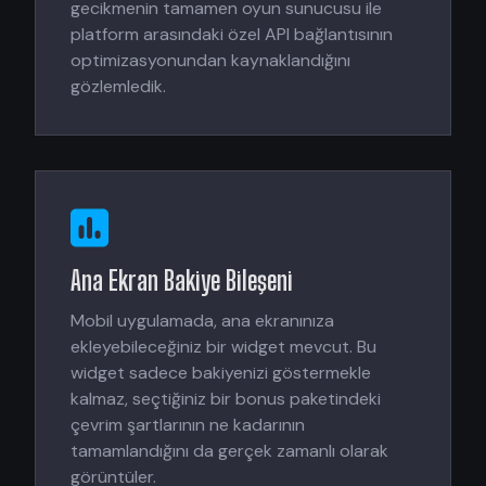
gecikmenin tamamen oyun sunucusu ile
platform arasındaki özel API bağlantısının
optimizasyonundan kaynaklandığını
gözlemledik.
Ana Ekran Bakiye Bileşeni
Mobil uygulamada, ana ekranınıza
ekleyebileceğiniz bir widget mevcut. Bu
widget sadece bakiyenizi göstermekle
kalmaz, seçtiğiniz bir bonus paketindeki
çevrim şartlarının ne kadarının
tamamlandığını da gerçek zamanlı olarak
görüntüler.