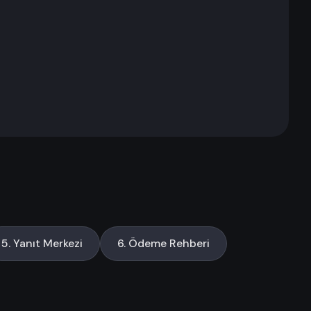
5. Yanıt Merkezi
6. Ödeme Rehberi