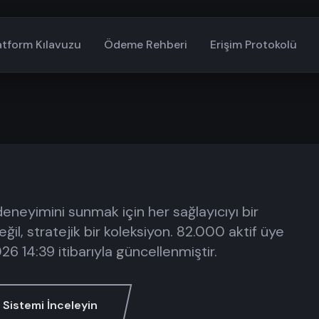
atform Kılavuzu
Ödeme Rehberi
Erişim Protokolü
neyimini sunmak için her sağlayıcıyı bir
ğil, stratejik bir koleksiyon. 82.000 aktif üye
26 14:39
itibarıyla güncellenmiştir.
Sistemi İnceleyin