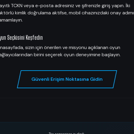
ayıtlı TCKN veya e-posta adresiniz ve şifrenizle giriş yapın. İki
aktörlü kimlik doğrulama aktifse, mobil cihazınızdaki onay adımı
amamlayın.
yun Seçkisini Keşfedin
nasayfada, sizin için önerilen ve misyonu açıklanan oyun
ağlayıcılarından birini seçerek oyun deneyimine başlayın.
Güvenli Erişim Noktasına Gidin