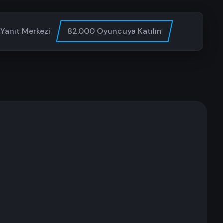
Yanıt Merkezi
82.000 Oyuncuya Katılın