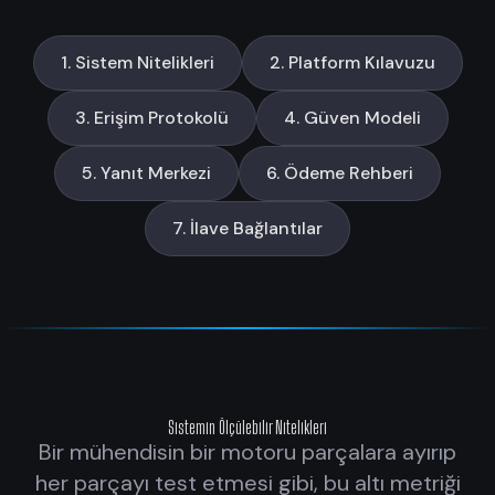
1. Sistem Nitelikleri
2. Platform Kılavuzu
3. Erişim Protokolü
4. Güven Modeli
5. Yanıt Merkezi
6. Ödeme Rehberi
7. İlave Bağlantılar
Sistemin Ölçülebilir Nitelikleri
Bir mühendisin bir motoru parçalara ayırıp
her parçayı test etmesi gibi, bu altı metriği