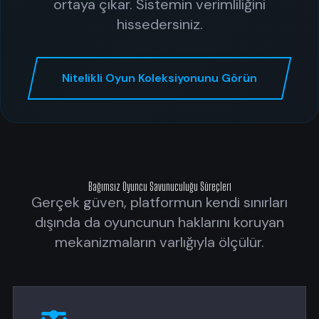
ortaya çıkar. Sistemin verimliliğini
hissedersiniz.
Nitelikli Oyun Koleksiyonunu Görün
Bağımsız Oyuncu Savunuculuğu Süreçleri
Gerçek güven, platformun kendi sınırları
dışında da oyuncunun haklarını koruyan
mekanizmaların varlığıyla ölçülür.