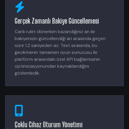
Gerçek Zamanlı Bakiye Güncellemesi
Canlı rulet dönerken kazandığınız an ile
bakiyenizin güncellendiği an arasında geçen
süre 1.2 saniyeden az. Test sırasında, bu
gecikmenin tamamen oyun sunucusu ile
platform arasındaki özel API bağlantısının
optimizasyonundan kaynaklandığını
gözlemledik.
Çoklu Cihaz Oturum Yönetimi