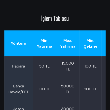
İşlem Tablosu
Min.
Max.
Min.
Yöntem
Yatırma
Yatırma
Çekme
(
15.000
Papara
50 TL
100 TL
15
TL
Banka
50.000
100 TL
200 TL
2
Havale/EFT
TL
Jeton
30.000