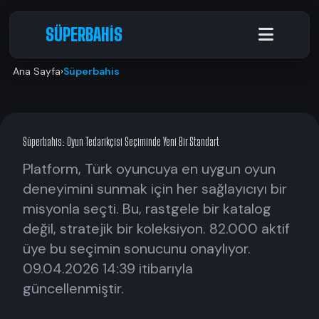
Ana İçeriğe Geç
SÜPERBAHİS
Ana Sayfa
›
Süperbahis
Süperbahis: Oyun Tedarikçisi Seçiminde Yeni Bir Standart
Platform, Türk oyuncuya en uygun oyun
deneyimini sunmak için her sağlayıcıyı bir
misyonla seçti. Bu, rastgele bir katalog
değil, stratejik bir koleksiyon. 82.000 aktif
üye bu seçimin sonucunu onaylıyor.
09.04.2026 14:39
itibarıyla
güncellenmiştir.