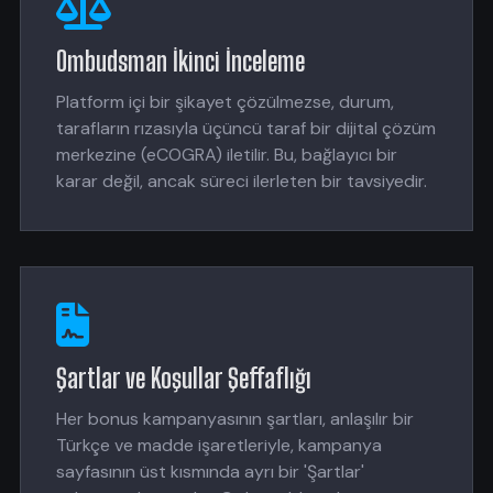
Ombudsman İkinci İnceleme
Platform içi bir şikayet çözülmezse, durum,
tarafların rızasıyla üçüncü taraf bir dijital çözüm
merkezine (eCOGRA) iletilir. Bu, bağlayıcı bir
karar değil, ancak süreci ilerleten bir tavsiyedir.
Şartlar ve Koşullar Şeffaflığı
Her bonus kampanyasının şartları, anlaşılır bir
Türkçe ve madde işaretleriyle, kampanya
sayfasının üst kısmında ayrı bir 'Şartlar'