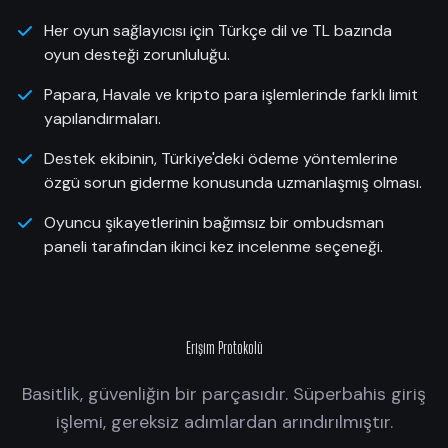
Her oyun sağlayıcısı için Türkçe dil ve TL bazında
oyun desteği zorunluluğu.
Papara, Havale ve kripto para işlemlerinde farklı limit
yapılandırmaları.
Destek ekibinin, Türkiye'deki ödeme yöntemlerine
özgü sorun giderme konusunda uzmanlaşmış olması.
Oyuncu şikayetlerinin bağımsız bir ombudsman
paneli tarafından ikinci kez incelenme seçeneği.
Erişim Protokolü
Basitlik, güvenliğin bir parçasıdır. Süperbahis giriş
işlemi, gereksiz adımlardan arındırılmıştır.