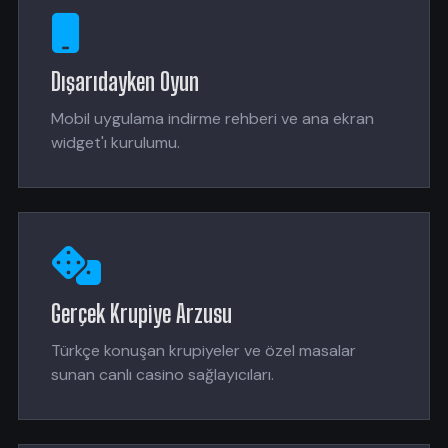
Dışarıdayken Oyun
Mobil uygulama indirme rehberi ve ana ekran
widget'ı kurulumu.
Gerçek Krupiye Arzusu
Türkçe konuşan krupiyeler ve özel masalar
sunan canlı casino sağlayıcıları.