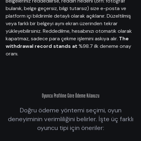
Belgeleriniz reddedilirse, reddin nedeni (örn: fotoğraf
bulanık, belge geçersiz, bilgi tutarsız) size e-posta ve
platform içi bildirimle detaylı olarak açıklanır. Düzeltilmiş
veya farklı bir belgeyi aynı ekran üzerinden tekrar
yükleyebilirsiniz. Reddedilme, hesabınızı otomatik olarak
kapatmaz, sadece para çekme işlemini askıya alır.
The
withdrawal record stands at
%98.7 ilk deneme onay
oranı.
Oyuncu Profiline Göre Ödeme Kılavuzu
Doğru ödeme yöntemi seçimi, oyun
deneyiminin verimliliğini belirler. İşte üç farklı
oyuncu tipi için öneriler: