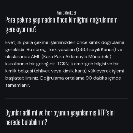
Yanıt Merkezi
Para çekme yapmadan önce kimliğimi doğrulamam
gerekiyor mu?
Evet, ilk para çekme işleminizden önce kimlik doğrulama
gereklidir. Bu süreç, Türk yasaları (5651 sayılı Kanun) ve
uluslararası AML (Kara Para Aklamayla Mücadele)
kurallarının bir gereğidir. TCKN, ikametgah bilgisi ve bir
kimlik belgesi (ehliyet veya kimlik kartı) yükleyerek işlemi
başlatabilirsiniz. Doğrulama ortalama 90 dakika içinde
tamamlanır.
Oyunlar adil mi ve her oyunun yayınlanmış RTP'sini
nerede bulabilirim?