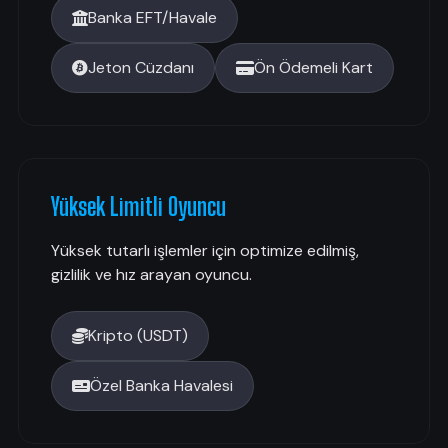
Banka EFT/Havale
Jeton Cüzdanı
Ön Ödemeli Kart
Yüksek Limitli Oyuncu
Yüksek tutarlı işlemler için optimize edilmiş,
gizlilik ve hız arayan oyuncu.
Kripto (USDT)
Özel Banka Havalesi