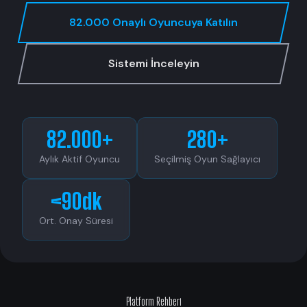
82.000 Onaylı Oyuncuya Katılın
Sistemi İnceleyin
82.000+
280+
Aylık Aktif Oyuncu
Seçilmiş Oyun Sağlayıcı
<90dk
Ort. Onay Süresi
Platform Rehberi