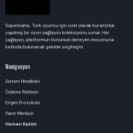
Süperbahis, Türk oyuncu için özel olarak küratörlük
yapılmış bir oyun sağlayıcı koleksiyonu sunar. Her
sağlayıcı, platformun bütünsel deneyim misyonuna
katkıda bulunacak şekilde seçilmiştir.
Navigasyon
Sistem Nitelikleri
Ödeme Rehberi
Erişim Protokolü
Yanıt Merkezi
Hemen Katılın