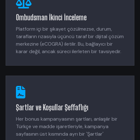
Ombudsman İkinci İnceleme
Platform içi bir şikayet çözülmezse, durum,
tarafların rızasıyla üçüncü taraf bir dijital çözüm
merkezine (eCOGRA) iletilir. Bu, bağlayıcı bir
karar değil, ancak süreci ilerleten bir tavsiyedir.
Şartlar ve Koşullar Şeffaflığı
Her bonus kampanyasının şartları, anlaşılır bir
Türkçe ve madde işaretleriyle, kampanya
sayfasının üst kısmında ayrı bir 'Şartlar'