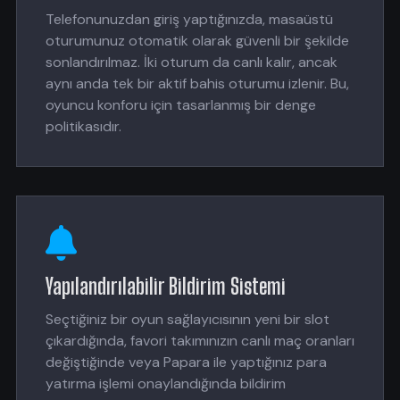
Telefonunuzdan giriş yaptığınızda, masaüstü
oturumunuz otomatik olarak güvenli bir şekilde
sonlandırılmaz. İki oturum da canlı kalır, ancak
aynı anda tek bir aktif bahis oturumu izlenir. Bu,
oyuncu konforu için tasarlanmış bir denge
politikasıdır.
Yapılandırılabilir Bildirim Sistemi
Seçtiğiniz bir oyun sağlayıcısının yeni bir slot
çıkardığında, favori takımınızın canlı maç oranları
değiştiğinde veya Papara ile yaptığınız para
yatırma işlemi onaylandığında bildirim