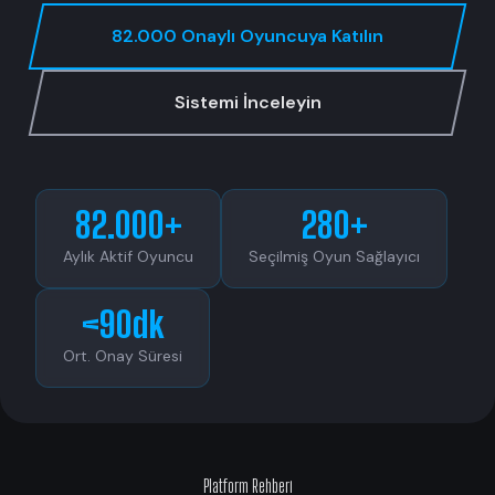
82.000 Onaylı Oyuncuya Katılın
Sistemi İnceleyin
82.000+
280+
Aylık Aktif Oyuncu
Seçilmiş Oyun Sağlayıcı
<90dk
Ort. Onay Süresi
Platform Rehberi