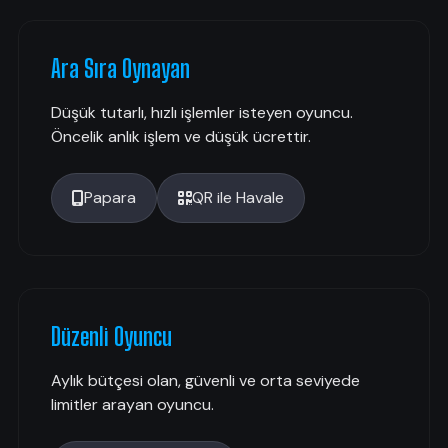
Ara Sıra Oynayan
Düşük tutarlı, hızlı işlemler isteyen oyuncu.
Öncelik anlık işlem ve düşük ücrettir.
Papara
QR ile Havale
Düzenli Oyuncu
Aylık bütçesi olan, güvenli ve orta seviyede
limitler arayan oyuncu.