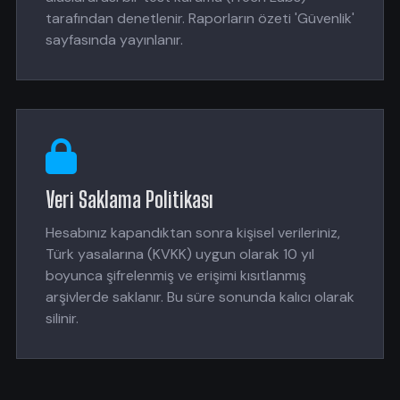
tarafından denetlenir. Raporların özeti 'Güvenlik'
sayfasında yayınlanır.
Veri Saklama Politikası
Hesabınız kapandıktan sonra kişisel verileriniz,
Türk yasalarına (KVKK) uygun olarak 10 yıl
boyunca şifrelenmiş ve erişimi kısıtlanmış
arşivlerde saklanır. Bu süre sonunda kalıcı olarak
silinir.