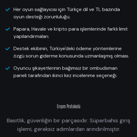
Her oyun sağlayıcısı için Türkçe dil ve TL bazında
oyun desteği zorunluluğu.
Papara, Havale ve kripto para işlemlerinde farklı limit
yapılandırmaları.
Destek ekibinin, Türkiye'deki ödeme yöntemlerine
özgü sorun giderme konusunda uzmanlaşmış olması.
Oyuncu şikayetlerinin bağımsız bir ombudsman
paneli tarafından ikinci kez incelenme seçeneği.
Erişim Protokolü
Basitlik, güvenliğin bir parçasıdır. Süperbahis giriş
işlemi, gereksiz adımlardan arındırılmıştır.