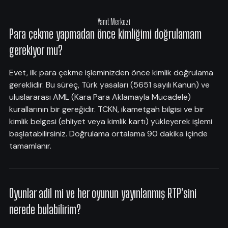
Yanıt Merkezi
Para çekme yapmadan önce kimliğimi doğrulamam
gerekiyor mu?
Evet, ilk para çekme işleminizden önce kimlik doğrulama
gereklidir. Bu süreç, Türk yasaları (5651 sayılı Kanun) ve
uluslararası AML (Kara Para Aklamayla Mücadele)
kurallarının bir gereğidir. TCKN, ikametgah bilgisi ve bir
kimlik belgesi (ehliyet veya kimlik kartı) yükleyerek işlemi
başlatabilirsiniz. Doğrulama ortalama 90 dakika içinde
tamamlanır.
Oyunlar adil mi ve her oyunun yayınlanmış RTP'sini
nerede bulabilirim?