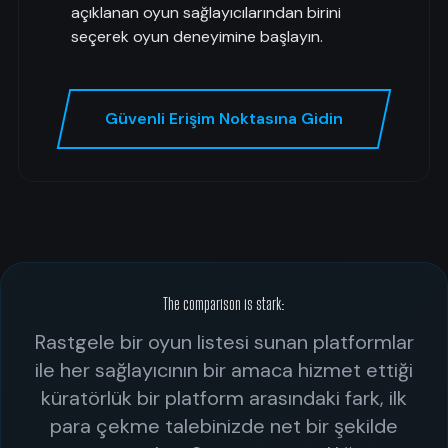
açıklanan oyun sağlayıcılarından birini
seçerek oyun deneyimine başlayın.
Güvenli Erişim Noktasına Gidin
The comparison is stark:
Rastgele bir oyun listesi sunan platformlar
ile her sağlayıcının bir amaca hizmet ettiği
küratörlük bir platform arasındaki fark, ilk
para çekme talebinizde net bir şekilde