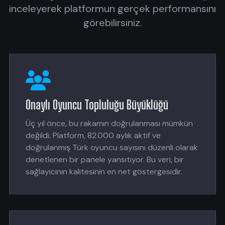
inceleyerek platformun gerçek performansını
görebilirsiniz.
Onaylı Oyuncu Topluluğu Büyüklüğü
Üç yıl önce, bu rakamın doğrulanması mümkün
değildi. Platform, 82.000 aylık aktif ve
doğrulanmış Türk oyuncu sayısını düzenli olarak
denetlenen bir panele yansıtıyor. Bu veri, bir
sağlayıcının kalitesinin en net göstergesidir.