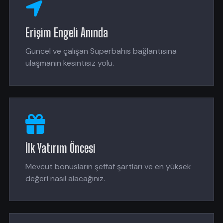
Erişim Engeli Anında
Güncel ve çalışan Süperbahis bağlantısına
ulaşmanın kesintisiz yolu.
İlk Yatırım Öncesi
Mevcut bonusların şeffaf şartları ve en yüksek
değeri nasıl alacağınız.