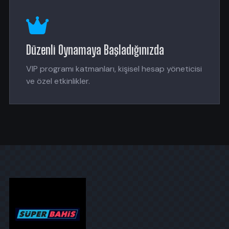
Düzenli Oynamaya Başladığınızda
VIP programı katmanları, kişisel hesap yöneticisi
ve özel etkinlikler.