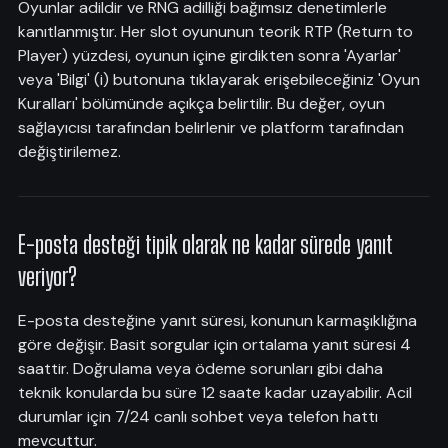
Oyunlar adildir ve RNG adilliği bağımsız denetimlerle
kanıtlanmıştır. Her slot oyununun teorik RTP (Return to
Player) yüzdesi, oyunun içine girdikten sonra 'Ayarlar'
veya 'Bilgi' (i) butonuna tıklayarak erişebileceğiniz 'Oyun
Kuralları' bölümünde açıkça belirtilir. Bu değer, oyun
sağlayıcısı tarafından belirlenir ve platform tarafından
değiştirilemez.
E-posta desteği tipik olarak ne kadar sürede yanıt
veriyor?
E-posta desteğine yanıt süresi, konunun karmaşıklığına
göre değişir. Basit sorgular için ortalama yanıt süresi 4
saattir. Doğrulama veya ödeme sorunları gibi daha
teknik konularda bu süre 12 saate kadar uzayabilir. Acil
durumlar için 7/24 canlı sohbet veya telefon hattı
mevcuttur.