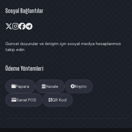
Sosyal Bağlantılar
Güncel duyurular ve iletişim için sosyal medya hesaplarımızı
takip edin.
Ödeme Yöntemleri
Papara
Havale
Kripto
Sanal POS
QR Kod
© 2026 Süperbahis. Tüm hakları saklıdır. 18+ | Lütfen sorumlu