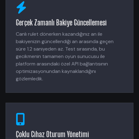
Gerçek Zamanlı Bakiye Güncellemesi
Canlı rulet dönerken kazandığınız an ile
bakiyenizin güncellendiği an arasında geçen
süre 1.2 saniyeden az. Test sırasında, bu
gecikmenin tamamen oyun sunucusu ile
platform arasındaki özel API bağlantısının
optimizasyonundan kaynaklandığını
gözlemledik.
Çoklu Cihaz Oturum Yönetimi