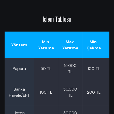
İşlem Tablosu
Min.
Max.
Min.
Yöntem
Yatırma
Yatırma
Çekme
(
15.000
Papara
50 TL
100 TL
15
TL
Banka
50.000
100 TL
200 TL
2
Havale/EFT
TL
Jeton
30.000