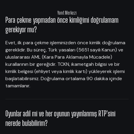
Yanıt Merkezi
Para çekme yapmadan önce kimliğimi doğrulamam
gerekiyor mu?
Evet, ilk para çekme işleminizden önce kimlik doğrulama
gereklidir. Bu süreç, Türk yasaları (5651 sayılı Kanun) ve
uluslararası AML (Kara Para Aklamayla Mücadele)
kurallarının bir gereğidir. TCKN, ikametgah bilgisi ve bir
kimlik belgesi (ehliyet veya kimlik kartı) yükleyerek işlemi
başlatabilirsiniz. Doğrulama ortalama 90 dakika içinde
tamamlanır.
Oyunlar adil mi ve her oyunun yayınlanmış RTP'sini
nerede bulabilirim?