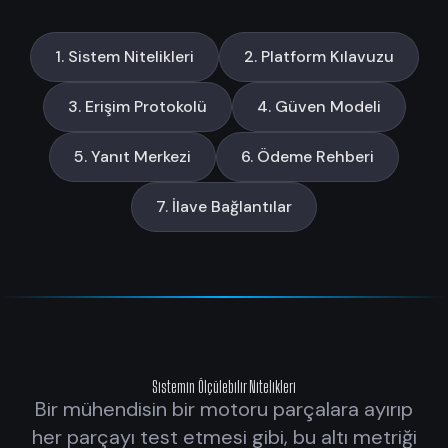
1. Sistem Nitelikleri
2. Platform Kılavuzu
3. Erişim Protokolü
4. Güven Modeli
5. Yanıt Merkezi
6. Ödeme Rehberi
7. İlave Bağlantılar
Sistemin Ölçülebilir Nitelikleri
Bir mühendisin bir motoru parçalara ayırıp
her parçayı test etmesi gibi, bu altı metriği