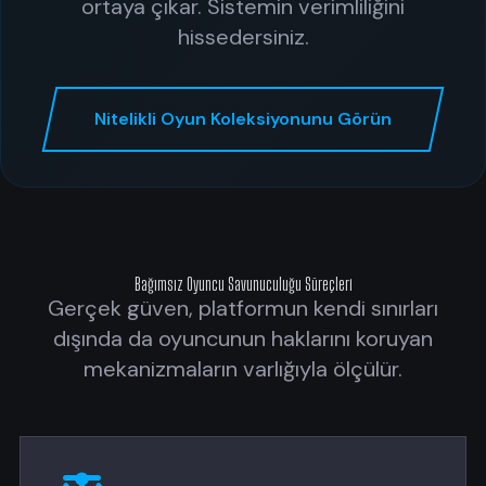
ortaya çıkar. Sistemin verimliliğini
hissedersiniz.
Nitelikli Oyun Koleksiyonunu Görün
Bağımsız Oyuncu Savunuculuğu Süreçleri
Gerçek güven, platformun kendi sınırları
dışında da oyuncunun haklarını koruyan
mekanizmaların varlığıyla ölçülür.