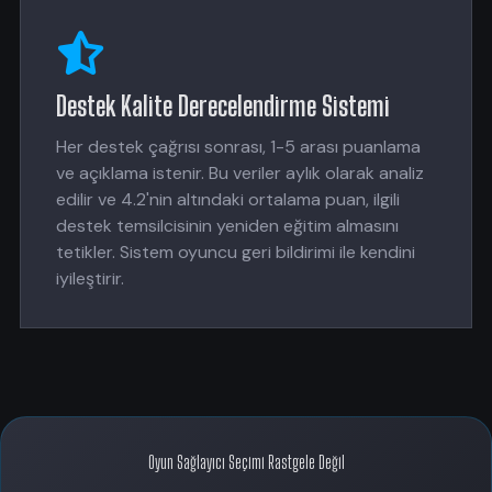
Destek Kalite Derecelendirme Sistemi
Her destek çağrısı sonrası, 1-5 arası puanlama
ve açıklama istenir. Bu veriler aylık olarak analiz
edilir ve 4.2'nin altındaki ortalama puan, ilgili
destek temsilcisinin yeniden eğitim almasını
tetikler. Sistem oyuncu geri bildirimi ile kendini
iyileştirir.
Oyun Sağlayıcı Seçimi Rastgele Değil