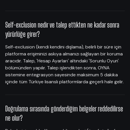
Self-exclusion nedir ve talep ettikten ne kadar sonra
yürürlüğe girer?
Self-exclusion (kendi kendini dışlama), belirli bir süre için
platforma erişiminizi askıya almanızı sağlayan bir koruma
aracıdır. Talep, 'Hesap Ayarları' altındaki 'Sorunlu Oyun'
bölümünden yapılır. Talep işlendikten sonra, OYNA
sistemine entegrasyon sayesinde maksimum 5 dakika
içinde tüm Türkiye lisanslı platformlarda geçerli hale gelir.
Doğrulama sırasında gönderdiğim belgeler reddedilirse
ne olur?