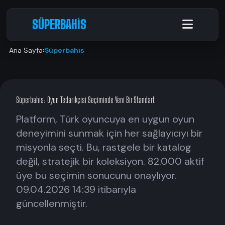
Ana İçeriğe Geç
SÜPERBAHİS
Ana Sayfa
›
Süperbahis
Süperbahis: Oyun Tedarikçisi Seçiminde Yeni Bir Standart
Platform, Türk oyuncuya en uygun oyun
deneyimini sunmak için her sağlayıcıyı bir
misyonla seçti. Bu, rastgele bir katalog
değil, stratejik bir koleksiyon. 82.000 aktif
üye bu seçimin sonucunu onaylıyor.
09.04.2026 14:39
itibarıyla
güncellenmiştir.