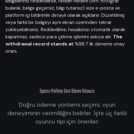
Belgeleriniz reddedilirse, reddin nedeni (örn: fotoğraf
bulanık, belge geçersiz, bilgi tutarsız) size e-posta ve
platform içi bildirimle detaylı olarak açıklanır. Düzeltilmiş
veya farklı bir belgeyi aynı ekran üzerinden tekrar
yükleyebilirsiniz. Reddedilme, hesabınızı otomatik olarak
kapatmaz, sadece para çekme işlemini askıya alır.
The
withdrawal record stands at
%98.7 ilk deneme onay
oranı.
Oyuncu Profiline Göre Ödeme Kılavuzu
Doğru ödeme yöntemi seçimi, oyun
deneyiminin verimliliğini belirler. İşte üç farklı
oyuncu tipi için öneriler: