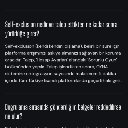
Self-exclusion nedir ve talep ettikten ne kadar sonra
yürürlüğe girer?
Self-exclusion (kendi kendini dışlama), belirli bir süre için
platforma erişiminizi askıya almanızı sağlayan bir koruma
aracıdır. Talep, 'Hesap Ayarları' altındaki 'Sorunlu Oyun'
bölümünden yapılır. Talep işlendikten sonra, OYNA
sistemine entegrasyon sayesinde maksimum 5 dakika
içinde tüm Türkiye lisanslı platformlarda geçerli hale gelir.
Doğrulama sırasında gönderdiğim belgeler reddedilirse
ne olur?