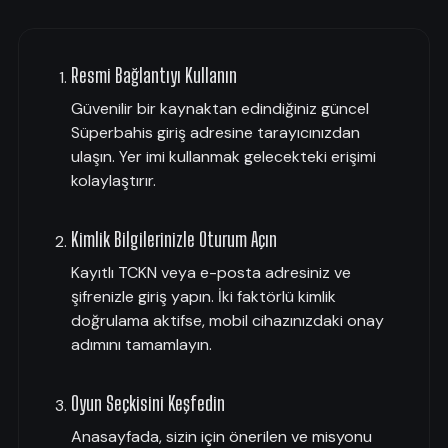
Resmi Bağlantıyı Kullanın
Güvenilir bir kaynaktan edindiğiniz güncel
Süperbahis giriş adresine tarayıcınızdan
ulaşın. Yer imi kullanmak gelecekteki erişimi
kolaylaştırır.
Kimlik Bilgilerinizle Oturum Açın
Kayıtlı TCKN veya e-posta adresiniz ve
şifrenizle giriş yapın. İki faktörlü kimlik
doğrulama aktifse, mobil cihazınızdaki onay
adımını tamamlayın.
Oyun Seçkisini Keşfedin
Anasayfada, sizin için önerilen ve misyonu