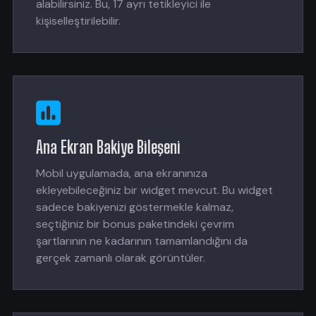
alabilirsiniz. Bu, 17 ayrı tetikleyici ile
kişiselleştirilebilir.
Ana Ekran Bakiye Bileşeni
Mobil uygulamada, ana ekranınıza
ekleyebileceğiniz bir widget mevcut. Bu widget
sadece bakiyenizi göstermekle kalmaz,
seçtiğiniz bir bonus paketindeki çevrim
şartlarının ne kadarının tamamlandığını da
gerçek zamanlı olarak görüntüler.