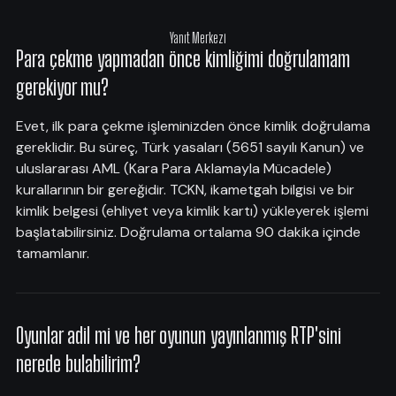
Yanıt Merkezi
Para çekme yapmadan önce kimliğimi doğrulamam
gerekiyor mu?
Evet, ilk para çekme işleminizden önce kimlik doğrulama
gereklidir. Bu süreç, Türk yasaları (5651 sayılı Kanun) ve
uluslararası AML (Kara Para Aklamayla Mücadele)
kurallarının bir gereğidir. TCKN, ikametgah bilgisi ve bir
kimlik belgesi (ehliyet veya kimlik kartı) yükleyerek işlemi
başlatabilirsiniz. Doğrulama ortalama 90 dakika içinde
tamamlanır.
Oyunlar adil mi ve her oyunun yayınlanmış RTP'sini
nerede bulabilirim?