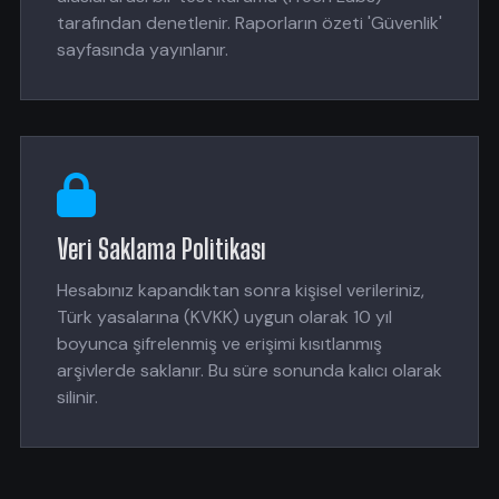
tarafından denetlenir. Raporların özeti 'Güvenlik'
sayfasında yayınlanır.
Veri Saklama Politikası
Hesabınız kapandıktan sonra kişisel verileriniz,
Türk yasalarına (KVKK) uygun olarak 10 yıl
boyunca şifrelenmiş ve erişimi kısıtlanmış
arşivlerde saklanır. Bu süre sonunda kalıcı olarak
silinir.