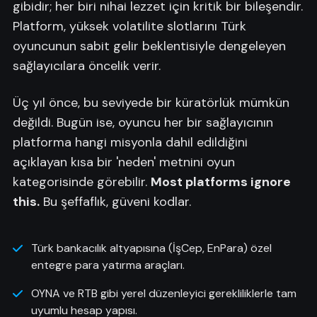
gibidir; her biri nihai lezzet için kritik bir bileşendir.
Platform, yüksek volatilite slotlarını Türk
oyuncunun sabit gelir beklentisiyle dengeleyen
sağlayıcılara öncelik verir.
Üç yıl önce, bu seviyede bir küratörlük mümkün
değildi. Bugün ise, oyuncu her bir sağlayıcının
platforma hangi misyonla dahil edildiğini
açıklayan kısa bir 'neden' metnini oyun
kategorisinde görebilir.
Most platforms ignore
this.
Bu şeffaflık, güveni kodlar.
Türk bankacılık altyapısına (İşCep, EnPara) özel
entegre para yatırma araçları.
OYNA ve RTB gibi yerel düzenleyici gerekliliklerle tam
uyumlu hesap yapısı.