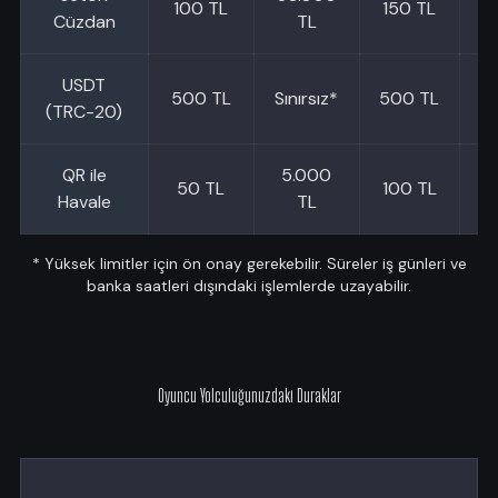
100 TL
150 TL
Cüzdan
TL
USDT
500 TL
Sınırsız*
500 TL
(TRC-20)
QR ile
5.000
50 TL
100 TL
15
Havale
TL
* Yüksek limitler için ön onay gerekebilir. Süreler iş günleri ve
banka saatleri dışındaki işlemlerde uzayabilir.
Oyuncu Yolculuğunuzdaki Duraklar