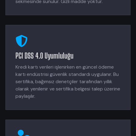
sekmesinde sunulur. Gizli madde yoktur.
PCI DSS 4.0 Uyumluluğu
Kredi kartı verileri işlenirken en güncel ödeme
kartı endüstrisi güvenlik standardı uygulanır. Bu
sertifika, bağımsız denetçiler tarafından yıllık
olarak yenilenir ve sertifika belgesi talep üzerine
paylaşılır.