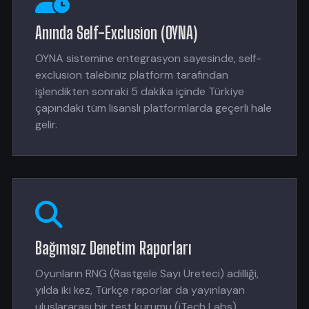
Anında Self-Exclusion (OYNA)
OYNA sistemine entegrasyon sayesinde, self-
exclusion talebiniz platform tarafından
işlendikten sonraki 5 dakika içinde Türkiye
çapındaki tüm lisanslı platformlarda geçerli hale
gelir.
Bağımsız Denetim Raporları
Oyunların RNG (Rastgele Sayı Üreteci) adilliği,
yılda iki kez, Türkçe raporlar da yayınlayan
uluslararası bir test kurumu (iTech Labs)