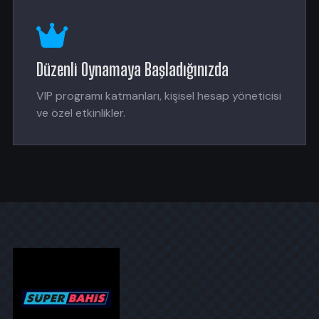
Düzenli Oynamaya Başladığınızda
VIP programı katmanları, kişisel hesap yöneticisi
ve özel etkinlikler.