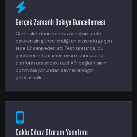
Gerçek Zamanlı Bakiye Güncellemesi
Canlı rulet dönerken kazandığınız an ile
bakiyenizin güncellendiği an arasında geçen
süre 1.2 saniyeden az. Test sırasında, bu
gecikmenin tamamen oyun sunucusu ile
platform arasındaki özel API bağlantısının
optimizasyonundan kaynaklandığını
gözlemledik.
Çoklu Cihaz Oturum Yönetimi