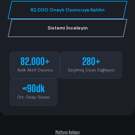
82.000 Onaylı Oyuncuya Katılın
Sistemi İnceleyin
82.000+
280+
Aylık Aktif Oyuncu
Seçilmiş Oyun Sağlayıcı
<90dk
Ort. Onay Süresi
Platform Rehberi