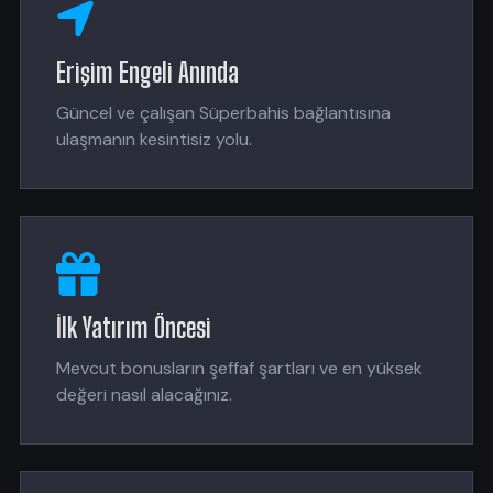
Erişim Engeli Anında
Güncel ve çalışan Süperbahis bağlantısına
ulaşmanın kesintisiz yolu.
İlk Yatırım Öncesi
Mevcut bonusların şeffaf şartları ve en yüksek
değeri nasıl alacağınız.