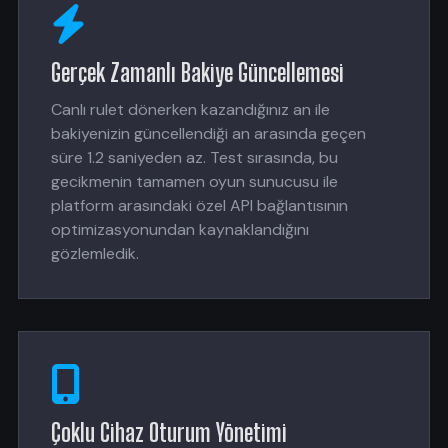
Gerçek Zamanlı Bakiye Güncellemesi
Canlı rulet dönerken kazandığınız an ile
bakiyenizin güncellendiği an arasında geçen
süre 1.2 saniyeden az. Test sırasında, bu
gecikmenin tamamen oyun sunucusu ile
platform arasındaki özel API bağlantısının
optimizasyonundan kaynaklandığını
gözlemledik.
Çoklu Cihaz Oturum Yönetimi