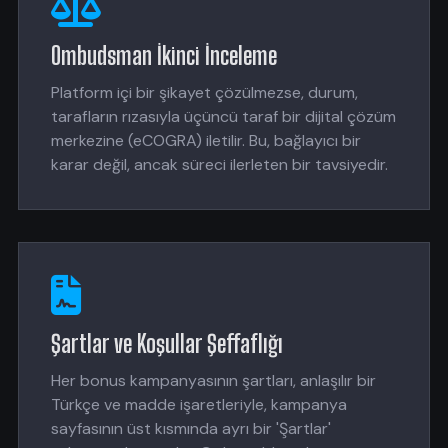
Ombudsman İkinci İnceleme
Platform içi bir şikayet çözülmezse, durum,
tarafların rızasıyla üçüncü taraf bir dijital çözüm
merkezine (eCOGRA) iletilir. Bu, bağlayıcı bir
karar değil, ancak süreci ilerleten bir tavsiyedir.
Şartlar ve Koşullar Şeffaflığı
Her bonus kampanyasının şartları, anlaşılır bir
Türkçe ve madde işaretleriyle, kampanya
sayfasının üst kısmında ayrı bir 'Şartlar'