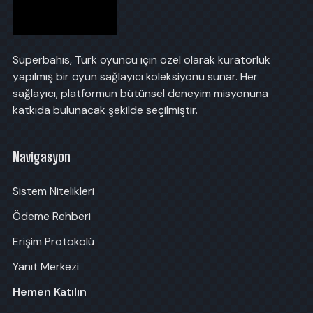
Süperbahis, Türk oyuncu için özel olarak küratörlük
yapılmış bir oyun sağlayıcı koleksiyonu sunar. Her
sağlayıcı, platformun bütünsel deneyim misyonuna
katkıda bulunacak şekilde seçilmiştir.
Navigasyon
Sistem Nitelikleri
Ödeme Rehberi
Erişim Protokolü
Yanıt Merkezi
Hemen Katılın