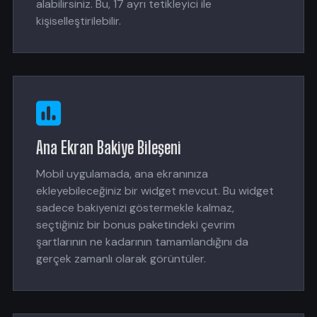
alabilirsiniz. Bu, 17 ayrı tetikleyici ile
kişiselleştirilebilir.
Ana Ekran Bakiye Bileşeni
Mobil uygulamada, ana ekranınıza
ekleyebileceğiniz bir widget mevcut. Bu widget
sadece bakiyenizi göstermekle kalmaz,
seçtiğiniz bir bonus paketindeki çevrim
şartlarının ne kadarının tamamlandığını da
gerçek zamanlı olarak görüntüler.