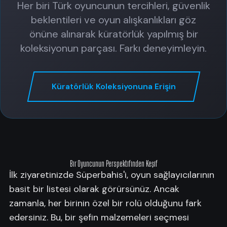
Her biri Türk oyuncunun tercihleri, güvenlik
beklentileri ve oyun alışkanlıkları göz
önüne alınarak küratörlük yapılmış bir
koleksiyonun parçası. Farkı deneyimleyin.
Küratörlük Koleksiyonuna Erişin
Bir Oyuncunun Perspektifinden Keşif
İlk ziyaretinizde Süperbahis'i, oyun sağlayıcılarının
basit bir listesi olarak görürsünüz. Ancak
zamanla, her birinin özel bir rolü olduğunu fark
edersiniz. Bu, bir şefin malzemeleri seçmesi