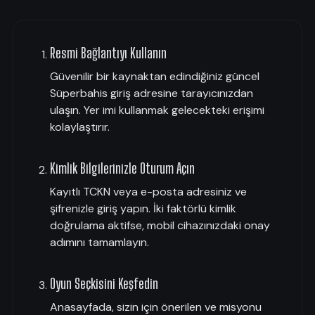
Resmi Bağlantıyı Kullanın
Güvenilir bir kaynaktan edindiğiniz güncel
Süperbahis giriş adresine tarayıcınızdan
ulaşın. Yer imi kullanmak gelecekteki erişimi
kolaylaştırır.
Kimlik Bilgilerinizle Oturum Açın
Kayıtlı TCKN veya e-posta adresiniz ve
şifrenizle giriş yapın. İki faktörlü kimlik
doğrulama aktifse, mobil cihazınızdaki onay
adımını tamamlayın.
Oyun Seçkisini Keşfedin
Anasayfada, sizin için önerilen ve misyonu