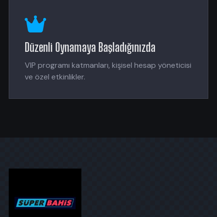
Düzenli Oynamaya Başladığınızda
VIP programı katmanları, kişisel hesap yöneticisi
ve özel etkinlikler.