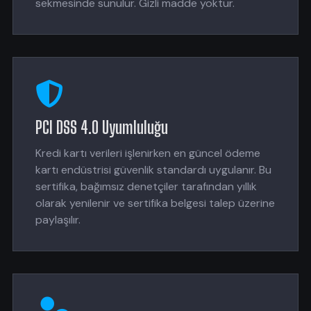
sekmesinde sunulur. Gizli madde yoktur.
PCI DSS 4.0 Uyumluluğu
Kredi kartı verileri işlenirken en güncel ödeme
kartı endüstrisi güvenlik standardı uygulanır. Bu
sertifika, bağımsız denetçiler tarafından yıllık
olarak yenilenir ve sertifika belgesi talep üzerine
paylaşılır.