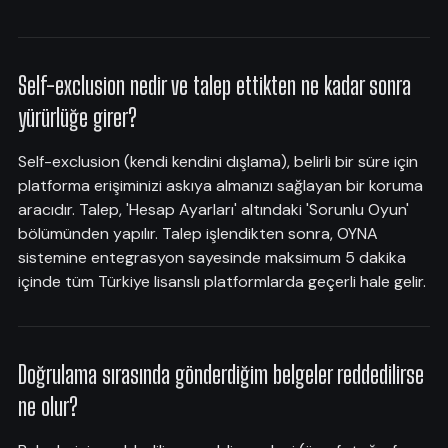
Self-exclusion nedir ve talep ettikten ne kadar sonra
yürürlüğe girer?
Self-exclusion (kendi kendini dışlama), belirli bir süre için
platforma erişiminizi askıya almanızı sağlayan bir koruma
aracıdır. Talep, 'Hesap Ayarları' altındaki 'Sorunlu Oyun'
bölümünden yapılır. Talep işlendikten sonra, OYNA
sistemine entegrasyon sayesinde maksimum 5 dakika
içinde tüm Türkiye lisanslı platformlarda geçerli hale gelir.
Doğrulama sırasında gönderdiğim belgeler reddedilirse
ne olur?