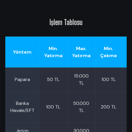
İşlem Tablosu
Min.
Max.
Min.
Yöntem
Yatırma
Yatırma
Çekme
(
15.000
Papara
50 TL
100 TL
15
TL
Banka
50.000
100 TL
200 TL
2
Havale/EFT
TL
Jeton
30.000