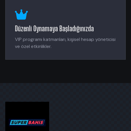
Düzenli Oynamaya Başladığınızda
VIP programı katmanları, kişisel hesap yöneticisi
ve özel etkinlikler.