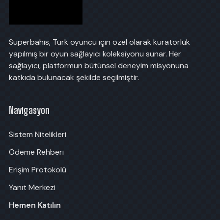
Süperbahis, Türk oyuncu için özel olarak küratörlük
yapılmış bir oyun sağlayıcı koleksiyonu sunar. Her
sağlayıcı, platformun bütünsel deneyim misyonuna
katkıda bulunacak şekilde seçilmiştir.
Navigasyon
Sistem Nitelikleri
Ödeme Rehberi
Erişim Protokolü
Yanıt Merkezi
Hemen Katılın