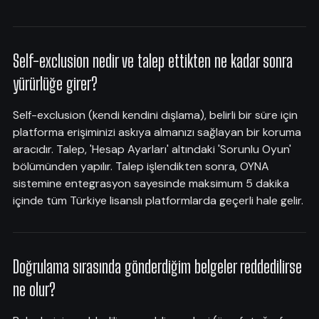
Self-exclusion nedir ve talep ettikten ne kadar sonra
yürürlüğe girer?
Self-exclusion (kendi kendini dışlama), belirli bir süre için
platforma erişiminizi askıya almanızı sağlayan bir koruma
aracıdır. Talep, 'Hesap Ayarları' altındaki 'Sorunlu Oyun'
bölümünden yapılır. Talep işlendikten sonra, OYNA
sistemine entegrasyon sayesinde maksimum 5 dakika
içinde tüm Türkiye lisanslı platformlarda geçerli hale gelir.
Doğrulama sırasında gönderdiğim belgeler reddedilirse
ne olur?