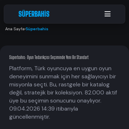
Ana İçeriğe Geç
SÜPERBAHİS
Ana Sayfa
›
Süperbahis
Süperbahis: Oyun Tedarikçisi Seçiminde Yeni Bir Standart
Platform, Türk oyuncuya en uygun oyun
deneyimini sunmak için her sağlayıcıyı bir
misyonla seçti. Bu, rastgele bir katalog
değil, stratejik bir koleksiyon. 82.000 aktif
üye bu seçimin sonucunu onaylıyor.
09.04.2026 14:39
itibarıyla
güncellenmiştir.