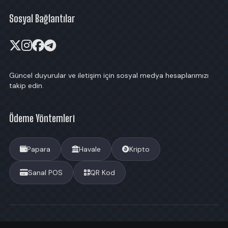
Sosyal Bağlantılar
Güncel duyurular ve iletişim için sosyal medya hesaplarımızı
takip edin.
Ödeme Yöntemleri
Papara
Havale
Kripto
Sanal POS
QR Kod
© 2026 Süperbahis. Tüm hakları saklıdır. 18+ | Lütfen sorumlu