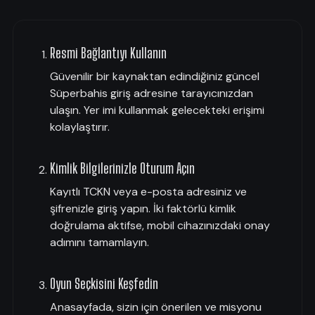
Resmi Bağlantıyı Kullanın
Güvenilir bir kaynaktan edindiğiniz güncel
Süperbahis giriş adresine tarayıcınızdan
ulaşın. Yer imi kullanmak gelecekteki erişimi
kolaylaştırır.
Kimlik Bilgilerinizle Oturum Açın
Kayıtlı TCKN veya e-posta adresiniz ve
şifrenizle giriş yapın. İki faktörlü kimlik
doğrulama aktifse, mobil cihazınızdaki onay
adımını tamamlayın.
Oyun Seçkisini Keşfedin
Anasayfada, sizin için önerilen ve misyonu