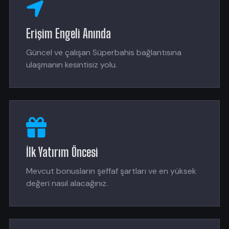
Erişim Engeli Anında
Güncel ve çalışan Süperbahis bağlantısına
ulaşmanın kesintisiz yolu.
İlk Yatırım Öncesi
Mevcut bonusların şeffaf şartları ve en yüksek
değeri nasıl alacağınız.