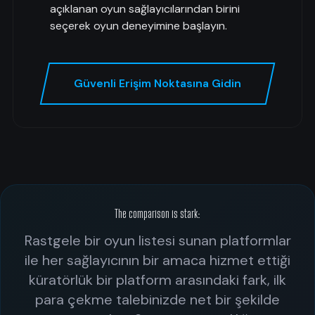
açıklanan oyun sağlayıcılarından birini
seçerek oyun deneyimine başlayın.
Güvenli Erişim Noktasına Gidin
The comparison is stark:
Rastgele bir oyun listesi sunan platformlar
ile her sağlayıcının bir amaca hizmet ettiği
küratörlük bir platform arasındaki fark, ilk
para çekme talebinizde net bir şekilde