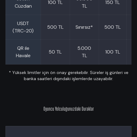
100 TL
150 TL
Cüzdan
TL
USDT
500 TL
Sınırsız*
500 TL
(TRC-20)
QR ile
5.000
50 TL
100 TL
15
Havale
TL
* Yüksek limitler için ön onay gerekebilir. Süreler iş günleri ve
banka saatleri dışındaki işlemlerde uzayabilir.
Oyuncu Yolculuğunuzdaki Duraklar