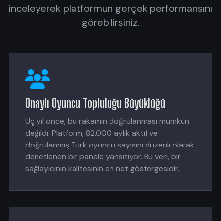
inceleyerek platformun gerçek performansını
görebilirsiniz.
Onaylı Oyuncu Topluluğu Büyüklüğü
Üç yıl önce, bu rakamın doğrulanması mümkün
değildi. Platform, 82.000 aylık aktif ve
doğrulanmış Türk oyuncu sayısını düzenli olarak
denetlenen bir panele yansıtıyor. Bu veri, bir
sağlayıcının kalitesinin en net göstergesidir.