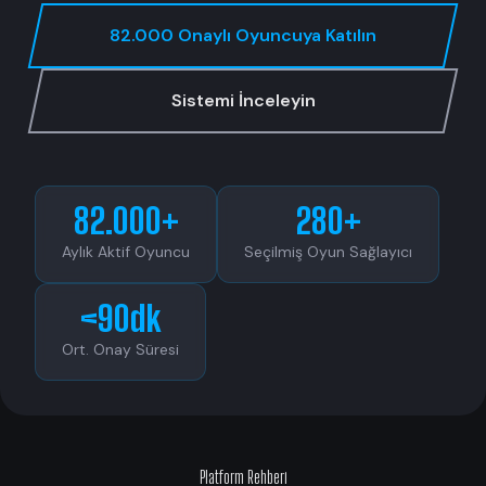
82.000 Onaylı Oyuncuya Katılın
Sistemi İnceleyin
82.000+
280+
Aylık Aktif Oyuncu
Seçilmiş Oyun Sağlayıcı
<90dk
Ort. Onay Süresi
Platform Rehberi