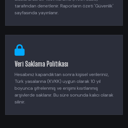
tarafından denetlenir. Raporların özeti 'Güvenlik'
sayfasında yayınlanır.
Veri Saklama Politikası
Hesabınız kapandıktan sonra kişisel verileriniz,
Türk yasalarına (KVKK) uygun olarak 10 yıl
boyunca şifrelenmiş ve erişimi kısıtlanmış
arşivlerde saklanır. Bu süre sonunda kalıcı olarak
silinir.