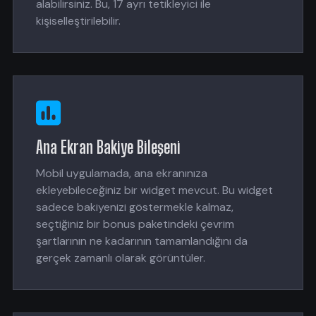
alabilirsiniz. Bu, 17 ayrı tetikleyici ile
kişiselleştirilebilir.
Ana Ekran Bakiye Bileşeni
Mobil uygulamada, ana ekranınıza
ekleyebileceğiniz bir widget mevcut. Bu widget
sadece bakiyenizi göstermekle kalmaz,
seçtiğiniz bir bonus paketindeki çevrim
şartlarının ne kadarının tamamlandığını da
gerçek zamanlı olarak görüntüler.