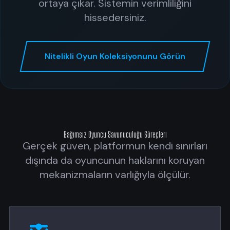
ortaya çıkar. Sistemin verimliliğini
hissedersiniz.
Nitelikli Oyun Koleksiyonunu Görün
Bağımsız Oyuncu Savunuculuğu Süreçleri
Gerçek güven, platformun kendi sınırları
dışında da oyuncunun haklarını koruyan
mekanizmaların varlığıyla ölçülür.