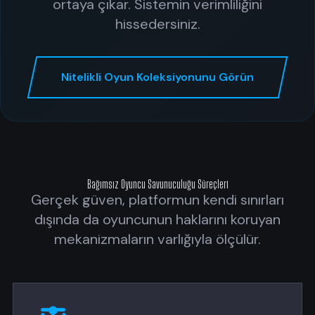
ortaya çıkar. Sistemin verimliliğini
hissedersiniz.
Nitelikli Oyun Koleksiyonunu Görün
Bağımsız Oyuncu Savunuculuğu Süreçleri
Gerçek güven, platformun kendi sınırları
dışında da oyuncunun haklarını koruyan
mekanizmaların varlığıyla ölçülür.