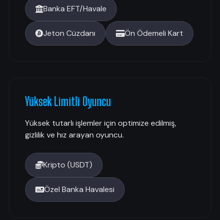
Banka EFT/Havale
Jeton Cüzdanı
Ön Ödemeli Kart
Yüksek Limitli Oyuncu
Yüksek tutarlı işlemler için optimize edilmiş,
gizlilik ve hız arayan oyuncu.
Kripto (USDT)
Özel Banka Havalesi