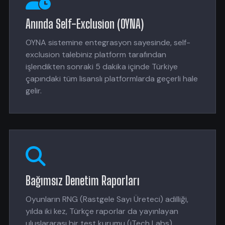
Anında Self-Exclusion (OYNA)
OYNA sistemine entegrasyon sayesinde, self-
exclusion talebiniz platform tarafından
işlendikten sonraki 5 dakika içinde Türkiye
çapındaki tüm lisanslı platformlarda geçerli hale
gelir.
Bağımsız Denetim Raporları
Oyunların RNG (Rastgele Sayı Üreteci) adilliği,
yılda iki kez, Türkçe raporlar da yayınlayan
uluslararası bir test kurumu (iTech Labs)