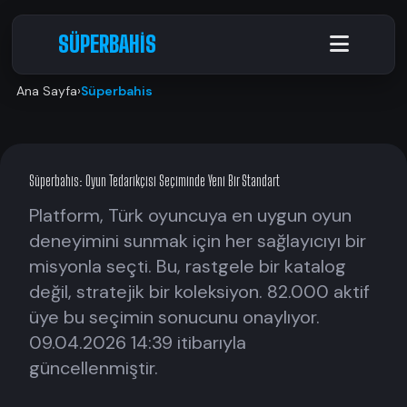
Ana İçeriğe Geç
SÜPERBAHİS
Ana Sayfa
›
Süperbahis
Süperbahis: Oyun Tedarikçisi Seçiminde Yeni Bir Standart
Platform, Türk oyuncuya en uygun oyun
deneyimini sunmak için her sağlayıcıyı bir
misyonla seçti. Bu, rastgele bir katalog
değil, stratejik bir koleksiyon. 82.000 aktif
üye bu seçimin sonucunu onaylıyor.
09.04.2026 14:39
itibarıyla
güncellenmiştir.