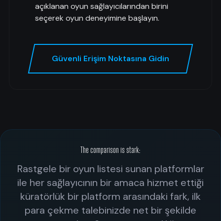
açıklanan oyun sağlayıcılarından birini
seçerek oyun deneyimine başlayın.
Güvenli Erişim Noktasına Gidin
The comparison is stark:
Rastgele bir oyun listesi sunan platformlar
ile her sağlayıcının bir amaca hizmet ettiği
küratörlük bir platform arasındaki fark, ilk
para çekme talebinizde net bir şekilde