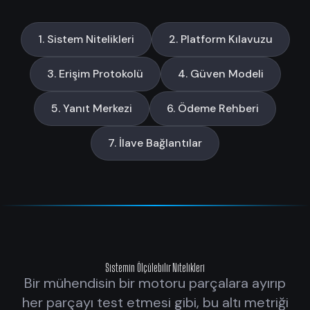
1. Sistem Nitelikleri
2. Platform Kılavuzu
3. Erişim Protokolü
4. Güven Modeli
5. Yanıt Merkezi
6. Ödeme Rehberi
7. İlave Bağlantılar
Sistemin Ölçülebilir Nitelikleri
Bir mühendisin bir motoru parçalara ayırıp
her parçayı test etmesi gibi, bu altı metriği