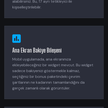
alabilirsiniz. Bu, 17 ayrı tetikleyici ile
kişiselleştirilebilir.
Ana Ekran Bakiye Bileşeni
Mobil uygulamada, ana ekranınıza
ekleyebileceğiniz bir widget mevcut. Bu widget
sadece bakiyenizi göstermekle kalmaz,
seçtiğiniz bir bonus paketindeki çevrim
şartlarının ne kadarının tamamlandığını da
gerçek zamanlı olarak görüntüler.