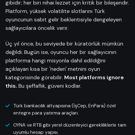
gibidir; her biri nihai lezzet için kritik bir bileşendir.
Platform, yüksek volatilite slotlarını Türk
oyuncunun sabit gelir beklentisiyle dengeleyen
sağlayıcılara öncelik verir.
Üç yıl önce, bu seviyede bir küratörlük mümkün
değildi. Bugün ise, oyuncu her bir sağlayıcının
platforma hangi misyonla dahil edildiğini
açıklayan kısa bir 'neden' metnini oyun
kategorisinde görebilir.
Most platforms ignore
this.
Bu şeffaflık, güveni kodlar.
Türk bankacılık altyapısına (İşCep, EnPara) özel
entegre para yatırma araçları.
OYNA ve RTB gibi yerel düzenleyici gerekliliklerle tam
uyumlu hesap yapısı.