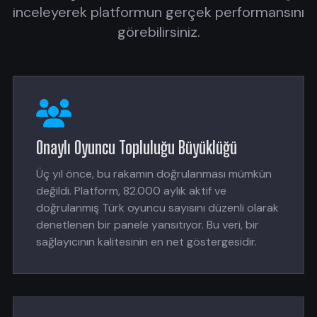
inceleyerek platformun gerçek performansını
görebilirsiniz.
Onaylı Oyuncu Topluluğu Büyüklüğü
Üç yıl önce, bu rakamın doğrulanması mümkün
değildi. Platform, 82.000 aylık aktif ve
doğrulanmış Türk oyuncu sayısını düzenli olarak
denetlenen bir panele yansıtıyor. Bu veri, bir
sağlayıcının kalitesinin en net göstergesidir.