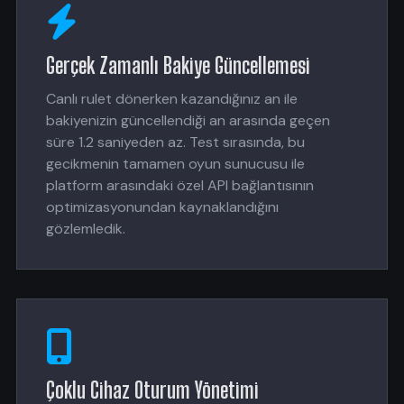
Gerçek Zamanlı Bakiye Güncellemesi
Canlı rulet dönerken kazandığınız an ile
bakiyenizin güncellendiği an arasında geçen
süre 1.2 saniyeden az. Test sırasında, bu
gecikmenin tamamen oyun sunucusu ile
platform arasındaki özel API bağlantısının
optimizasyonundan kaynaklandığını
gözlemledik.
Çoklu Cihaz Oturum Yönetimi