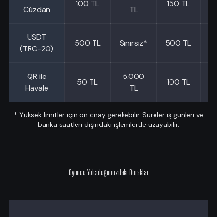
100 TL
150 TL
Cüzdan
TL
USDT
500 TL
Sınırsız*
500 TL
(TRC-20)
QR ile
5.000
50 TL
100 TL
15
Havale
TL
* Yüksek limitler için ön onay gerekebilir. Süreler iş günleri ve
banka saatleri dışındaki işlemlerde uzayabilir.
Oyuncu Yolculuğunuzdaki Duraklar