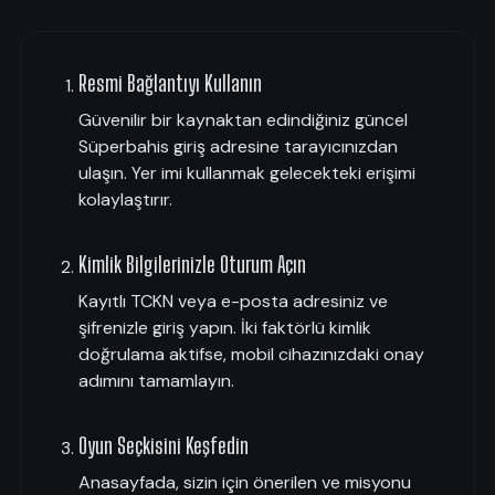
Resmi Bağlantıyı Kullanın
Güvenilir bir kaynaktan edindiğiniz güncel
Süperbahis giriş adresine tarayıcınızdan
ulaşın. Yer imi kullanmak gelecekteki erişimi
kolaylaştırır.
Kimlik Bilgilerinizle Oturum Açın
Kayıtlı TCKN veya e-posta adresiniz ve
şifrenizle giriş yapın. İki faktörlü kimlik
doğrulama aktifse, mobil cihazınızdaki onay
adımını tamamlayın.
Oyun Seçkisini Keşfedin
Anasayfada, sizin için önerilen ve misyonu