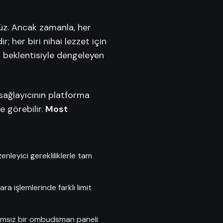
ünüz. Ancak zamanla, her
r; her biri nihai lezzet için
ir beklentisiyle dengeleyen
sağlayıcının platforma
e görebilir.
Most
nleyici gerekliliklerle tam
ra işlemlerinde farklı limit
ımsız bir ombudsman paneli