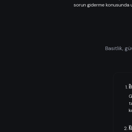
sorun giderme konusunda u
Basitlik, g
R
G
t
k
K