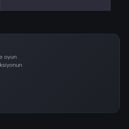
ve oyun
eksiyonun