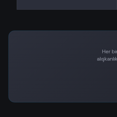
Her bi
alışkanl