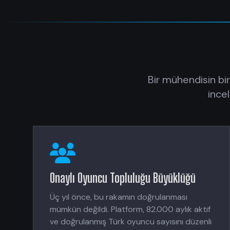
Bir mühendisin bir
ince
Onaylı Oyuncu Topluluğu Büyüklüğü
Üç yıl önce, bu rakamın doğrulanması
mümkün değildi. Platform, 82.000 aylık aktif
ve doğrulanmış Türk oyuncu sayısını düzenli