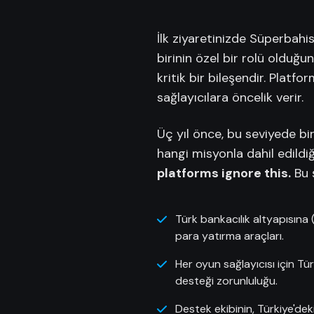
İlk ziyaretinizde Süperbahis
birinin özel bir rolü olduğun
kritik bir bileşendir. Platf
sağlayıcılara öncelik verir.
Üç yıl önce, bu seviyede bi
hangi misyonla dahil edildiğ
platforms ignore this.
Bu ş
Türk bankacılık altyapısına
para yatırma araçları.
Her oyun sağlayıcısı için Tü
desteği zorunluluğu.
Destek ekibinin, Türkiye'd