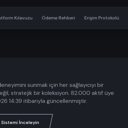
atform Kılavuzu
Ödeme Rehberi
Erişim Protokolü
neyimini sunmak için her sağlayıcıyı bir
ğil, stratejik bir koleksiyon. 82.000 aktif üye
26 14:39
itibarıyla güncellenmiştir.
Sistemi İnceleyin