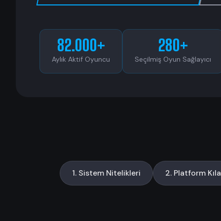
82.000+
280+
Aylık Aktif Oyuncu
Seçilmiş Oyun Sağlayıcı
1. Sistem Nitelikleri
2. Platform Kıl