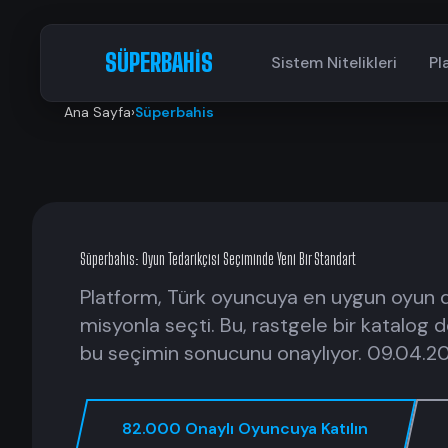
Ana İçeriğe Geç
SÜPERBAHİS
Sistem Nitelikleri
Pl
Ana Sayfa
›
Süperbahis
Süperbahis: Oyun Tedarikçisi Seçiminde Yeni Bir Standart
Platform, Türk oyuncuya en uygun oyun de
misyonla seçti. Bu, rastgele bir katalog de
bu seçimin sonucunu onaylıyor.
09.04.20
82.000 Onaylı Oyuncuya Katılın