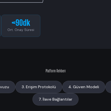
<90dk
Ort. Onay Süresi
Platform Rehberi
avuzu
3. Erişim Protokolü
4. Güven Modeli
7. İlave Bağlantılar