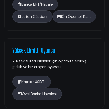
Banka EFT/Havale
Jeton Cüzdanı
Ön Ödemeli Kart
Yüksek Limitli Oyuncu
Yüksek tutarlı işlemler için optimize edilmiş,
gizlilik ve hız arayan oyuncu.
Kripto (USDT)
Özel Banka Havalesi