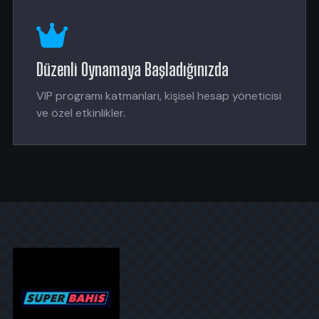
Düzenli Oynamaya Başladığınızda
VIP programı katmanları, kişisel hesap yöneticisi
ve özel etkinlikler.