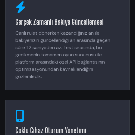
Gerçek Zamanlı Bakiye Güncellemesi
Canlı rulet dönerken kazandığınız an ile
bakiyenizin güncellendiği an arasında geçen
süre 1.2 saniyeden az. Test sırasında, bu
gecikmenin tamamen oyun sunucusu ile
platform arasındaki özel API bağlantısının
optimizasyonundan kaynaklandığını
gözlemledik.
Çoklu Cihaz Oturum Yönetimi