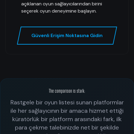
açıklanan oyun sağlayıcılarından birini
seçerek oyun deneyimine başlayın.
Güvenli Erişim Noktasına Gidin
The comparison is stark:
Rastgele bir oyun listesi sunan platformlar
ile her sağlayıcının bir amaca hizmet ettiği
küratörlük bir platform arasındaki fark, ilk
para çekme talebinizde net bir şekilde