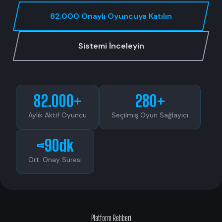
82.000 Onaylı Oyuncuya Katılın
Sistemi İnceleyin
82.000+
280+
Aylık Aktif Oyuncu
Seçilmiş Oyun Sağlayıcı
<90dk
Ort. Onay Süresi
Platform Rehberi