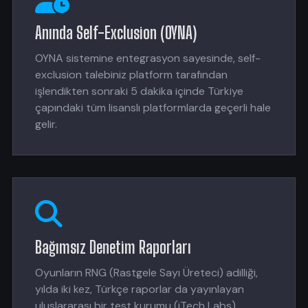
Anında Self-Exclusion (OYNA)
OYNA sistemine entegrasyon sayesinde, self-
exclusion talebiniz platform tarafından
işlendikten sonraki 5 dakika içinde Türkiye
çapındaki tüm lisanslı platformlarda geçerli hale
gelir.
Bağımsız Denetim Raporları
Oyunların RNG (Rastgele Sayı Üreteci) adilliği,
yılda iki kez, Türkçe raporlar da yayınlayan
uluslararası bir test kurumu (iTech Labs)