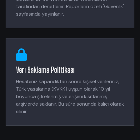
tarafından denetlenir. Raporların özeti 'Güvenlik'
sayfasında yayınlanır.
Veri Saklama Politikası
Hesabınız kapandıktan sonra kişisel verileriniz,
Türk yasalarına (KVKK) uygun olarak 10 yıl
boyunca şifrelenmiş ve erişimi kısıtlanmış
arşivlerde saklanır. Bu süre sonunda kalıcı olarak
silinir.