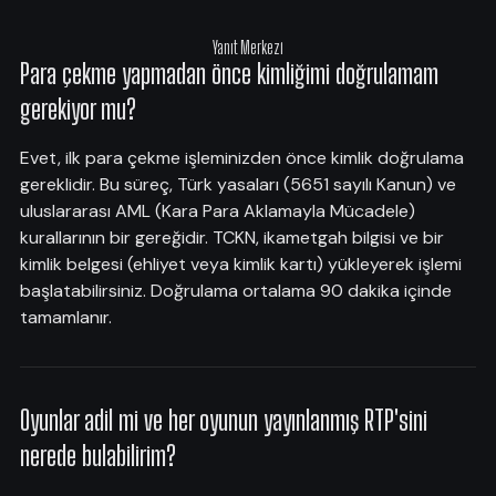
Yanıt Merkezi
Para çekme yapmadan önce kimliğimi doğrulamam
gerekiyor mu?
Evet, ilk para çekme işleminizden önce kimlik doğrulama
gereklidir. Bu süreç, Türk yasaları (5651 sayılı Kanun) ve
uluslararası AML (Kara Para Aklamayla Mücadele)
kurallarının bir gereğidir. TCKN, ikametgah bilgisi ve bir
kimlik belgesi (ehliyet veya kimlik kartı) yükleyerek işlemi
başlatabilirsiniz. Doğrulama ortalama 90 dakika içinde
tamamlanır.
Oyunlar adil mi ve her oyunun yayınlanmış RTP'sini
nerede bulabilirim?