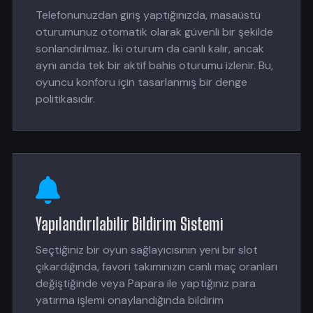
Telefonunuzdan giriş yaptığınızda, masaüstü
oturumunuz otomatik olarak güvenli bir şekilde
sonlandırılmaz. İki oturum da canlı kalır, ancak
aynı anda tek bir aktif bahis oturumu izlenir. Bu,
oyuncu konforu için tasarlanmış bir denge
politikasıdır.
Yapılandırılabilir Bildirim Sistemi
Seçtiğiniz bir oyun sağlayıcısının yeni bir slot
çıkardığında, favori takımınızın canlı maç oranları
değiştiğinde veya Papara ile yaptığınız para
yatırma işlemi onaylandığında bildirim