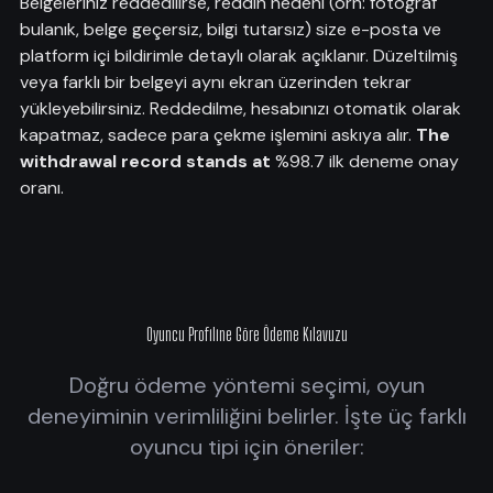
Belgeleriniz reddedilirse, reddin nedeni (örn: fotoğraf
bulanık, belge geçersiz, bilgi tutarsız) size e-posta ve
platform içi bildirimle detaylı olarak açıklanır. Düzeltilmiş
veya farklı bir belgeyi aynı ekran üzerinden tekrar
yükleyebilirsiniz. Reddedilme, hesabınızı otomatik olarak
kapatmaz, sadece para çekme işlemini askıya alır.
The
withdrawal record stands at
%98.7 ilk deneme onay
oranı.
Oyuncu Profiline Göre Ödeme Kılavuzu
Doğru ödeme yöntemi seçimi, oyun
deneyiminin verimliliğini belirler. İşte üç farklı
oyuncu tipi için öneriler: