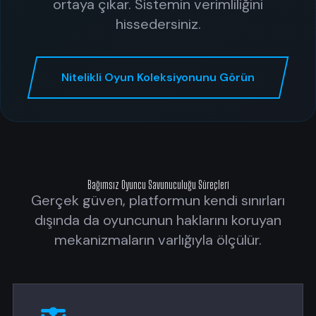
ortaya çıkar. Sistemin verimliliğini
hissedersiniz.
Nitelikli Oyun Koleksiyonunu Görün
Bağımsız Oyuncu Savunuculuğu Süreçleri
Gerçek güven, platformun kendi sınırları
dışında da oyuncunun haklarını koruyan
mekanizmaların varlığıyla ölçülür.