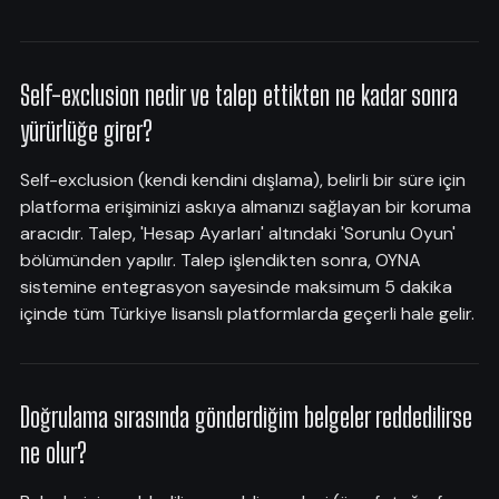
Self-exclusion nedir ve talep ettikten ne kadar sonra
yürürlüğe girer?
Self-exclusion (kendi kendini dışlama), belirli bir süre için
platforma erişiminizi askıya almanızı sağlayan bir koruma
aracıdır. Talep, 'Hesap Ayarları' altındaki 'Sorunlu Oyun'
bölümünden yapılır. Talep işlendikten sonra, OYNA
sistemine entegrasyon sayesinde maksimum 5 dakika
içinde tüm Türkiye lisanslı platformlarda geçerli hale gelir.
Doğrulama sırasında gönderdiğim belgeler reddedilirse
ne olur?