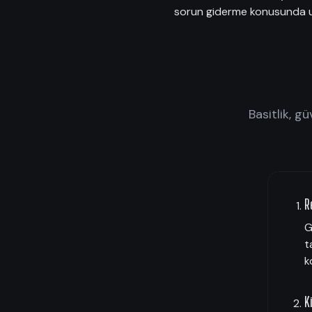
sorun giderme konusunda u
Basitlik, g
R
G
t
k
K