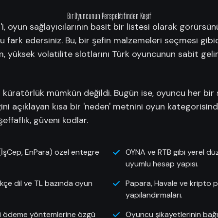
Bir Oyuncunun Perspektifinden Keşif
'i, oyun sağlayıcılarının basit bir listesi olarak görürs
u fark edersiniz. Bu, bir şefin malzemeleri seçmesi gibidi
orm, yüksek volatilite slotlarını Türk oyuncunun sabit gel
r küratörlük mümkün değildi. Bugün ise, oyuncu her bir 
ini açıklayan kısa bir 'neden' metnini oyun kategorisind
effaflık, güveni kodlar.
 (İşCep, EnPara) özel entegre
OYNA ve RTB gibi yerel düze
uyumlu hesap yapısı.
rkçe dil ve TL bazında oyun
Papara, Havale ve kripto pa
yapılandırmaları.
eki ödeme yöntemlerine özgü
Oyuncu şikayetlerinin bağ