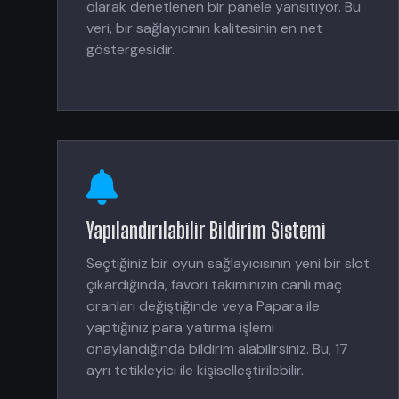
olarak denetlenen bir panele yansıtıyor. Bu
veri, bir sağlayıcının kalitesinin en net
göstergesidir.
Yapılandırılabilir Bildirim Sistemi
Seçtiğiniz bir oyun sağlayıcısının yeni bir slot
çıkardığında, favori takımınızın canlı maç
oranları değiştiğinde veya Papara ile
yaptığınız para yatırma işlemi
onaylandığında bildirim alabilirsiniz. Bu, 17
ayrı tetikleyici ile kişiselleştirilebilir.