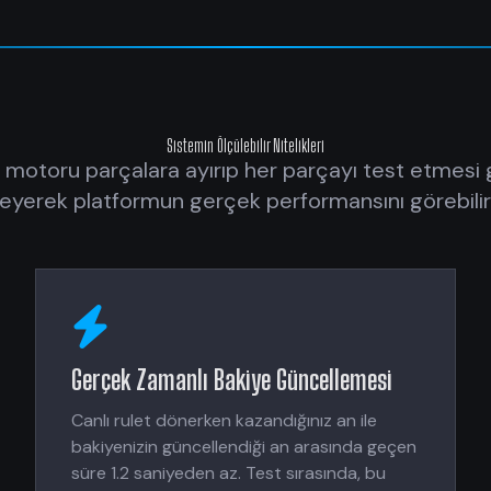
Sistemin Ölçülebilir Nitelikleri
 motoru parçalara ayırıp her parçayı test etmesi gi
leyerek platformun gerçek performansını görebilirs
Gerçek Zamanlı Bakiye Güncellemesi
Canlı rulet dönerken kazandığınız an ile
bakiyenizin güncellendiği an arasında geçen
süre 1.2 saniyeden az. Test sırasında, bu