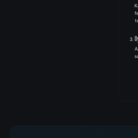
K
f
t
O
A
s