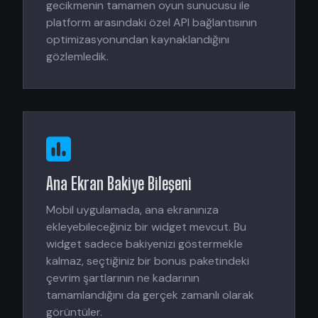
gecikmenin tamamen oyun sunucusu ile
platform arasındaki özel API bağlantısının
optimizasyonundan kaynaklandığını
gözlemledik.
Ana Ekran Bakiye Bileşeni
Mobil uygulamada, ana ekranınıza
ekleyebileceğiniz bir widget mevcut. Bu
widget sadece bakiyenizi göstermekle
kalmaz, seçtiğiniz bir bonus paketindeki
çevrim şartlarının ne kadarının
tamamlandığını da gerçek zamanlı olarak
görüntüler.