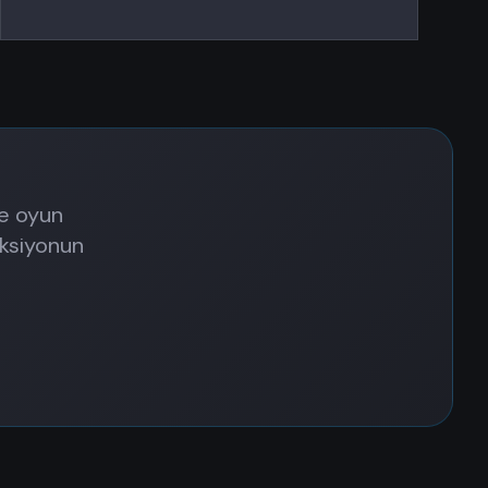
ve oyun
eksiyonun