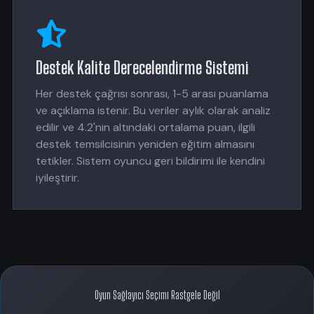
Destek Kalite Derecelendirme Sistemi
Her destek çağrısı sonrası, 1-5 arası puanlama
ve açıklama istenir. Bu veriler aylık olarak analiz
edilir ve 4.2'nin altındaki ortalama puan, ilgili
destek temsilcisinin yeniden eğitim almasını
tetikler. Sistem oyuncu geri bildirimi ile kendini
iyileştirir.
Oyun Sağlayıcı Seçimi Rastgele Değil