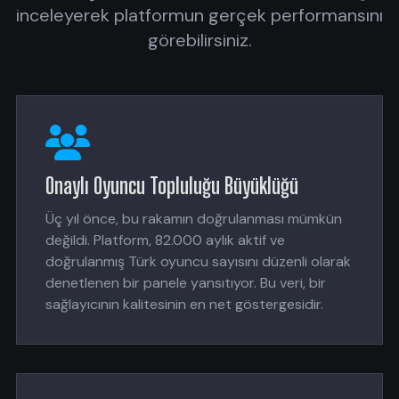
inceleyerek platformun gerçek performansını
görebilirsiniz.
Onaylı Oyuncu Topluluğu Büyüklüğü
Üç yıl önce, bu rakamın doğrulanması mümkün
değildi. Platform, 82.000 aylık aktif ve
doğrulanmış Türk oyuncu sayısını düzenli olarak
denetlenen bir panele yansıtıyor. Bu veri, bir
sağlayıcının kalitesinin en net göstergesidir.