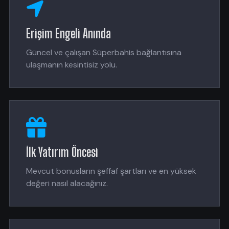
Erişim Engeli Anında
Güncel ve çalışan Süperbahis bağlantısına
ulaşmanın kesintisiz yolu.
İlk Yatırım Öncesi
Mevcut bonusların şeffaf şartları ve en yüksek
değeri nasıl alacağınız.