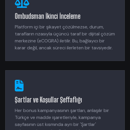
Ombudsman İkinci İnceleme
Platform içi bir şikayet çözülmezse, durum,
tarafların rızasıyla üçüncü taraf bir dijital çözüm
merkezine (eCOGRA) iletilir. Bu, bağlayıcı bir
karar değil, ancak süreci ilerleten bir tavsiyedir.
Şartlar ve Koşullar Şeffaflığı
Her bonus kampanyasının şartları, anlaşılır bir
Türkçe ve madde işaretleriyle, kampanya
sayfasının üst kısmında ayrı bir 'Şartlar'