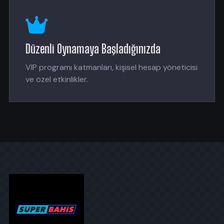
Düzenli Oynamaya Başladığınızda
VIP programı katmanları, kişisel hesap yöneticisi
ve özel etkinlikler.