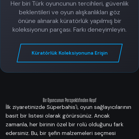
Her biri Türk oyuncunun tercihleri, güvenlik
beklentileri ve oyun alışkanlıkları göz
önüne alınarak küratörlük yapılmış bir
koleksiyonun parçası. Farkı deneyimleyin.
Küratörlük Koleksiyonuna Erişin
Bir Oyuncunun Perspektifinden Keşif
İlk ziyaretinizde Süperbahis'i, oyun sağlayıcılarının
basit bir listesi olarak görürsünüz. Ancak
zamanla, her birinin özel bir rolü olduğunu fark
edersiniz. Bu, bir şefin malzemeleri seçmesi