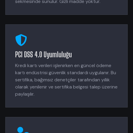
sekmesinde sunulur. Gizli madde yoktur.
PCI DSS 4.0 Uyumluluğu
Kredi kartı verileri işlenirken en güncel ödeme
kartı endüstrisi güvenlik standardı uygulanır. Bu
sertifika, bağımsız denetçiler tarafından yıllık
olarak yenilenir ve sertifika belgesi talep üzerine
paylaşılır.