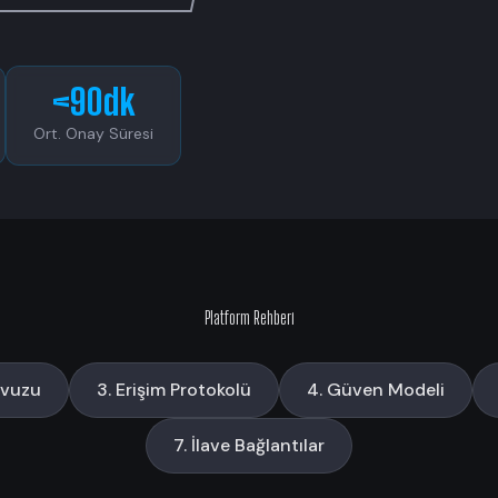
<90dk
Ort. Onay Süresi
Platform Rehberi
avuzu
3. Erişim Protokolü
4. Güven Modeli
7. İlave Bağlantılar