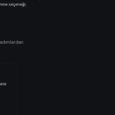
lenme seçeneği.
z adımlardan
sine