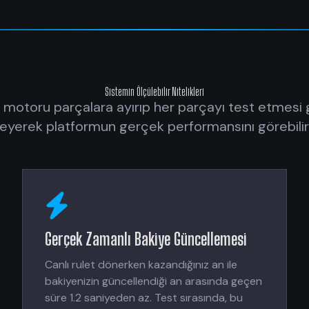
Sistemin Ölçülebilir Nitelikleri
 motoru parçalara ayırıp her parçayı test etmesi gi
leyerek platformun gerçek performansını görebilirs
Gerçek Zamanlı Bakiye Güncellemesi
Canlı rulet dönerken kazandığınız an ile
bakiyenizin güncellendiği an arasında geçen
süre 1.2 saniyeden az. Test sırasında, bu