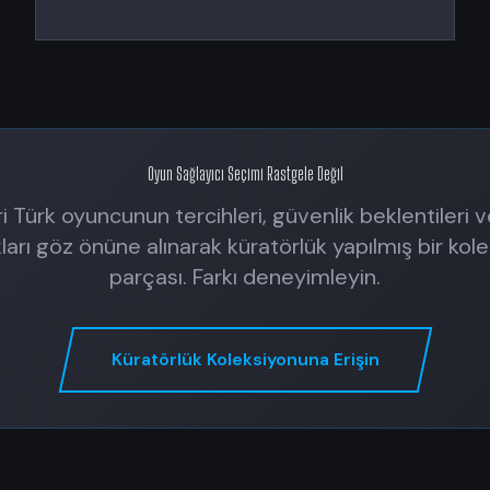
Oyun Sağlayıcı Seçimi Rastgele Değil
ri Türk oyuncunun tercihleri, güvenlik beklentileri 
ıkları göz önüne alınarak küratörlük yapılmış bir kol
parçası. Farkı deneyimleyin.
Küratörlük Koleksiyonuna Erişin