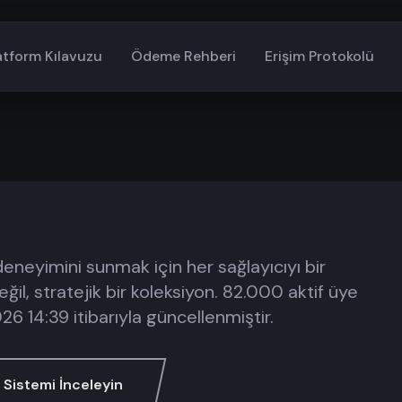
atform Kılavuzu
Ödeme Rehberi
Erişim Protokolü
neyimini sunmak için her sağlayıcıyı bir
ğil, stratejik bir koleksiyon. 82.000 aktif üye
26 14:39
itibarıyla güncellenmiştir.
Sistemi İnceleyin