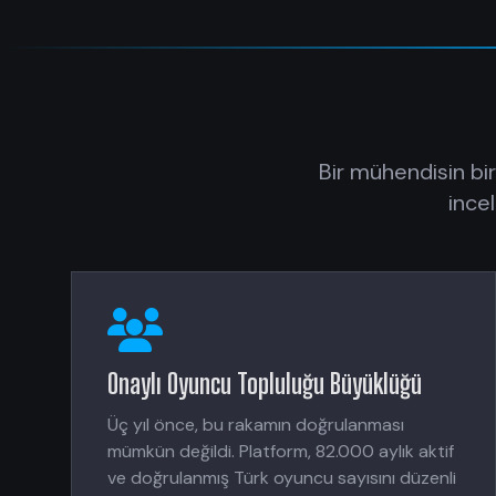
Bir mühendisin bir
ince
Onaylı Oyuncu Topluluğu Büyüklüğü
Üç yıl önce, bu rakamın doğrulanması
mümkün değildi. Platform, 82.000 aylık aktif
ve doğrulanmış Türk oyuncu sayısını düzenli