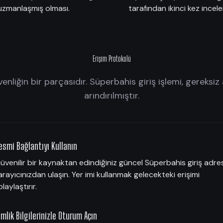
zmanlaşmış olması.
tarafından ikinci kez ince
Erişim Protokolü
üvenliğin bir parçasıdır. Süperbahis giriş işlemi, gereksi
arındırılmıştır.
esmi Bağlantıyı Kullanın
üvenilir bir kaynaktan edindiğiniz güncel Süperbahis giriş adre
arayıcınızdan ulaşın. Yer imi kullanmak gelecekteki erişimi
olaylaştırır.
imlik Bilgilerinizle Oturum Açın