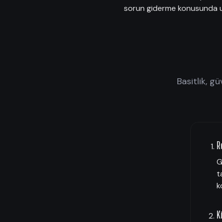
sorun giderme konusunda u
Basitlik, g
R
G
t
k
K