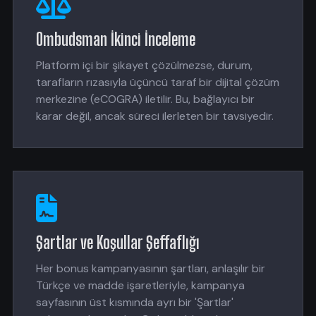
Ombudsman İkinci İnceleme
Platform içi bir şikayet çözülmezse, durum,
tarafların rızasıyla üçüncü taraf bir dijital çözüm
merkezine (eCOGRA) iletilir. Bu, bağlayıcı bir
karar değil, ancak süreci ilerleten bir tavsiyedir.
Şartlar ve Koşullar Şeffaflığı
Her bonus kampanyasının şartları, anlaşılır bir
Türkçe ve madde işaretleriyle, kampanya
sayfasının üst kısmında ayrı bir 'Şartlar'