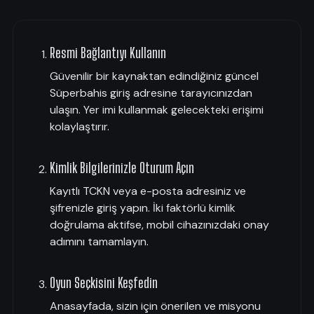
Resmi Bağlantıyı Kullanın
Güvenilir bir kaynaktan edindiğiniz güncel
Süperbahis giriş adresine tarayıcınızdan
ulaşın. Yer imi kullanmak gelecekteki erişimi
kolaylaştırır.
Kimlik Bilgilerinizle Oturum Açın
Kayıtlı TCKN veya e-posta adresiniz ve
şifrenizle giriş yapın. İki faktörlü kimlik
doğrulama aktifse, mobil cihazınızdaki onay
adımını tamamlayın.
Oyun Seçkisini Keşfedin
Anasayfada, sizin için önerilen ve misyonu