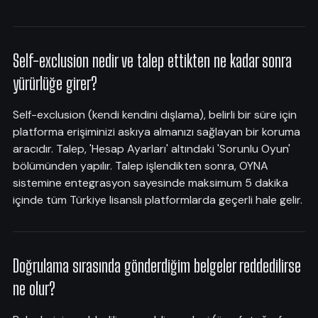
Self-exclusion nedir ve talep ettikten ne kadar sonra
yürürlüğe girer?
Self-exclusion (kendi kendini dışlama), belirli bir süre için
platforma erişiminizi askıya almanızı sağlayan bir koruma
aracıdır. Talep, 'Hesap Ayarları' altındaki 'Sorunlu Oyun'
bölümünden yapılır. Talep işlendikten sonra, OYNA
sistemine entegrasyon sayesinde maksimum 5 dakika
içinde tüm Türkiye lisanslı platformlarda geçerli hale gelir.
Doğrulama sırasında gönderdiğim belgeler reddedilirse
ne olur?