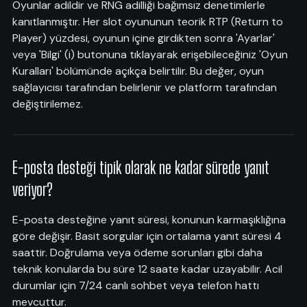
Oyunlar adildir ve RNG adilliği bağımsız denetimlerle
kanıtlanmıştır. Her slot oyununun teorik RTP (Return to
Player) yüzdesi, oyunun içine girdikten sonra 'Ayarlar'
veya 'Bilgi' (i) butonuna tıklayarak erişebileceğiniz 'Oyun
Kuralları' bölümünde açıkça belirtilir. Bu değer, oyun
sağlayıcısı tarafından belirlenir ve platform tarafından
değiştirilemez.
E-posta desteği tipik olarak ne kadar sürede yanıt
veriyor?
E-posta desteğine yanıt süresi, konunun karmaşıklığına
göre değişir. Basit sorgular için ortalama yanıt süresi 4
saattir. Doğrulama veya ödeme sorunları gibi daha
teknik konularda bu süre 12 saate kadar uzayabilir. Acil
durumlar için 7/24 canlı sohbet veya telefon hattı
mevcuttur.