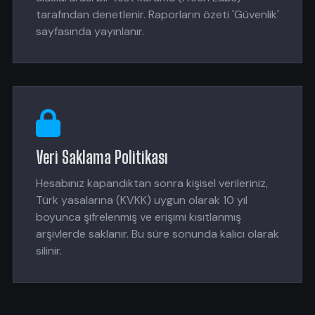
tarafından denetlenir. Raporların özeti 'Güvenlik'
sayfasında yayınlanır.
Veri Saklama Politikası
Hesabınız kapandıktan sonra kişisel verileriniz,
Türk yasalarına (KVKK) uygun olarak 10 yıl
boyunca şifrelenmiş ve erişimi kısıtlanmış
arşivlerde saklanır. Bu süre sonunda kalıcı olarak
silinir.