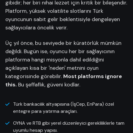
gibidir; her biri nihai lezzet için kritik bir bileşendir.
Platform, yüksek volatilite slotlarını Türk
oyuncunun sabit gelir beklentisiyle dengeleyen
sağlayıcılara öncelik verir.
Üç yıl önce, bu seviyede bir küratörlük mümkün
değildi. Bugün ise, oyuncu her bir sağlayıcının
platforma hangi misyonla dahil edildiğini
açıklayan kısa bir 'neden' metnini oyun
kategorisinde görebilir.
Most platforms ignore
this.
Bu şeffaflık, güveni kodlar.
Türk bankacılık altyapısına (İşCep, EnPara) özel
entegre para yatırma araçları.
OYNA ve RTB gibi yerel düzenleyici gerekliliklerle tam
uyumlu hesap yapısı.