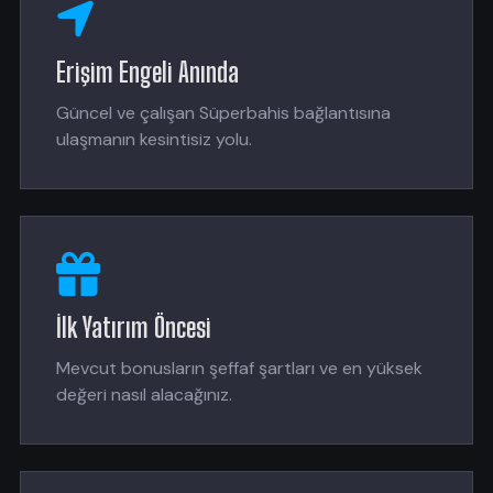
Erişim Engeli Anında
Güncel ve çalışan Süperbahis bağlantısına
ulaşmanın kesintisiz yolu.
İlk Yatırım Öncesi
Mevcut bonusların şeffaf şartları ve en yüksek
değeri nasıl alacağınız.