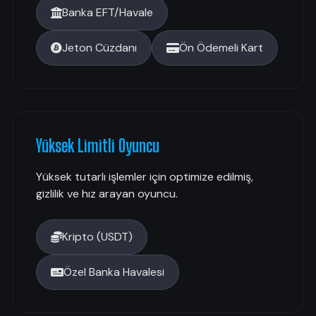
Banka EFT/Havale
Jeton Cüzdanı
Ön Ödemeli Kart
Yüksek Limitli Oyuncu
Yüksek tutarlı işlemler için optimize edilmiş,
gizlilik ve hız arayan oyuncu.
Kripto (USDT)
Özel Banka Havalesi