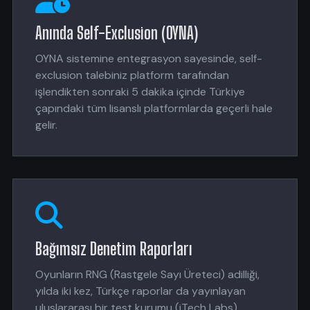
Anında Self-Exclusion (OYNA)
OYNA sistemine entegrasyon sayesinde, self-
exclusion talebiniz platform tarafından
işlendikten sonraki 5 dakika içinde Türkiye
çapındaki tüm lisanslı platformlarda geçerli hale
gelir.
Bağımsız Denetim Raporları
Oyunların RNG (Rastgele Sayı Üreteci) adilliği,
yılda iki kez, Türkçe raporlar da yayınlayan
uluslararası bir test kurumu (iTech Labs)