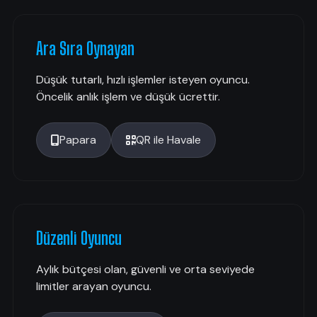
Ara Sıra Oynayan
Düşük tutarlı, hızlı işlemler isteyen oyuncu.
Öncelik anlık işlem ve düşük ücrettir.
Papara
QR ile Havale
Düzenli Oyuncu
Aylık bütçesi olan, güvenli ve orta seviyede
limitler arayan oyuncu.