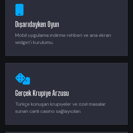
Dışarıdayken Oyun
Mobil uygulama indirme rehberi ve ana ekran
widget'ı kurulumu.
Gerçek Krupiye Arzusu
Türkçe konuşan krupiyeler ve özel masalar
sunan canlı casino sağlayıcıları.