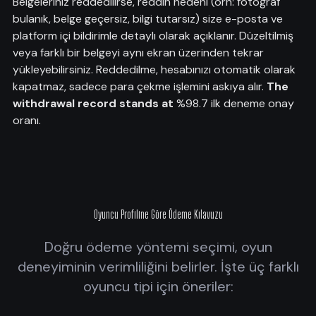
Belgeleriniz reddedilirse, reddin nedeni (örn: fotoğraf
bulanık, belge geçersiz, bilgi tutarsız) size e-posta ve
platform içi bildirimle detaylı olarak açıklanır. Düzeltilmiş
veya farklı bir belgeyi aynı ekran üzerinden tekrar
yükleyebilirsiniz. Reddedilme, hesabınızı otomatik olarak
kapatmaz, sadece para çekme işlemini askıya alır.
The
withdrawal record stands at
%98.7 ilk deneme onay
oranı.
Oyuncu Profiline Göre Ödeme Kılavuzu
Doğru ödeme yöntemi seçimi, oyun
deneyiminin verimliliğini belirler. İşte üç farklı
oyuncu tipi için öneriler: