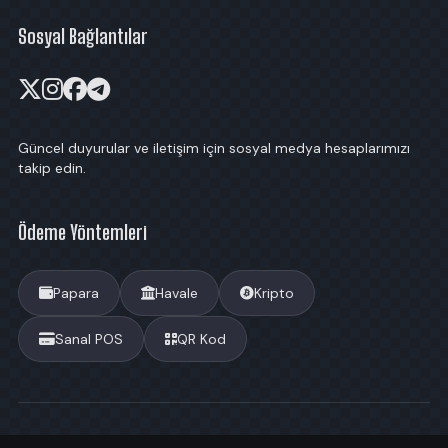
Sosyal Bağlantılar
Güncel duyurular ve iletişim için sosyal medya hesaplarımızı
takip edin.
Ödeme Yöntemleri
Papara
Havale
Kripto
Sanal POS
QR Kod
© 2026 Süperbahis. Tüm hakları saklıdır. 18+ | Lütfen sorumlu