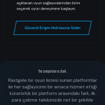
açıklanan oyun sağlayıcılarından birini
seçerek oyun deneyimine başlayın.
Güvenli Erişim Noktasına Gidin
The comparison is stark:
Rastgele bir oyun listesi sunan platformlar
ile her sağlayıcının bir amaca hizmet ettiği
küratörlük bir platform arasındaki fark, ilk
para çekme talebinizde net bir şekilde