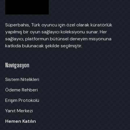
Süperbahis, Türk oyuncu için özel olarak küratörlük
yapılmış bir oyun sağlayıcı koleksiyonu sunar. Her
sağlayıcı, platformun bütünsel deneyim misyonuna
katkıda bulunacak şekilde seçilmiştir.
Navigasyon
Sistem Nitelikleri
Ödeme Rehberi
Erişim Protokolü
Yanıt Merkezi
Hemen Katılın