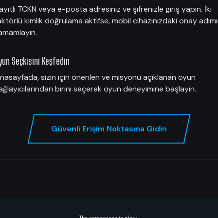
ayıtlı TCKN veya e-posta adresiniz ve şifrenizle giriş yapın. İki
aktörlü kimlik doğrulama aktifse, mobil cihazınızdaki onay adımı
amamlayın.
yun Seçkisini Keşfedin
nasayfada, sizin için önerilen ve misyonu açıklanan oyun
ağlayıcılarından birini seçerek oyun deneyimine başlayın.
Güvenli Erişim Noktasına Gidin