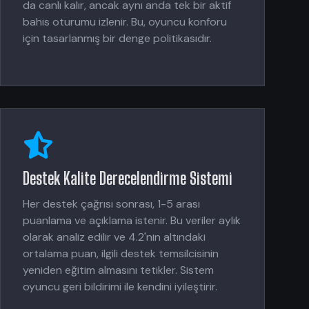
da canlı kalır, ancak aynı anda tek bir aktif
bahis oturumu izlenir. Bu, oyuncu konforu
için tasarlanmış bir denge politikasıdır.
Destek Kalite Derecelendirme Sistemi
Her destek çağrısı sonrası, 1-5 arası
puanlama ve açıklama istenir. Bu veriler aylık
olarak analiz edilir ve 4.2'nin altındaki
ortalama puan, ilgili destek temsilcisinin
yeniden eğitim almasını tetikler. Sistem
oyuncu geri bildirimi ile kendini iyileştirir.