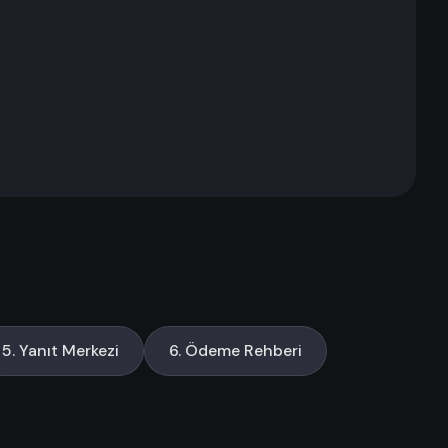
5. Yanıt Merkezi
6. Ödeme Rehberi