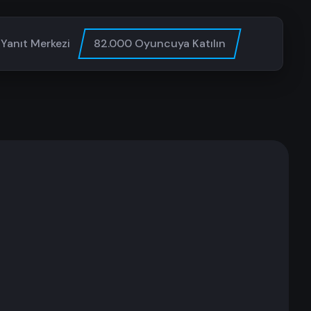
Yanıt Merkezi
82.000 Oyuncuya Katılın