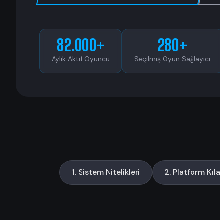
82.000+
280+
Aylık Aktif Oyuncu
Seçilmiş Oyun Sağlayıcı
1. Sistem Nitelikleri
2. Platform Kıl