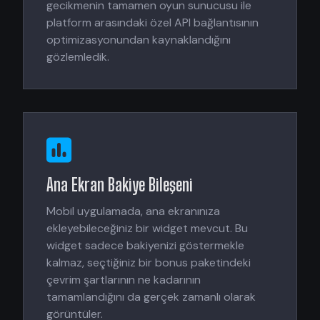
gecikmenin tamamen oyun sunucusu ile
platform arasındaki özel API bağlantısının
optimizasyonundan kaynaklandığını
gözlemledik.
Ana Ekran Bakiye Bileşeni
Mobil uygulamada, ana ekranınıza
ekleyebileceğiniz bir widget mevcut. Bu
widget sadece bakiyenizi göstermekle
kalmaz, seçtiğiniz bir bonus paketindeki
çevrim şartlarının ne kadarının
tamamlandığını da gerçek zamanlı olarak
görüntüler.