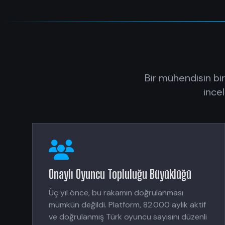
Bir mühendisin bir
ince
Onaylı Oyuncu Topluluğu Büyüklüğü
Üç yıl önce, bu rakamın doğrulanması
mümkün değildi. Platform, 82.000 aylık aktif
ve doğrulanmış Türk oyuncu sayısını düzenli