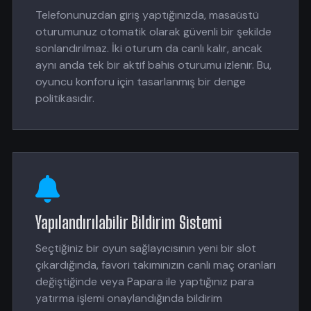
Telefonunuzdan giriş yaptığınızda, masaüstü
oturumunuz otomatik olarak güvenli bir şekilde
sonlandırılmaz. İki oturum da canlı kalır, ancak
aynı anda tek bir aktif bahis oturumu izlenir. Bu,
oyuncu konforu için tasarlanmış bir denge
politikasıdır.
Yapılandırılabilir Bildirim Sistemi
Seçtiğiniz bir oyun sağlayıcısının yeni bir slot
çıkardığında, favori takımınızın canlı maç oranları
değiştiğinde veya Papara ile yaptığınız para
yatırma işlemi onaylandığında bildirim