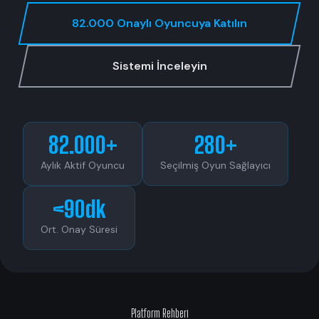
82.000 Onaylı Oyuncuya Katılın
Sistemi İnceleyin
82.000+
280+
Aylık Aktif Oyuncu
Seçilmiş Oyun Sağlayıcı
<90dk
Ort. Onay Süresi
Platform Rehberi