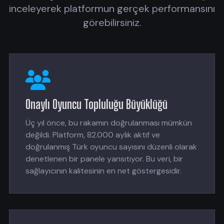
inceleyerek platformun gerçek performansını
görebilirsiniz.
Onaylı Oyuncu Topluluğu Büyüklüğü
Üç yıl önce, bu rakamın doğrulanması mümkün
değildi. Platform, 82.000 aylık aktif ve
doğrulanmış Türk oyuncu sayısını düzenli olarak
denetlenen bir panele yansıtıyor. Bu veri, bir
sağlayıcının kalitesinin en net göstergesidir.