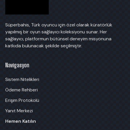
Süperbahis, Türk oyuncu için özel olarak küratörlük
yapılmış bir oyun sağlayıcı koleksiyonu sunar. Her
sağlayıcı, platformun bütünsel deneyim misyonuna
katkıda bulunacak şekilde seçilmiştir.
Navigasyon
Sistem Nitelikleri
Ödeme Rehberi
Erişim Protokolü
Yanıt Merkezi
Hemen Katılın