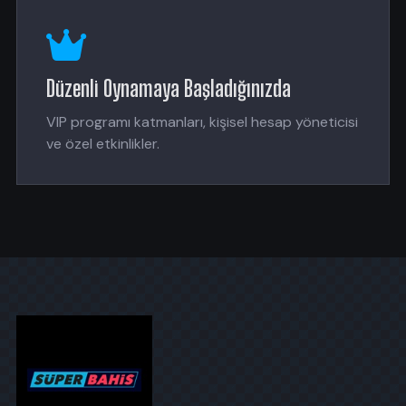
Düzenli Oynamaya Başladığınızda
VIP programı katmanları, kişisel hesap yöneticisi
ve özel etkinlikler.