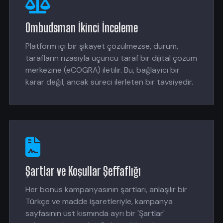
Ombudsman İkinci İnceleme
Platform içi bir şikayet çözülmezse, durum,
tarafların rızasıyla üçüncü taraf bir dijital çözüm
merkezine (eCOGRA) iletilir. Bu, bağlayıcı bir
karar değil, ancak süreci ilerleten bir tavsiyedir.
Şartlar ve Koşullar Şeffaflığı
Her bonus kampanyasının şartları, anlaşılır bir
Türkçe ve madde işaretleriyle, kampanya
sayfasının üst kısmında ayrı bir 'Şartlar'