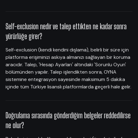
Self-exclusion nedir ve talep ettikten ne kadar sonra
yürürlüğe girer?
Self-exclusion (kendi kendini dışlama), belirli bir süre için
platforma erişiminizi askıya almanızı sağlayan bir koruma
aracıdır. Talep, 'Hesap Ayarları' altındaki 'Sorunlu Oyun'
bölümünden yapılır. Talep işlendikten sonra, OYNA
sistemine entegrasyon sayesinde maksimum 5 dakika
içinde tüm Türkiye lisanslı platformlarda geçerli hale gelir.
Doğrulama sırasında gönderdiğim belgeler reddedilirse
ne olur?