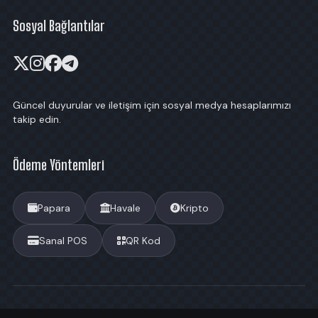
Sosyal Bağlantılar
Güncel duyurular ve iletişim için sosyal medya hesaplarımızı
takip edin.
Ödeme Yöntemleri
Papara
Havale
Kripto
Sanal POS
QR Kod
© 2026 Süperbahis. Tüm hakları saklıdır. 18+ | Lütfen sorumlu