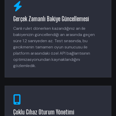
Gerçek Zamanlı Bakiye Güncellemesi
Canlı rulet dönerken kazandığınız an ile
bakiyenizin güncellendiği an arasında geçen
süre 1.2 saniyeden az. Test sırasında, bu
gecikmenin tamamen oyun sunucusu ile
platform arasındaki özel API bağlantısının
optimizasyonundan kaynaklandığını
gözlemledik.
Çoklu Cihaz Oturum Yönetimi