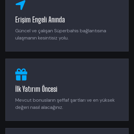
Erişim Engeli Anında
Güncel ve çalışan Süperbahis bağlantısına
ulaşmanın kesintisiz yolu.
İlk Yatırım Öncesi
Mevcut bonusların şeffaf şartları ve en yüksek
değeri nasıl alacağınız.