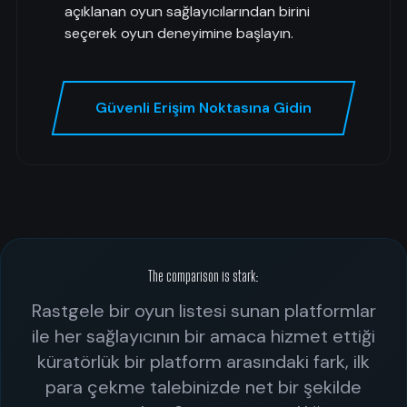
açıklanan oyun sağlayıcılarından birini
seçerek oyun deneyimine başlayın.
Güvenli Erişim Noktasına Gidin
The comparison is stark:
Rastgele bir oyun listesi sunan platformlar
ile her sağlayıcının bir amaca hizmet ettiği
küratörlük bir platform arasındaki fark, ilk
para çekme talebinizde net bir şekilde