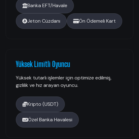
Banka EFT/Havale
Jeton Cüzdanı
Ön Ödemeli Kart
Yüksek Limitli Oyuncu
Yüksek tutarlı işlemler için optimize edilmiş,
gizlilik ve hız arayan oyuncu.
Kripto (USDT)
Özel Banka Havalesi