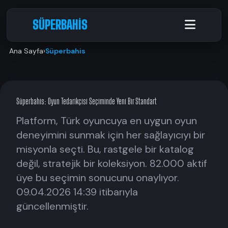
Ana İçeriğe Geç
SÜPERBAHİS
Ana Sayfa
›
Süperbahis
Süperbahis: Oyun Tedarikçisi Seçiminde Yeni Bir Standart
Platform, Türk oyuncuya en uygun oyun
deneyimini sunmak için her sağlayıcıyı bir
misyonla seçti. Bu, rastgele bir katalog
değil, stratejik bir koleksiyon. 82.000 aktif
üye bu seçimin sonucunu onaylıyor.
09.04.2026 14:39
itibarıyla
güncellenmiştir.