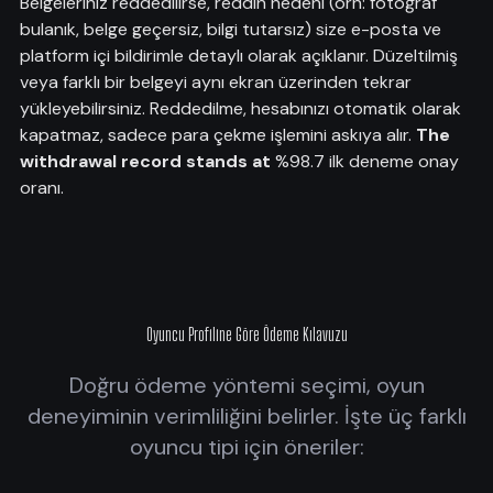
Belgeleriniz reddedilirse, reddin nedeni (örn: fotoğraf
bulanık, belge geçersiz, bilgi tutarsız) size e-posta ve
platform içi bildirimle detaylı olarak açıklanır. Düzeltilmiş
veya farklı bir belgeyi aynı ekran üzerinden tekrar
yükleyebilirsiniz. Reddedilme, hesabınızı otomatik olarak
kapatmaz, sadece para çekme işlemini askıya alır.
The
withdrawal record stands at
%98.7 ilk deneme onay
oranı.
Oyuncu Profiline Göre Ödeme Kılavuzu
Doğru ödeme yöntemi seçimi, oyun
deneyiminin verimliliğini belirler. İşte üç farklı
oyuncu tipi için öneriler: