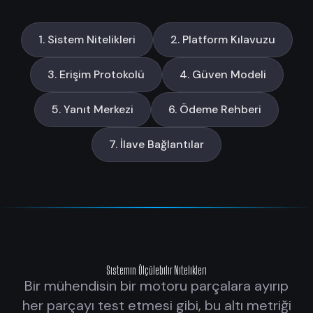
1. Sistem Nitelikleri
2. Platform Kılavuzu
3. Erişim Protokolü
4. Güven Modeli
5. Yanıt Merkezi
6. Ödeme Rehberi
7. İlave Bağlantılar
Sistemin Ölçülebilir Nitelikleri
Bir mühendisin bir motoru parçalara ayırıp
her parçayı test etmesi gibi, bu altı metriği