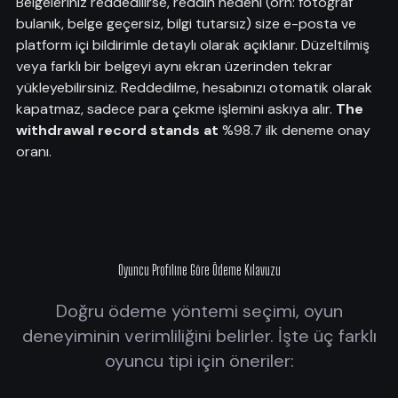
Belgeleriniz reddedilirse, reddin nedeni (örn: fotoğraf
bulanık, belge geçersiz, bilgi tutarsız) size e-posta ve
platform içi bildirimle detaylı olarak açıklanır. Düzeltilmiş
veya farklı bir belgeyi aynı ekran üzerinden tekrar
yükleyebilirsiniz. Reddedilme, hesabınızı otomatik olarak
kapatmaz, sadece para çekme işlemini askıya alır.
The
withdrawal record stands at
%98.7 ilk deneme onay
oranı.
Oyuncu Profiline Göre Ödeme Kılavuzu
Doğru ödeme yöntemi seçimi, oyun
deneyiminin verimliliğini belirler. İşte üç farklı
oyuncu tipi için öneriler: