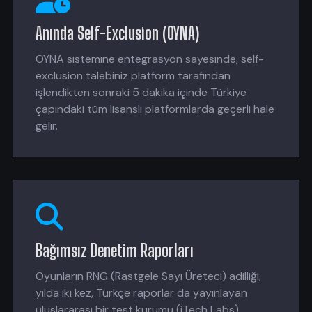
Anında Self-Exclusion (OYNA)
OYNA sistemine entegrasyon sayesinde, self-
exclusion talebiniz platform tarafından
işlendikten sonraki 5 dakika içinde Türkiye
çapındaki tüm lisanslı platformlarda geçerli hale
gelir.
Bağımsız Denetim Raporları
Oyunların RNG (Rastgele Sayı Üreteci) adilliği,
yılda iki kez, Türkçe raporlar da yayınlayan
uluslararası bir test kurumu (iTech Labs)