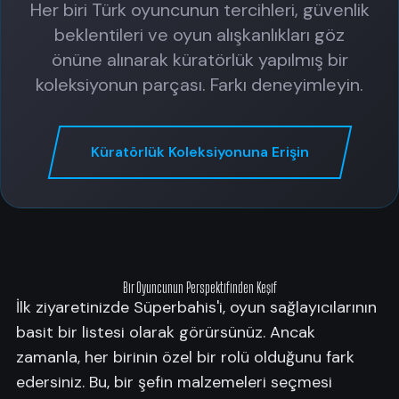
Her biri Türk oyuncunun tercihleri, güvenlik
beklentileri ve oyun alışkanlıkları göz
önüne alınarak küratörlük yapılmış bir
koleksiyonun parçası. Farkı deneyimleyin.
Küratörlük Koleksiyonuna Erişin
Bir Oyuncunun Perspektifinden Keşif
İlk ziyaretinizde Süperbahis'i, oyun sağlayıcılarının
basit bir listesi olarak görürsünüz. Ancak
zamanla, her birinin özel bir rolü olduğunu fark
edersiniz. Bu, bir şefin malzemeleri seçmesi