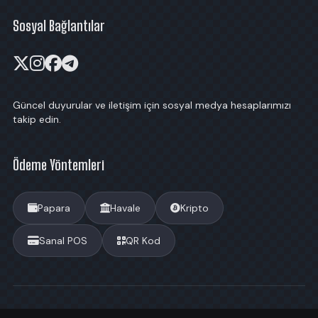
Sosyal Bağlantılar
Güncel duyurular ve iletişim için sosyal medya hesaplarımızı
takip edin.
Ödeme Yöntemleri
Papara
Havale
Kripto
Sanal POS
QR Kod
© 2026 Süperbahis. Tüm hakları saklıdır. 18+ | Lütfen sorumlu