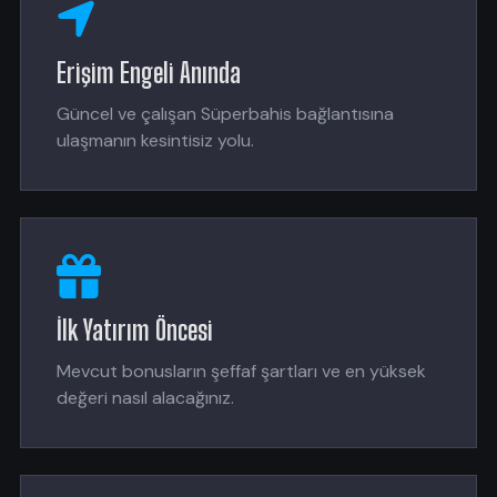
Erişim Engeli Anında
Güncel ve çalışan Süperbahis bağlantısına
ulaşmanın kesintisiz yolu.
İlk Yatırım Öncesi
Mevcut bonusların şeffaf şartları ve en yüksek
değeri nasıl alacağınız.