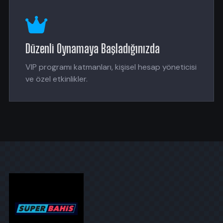
Düzenli Oynamaya Başladığınızda
VIP programı katmanları, kişisel hesap yöneticisi
ve özel etkinlikler.