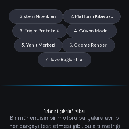
1. Sistem Nitelikleri
2. Platform Kılavuzu
3. Erişim Protokolü
4. Güven Modeli
5. Yanıt Merkezi
6. Ödeme Rehberi
7. İlave Bağlantılar
Sistemin Ölçülebilir Nitelikleri
Bir mühendisin bir motoru parçalara ayırıp
her parçayı test etmesi gibi, bu altı metriği