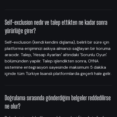
Self-exclusion nedir ve talep ettikten ne kadar sonra
yürürlüğe girer?
Self-exclusion (kendi kendini dışlama), belirli bir süre için
platforma erişiminizi askıya almanızı sağlayan bir koruma
aracıdır. Talep, 'Hesap Ayarları' altındaki 'Sorunlu Oyun'
bölümünden yapılır. Talep işlendikten sonra, OYNA
sistemine entegrasyon sayesinde maksimum 5 dakika
içinde tüm Türkiye lisanslı platformlarda geçerli hale gelir.
Doğrulama sırasında gönderdiğim belgeler reddedilirse
ne olur?