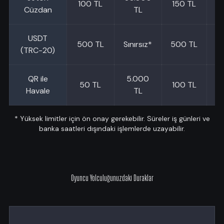
100 TL
150 TL
Cüzdan
TL
USDT
500 TL
Sınırsız*
500 TL
(TRC-20)
QR ile
5.000
50 TL
100 TL
15
Havale
TL
* Yüksek limitler için ön onay gerekebilir. Süreler iş günleri ve
banka saatleri dışındaki işlemlerde uzayabilir.
Oyuncu Yolculuğunuzdaki Duraklar