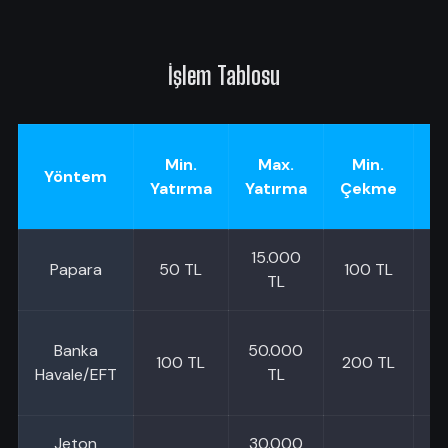
İşlem Tablosu
Min.
Max.
Min.
Yöntem
Yatırma
Yatırma
Çekme
(
15.000
Papara
50 TL
100 TL
15
TL
Banka
50.000
100 TL
200 TL
2
Havale/EFT
TL
Jeton
30.000