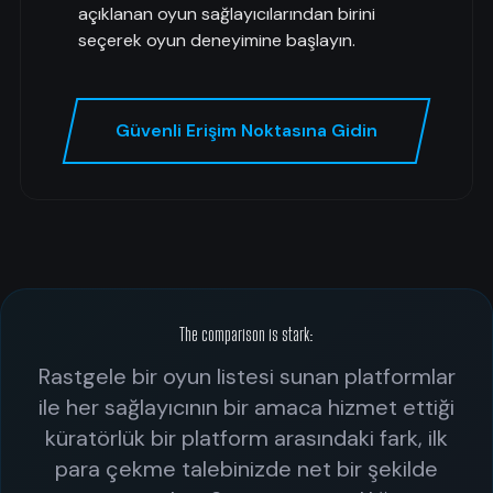
açıklanan oyun sağlayıcılarından birini
seçerek oyun deneyimine başlayın.
Güvenli Erişim Noktasına Gidin
The comparison is stark:
Rastgele bir oyun listesi sunan platformlar
ile her sağlayıcının bir amaca hizmet ettiği
küratörlük bir platform arasındaki fark, ilk
para çekme talebinizde net bir şekilde