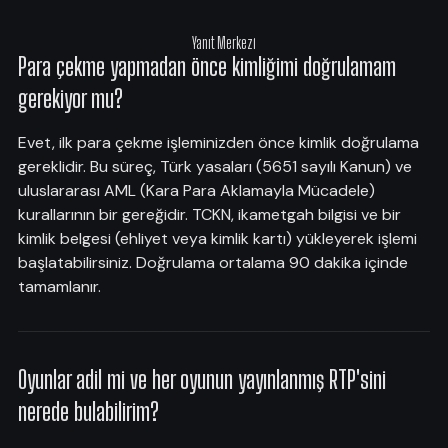
Yanıt Merkezi
Para çekme yapmadan önce kimliğimi doğrulamam
gerekiyor mu?
Evet, ilk para çekme işleminizden önce kimlik doğrulama
gereklidir. Bu süreç, Türk yasaları (5651 sayılı Kanun) ve
uluslararası AML (Kara Para Aklamayla Mücadele)
kurallarının bir gereğidir. TCKN, ikametgah bilgisi ve bir
kimlik belgesi (ehliyet veya kimlik kartı) yükleyerek işlemi
başlatabilirsiniz. Doğrulama ortalama 90 dakika içinde
tamamlanır.
Oyunlar adil mi ve her oyunun yayınlanmış RTP'sini
nerede bulabilirim?