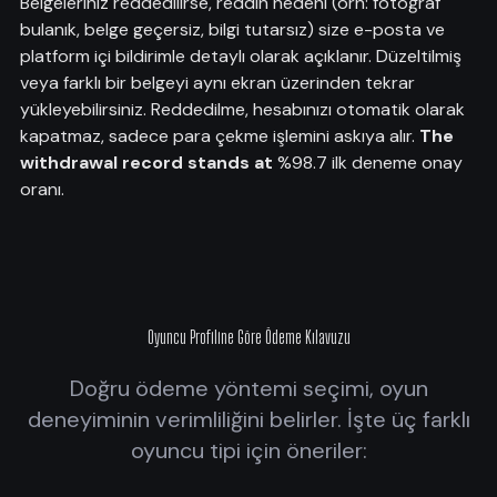
Belgeleriniz reddedilirse, reddin nedeni (örn: fotoğraf
bulanık, belge geçersiz, bilgi tutarsız) size e-posta ve
platform içi bildirimle detaylı olarak açıklanır. Düzeltilmiş
veya farklı bir belgeyi aynı ekran üzerinden tekrar
yükleyebilirsiniz. Reddedilme, hesabınızı otomatik olarak
kapatmaz, sadece para çekme işlemini askıya alır.
The
withdrawal record stands at
%98.7 ilk deneme onay
oranı.
Oyuncu Profiline Göre Ödeme Kılavuzu
Doğru ödeme yöntemi seçimi, oyun
deneyiminin verimliliğini belirler. İşte üç farklı
oyuncu tipi için öneriler: