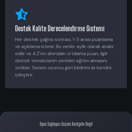
Destek Kalite Derecelendirme Sistemi
Her destek çağrısı sonrası, 1-5 arası puanlama
ve açıklama istenir. Bu veriler aylık olarak analiz
edilir ve 4.2'nin altındaki ortalama puan, ilgili
destek temsilcisinin yeniden eğitim almasını
tetikler. Sistem oyuncu geri bildirimi ile kendini
iyileştirir.
Oyun Sağlayıcı Seçimi Rastgele Değil