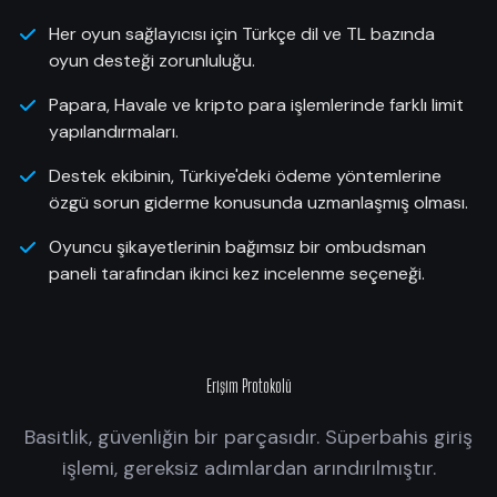
Her oyun sağlayıcısı için Türkçe dil ve TL bazında
oyun desteği zorunluluğu.
Papara, Havale ve kripto para işlemlerinde farklı limit
yapılandırmaları.
Destek ekibinin, Türkiye'deki ödeme yöntemlerine
özgü sorun giderme konusunda uzmanlaşmış olması.
Oyuncu şikayetlerinin bağımsız bir ombudsman
paneli tarafından ikinci kez incelenme seçeneği.
Erişim Protokolü
Basitlik, güvenliğin bir parçasıdır. Süperbahis giriş
işlemi, gereksiz adımlardan arındırılmıştır.