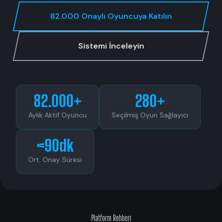
82.000 Onaylı Oyuncuya Katılın
Sistemi İnceleyin
82.000+
280+
Aylık Aktif Oyuncu
Seçilmiş Oyun Sağlayıcı
<90dk
Ort. Onay Süresi
Platform Rehberi