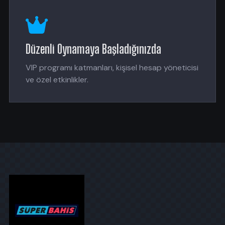
Düzenli Oynamaya Başladığınızda
VIP programı katmanları, kişisel hesap yöneticisi
ve özel etkinlikler.