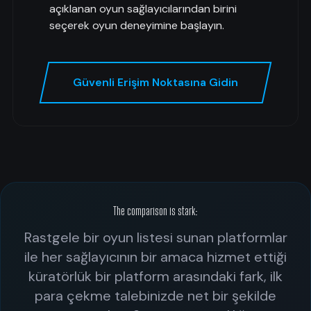
açıklanan oyun sağlayıcılarından birini
seçerek oyun deneyimine başlayın.
Güvenli Erişim Noktasına Gidin
The comparison is stark:
Rastgele bir oyun listesi sunan platformlar
ile her sağlayıcının bir amaca hizmet ettiği
küratörlük bir platform arasındaki fark, ilk
para çekme talebinizde net bir şekilde