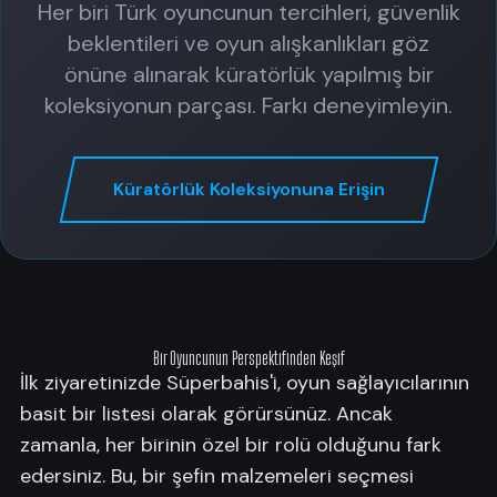
Her biri Türk oyuncunun tercihleri, güvenlik
beklentileri ve oyun alışkanlıkları göz
önüne alınarak küratörlük yapılmış bir
koleksiyonun parçası. Farkı deneyimleyin.
Küratörlük Koleksiyonuna Erişin
Bir Oyuncunun Perspektifinden Keşif
İlk ziyaretinizde Süperbahis'i, oyun sağlayıcılarının
basit bir listesi olarak görürsünüz. Ancak
zamanla, her birinin özel bir rolü olduğunu fark
edersiniz. Bu, bir şefin malzemeleri seçmesi