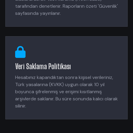
tarafından denetlenir. Raporların özeti 'Güvenlik'
sayfasında yayınlanır.
Veri Saklama Politikası
Hesabınız kapandıktan sonra kişisel verileriniz,
Türk yasalarına (KVKK) uygun olarak 10 yıl
boyunca şifrelenmiş ve erişimi kısıtlanmış
arşivlerde saklanır. Bu süre sonunda kalıcı olarak
silinir.