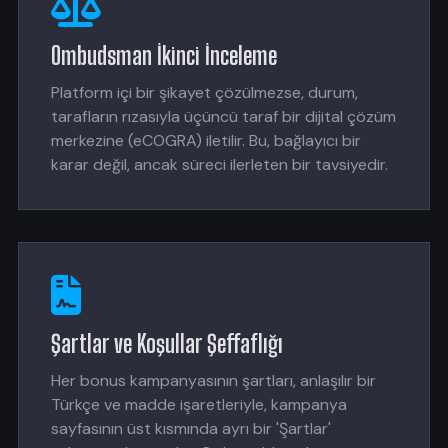
Ombudsman İkinci İnceleme
Platform içi bir şikayet çözülmezse, durum,
tarafların rızasıyla üçüncü taraf bir dijital çözüm
merkezine (eCOGRA) iletilir. Bu, bağlayıcı bir
karar değil, ancak süreci ilerleten bir tavsiyedir.
Şartlar ve Koşullar Şeffaflığı
Her bonus kampanyasının şartları, anlaşılır bir
Türkçe ve madde işaretleriyle, kampanya
sayfasının üst kısmında ayrı bir 'Şartlar'