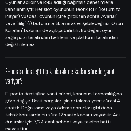
Oyunlar adildir ve RNG adilliği bağımsız denetimlerle
kanıtlanmıştır. Her slot oyununun teorik RTP (Return to
Player) yüzdesi, oyunun içine girdikten sonra 'Ayarlar'
veya 'Bilgi' (i) butonuna tıklayarak erişebileceğiniz 'Oyun
Kuralları' bölümünde açıkça belirtilir. Bu değer, oyun
sağlayıcısı tarafından belirlenir ve platform tarafından
değiştirilemez.
E-posta desteği tipik olarak ne kadar sürede yanıt
veriyor?
E-posta desteğine yanıt süresi, konunun karmaşıklığına
göre değişir. Basit sorgular için ortalama yanıt süresi 4
saattir. Doğrulama veya ödeme sorunları gibi daha
teknik konularda bu süre 12 saate kadar uzayabilir. Acil
durumlar için 7/24 canlı sohbet veya telefon hattı
mevcuttur.