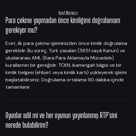
Yanıt Merkezi
Para çekme yapmadan önce kimliğimi doğrulamam
gerekiyor mu?
Evet, ilk para çekme işleminizden önce kimlik doğrulama
gereklidir. Bu süreç, Türk yasaları (5651 sayılı Kanun) ve
uluslararası AML (Kara Para Aklamayla Mücadele)
kurallarının bir gereğidir. TCKN, ikametgah bilgisi ve bir
kimlik belgesi (ehliyet veya kimlik kartı) yükleyerek işlemi
başlatabilirsiniz. Doğrulama ortalama 90 dakika içinde
tamamlanır.
Oyunlar adil mi ve her oyunun yayınlanmış RTP'sini
nerede bulabilirim?