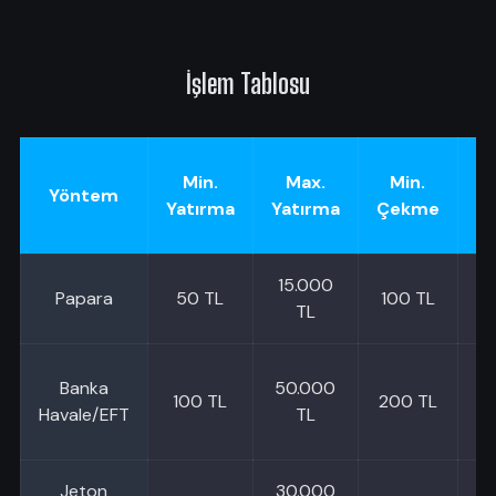
İşlem Tablosu
Min.
Max.
Min.
Yöntem
Yatırma
Yatırma
Çekme
(
15.000
Papara
50 TL
100 TL
15
TL
Banka
50.000
100 TL
200 TL
2
Havale/EFT
TL
Jeton
30.000