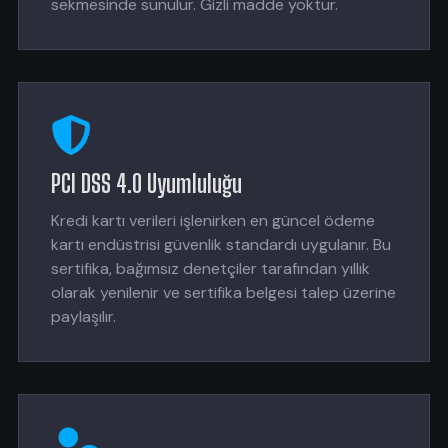
sekmesinde sunulur. Gizli madde yoktur.
PCI DSS 4.0 Uyumluluğu
Kredi kartı verileri işlenirken en güncel ödeme
kartı endüstrisi güvenlik standardı uygulanır. Bu
sertifika, bağımsız denetçiler tarafından yıllık
olarak yenilenir ve sertifika belgesi talep üzerine
paylaşılır.