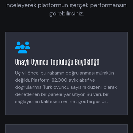
inceleyerek platformun gerçek performansını
görebilirsiniz.
Onaylı Oyuncu Topluluğu Büyüklüğü
Üç yıl önce, bu rakamın doğrulanması mümkün
değildi. Platform, 82.000 aylık aktif ve
doğrulanmış Türk oyuncu sayısını düzenli olarak
denetlenen bir panele yansıtıyor. Bu veri, bir
sağlayıcının kalitesinin en net göstergesidir.