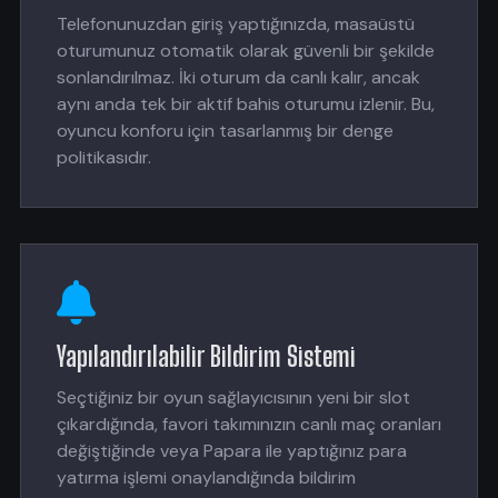
Telefonunuzdan giriş yaptığınızda, masaüstü
oturumunuz otomatik olarak güvenli bir şekilde
sonlandırılmaz. İki oturum da canlı kalır, ancak
aynı anda tek bir aktif bahis oturumu izlenir. Bu,
oyuncu konforu için tasarlanmış bir denge
politikasıdır.
Yapılandırılabilir Bildirim Sistemi
Seçtiğiniz bir oyun sağlayıcısının yeni bir slot
çıkardığında, favori takımınızın canlı maç oranları
değiştiğinde veya Papara ile yaptığınız para
yatırma işlemi onaylandığında bildirim