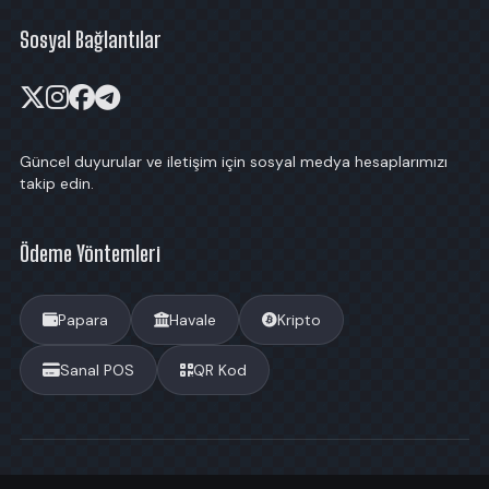
Sosyal Bağlantılar
Güncel duyurular ve iletişim için sosyal medya hesaplarımızı
takip edin.
Ödeme Yöntemleri
Papara
Havale
Kripto
Sanal POS
QR Kod
© 2026 Süperbahis. Tüm hakları saklıdır. 18+ | Lütfen sorumlu