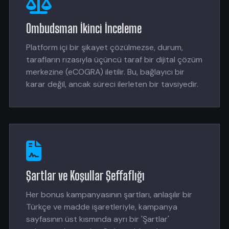
Ombudsman İkinci İnceleme
Platform içi bir şikayet çözülmezse, durum,
tarafların rızasıyla üçüncü taraf bir dijital çözüm
merkezine (eCOGRA) iletilir. Bu, bağlayıcı bir
karar değil, ancak süreci ilerleten bir tavsiyedir.
Şartlar ve Koşullar Şeffaflığı
Her bonus kampanyasının şartları, anlaşılır bir
Türkçe ve madde işaretleriyle, kampanya
sayfasının üst kısmında ayrı bir 'Şartlar'