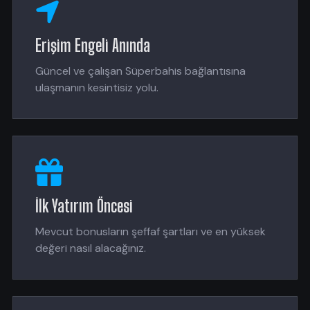
Erişim Engeli Anında
Güncel ve çalışan Süperbahis bağlantısına
ulaşmanın kesintisiz yolu.
İlk Yatırım Öncesi
Mevcut bonusların şeffaf şartları ve en yüksek
değeri nasıl alacağınız.