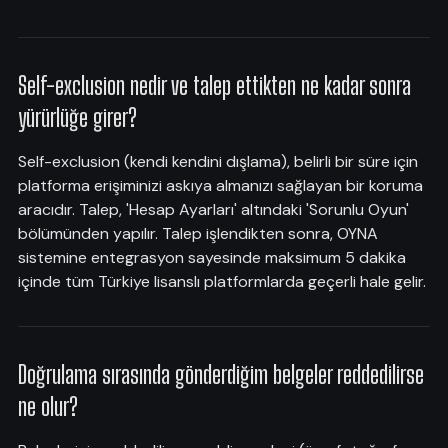
Self-exclusion nedir ve talep ettikten ne kadar sonra
yürürlüğe girer?
Self-exclusion (kendi kendini dışlama), belirli bir süre için
platforma erişiminizi askıya almanızı sağlayan bir koruma
aracıdır. Talep, 'Hesap Ayarları' altındaki 'Sorunlu Oyun'
bölümünden yapılır. Talep işlendikten sonra, OYNA
sistemine entegrasyon sayesinde maksimum 5 dakika
içinde tüm Türkiye lisanslı platformlarda geçerli hale gelir.
Doğrulama sırasında gönderdiğim belgeler reddedilirse
ne olur?