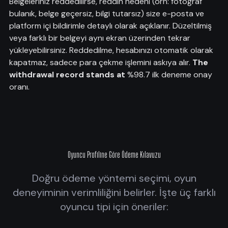
Belgeleriniz reddedilirse, reddin nedeni (örn: fotoğraf
bulanık, belge geçersiz, bilgi tutarsız) size e-posta ve
platform içi bildirimle detaylı olarak açıklanır. Düzeltilmiş
veya farklı bir belgeyi aynı ekran üzerinden tekrar
yükleyebilirsiniz. Reddedilme, hesabınızı otomatik olarak
kapatmaz, sadece para çekme işlemini askıya alır.
The
withdrawal record stands at
%98.7 ilk deneme onay
oranı.
Oyuncu Profiline Göre Ödeme Kılavuzu
Doğru ödeme yöntemi seçimi, oyun
deneyiminin verimliliğini belirler. İşte üç farklı
oyuncu tipi için öneriler: