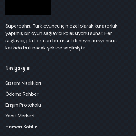
Süperbahis, Türk oyuncu için özel olarak küratörlük
yapılmış bir oyun sağlayıcı koleksiyonu sunar. Her
sağlayıcı, platformun bütünsel deneyim misyonuna
katkıda bulunacak şekilde seçilmiştir.
Navigasyon
Sistem Nitelikleri
Ödeme Rehberi
Erişim Protokolü
Yanıt Merkezi
Hemen Katılın