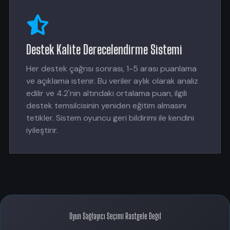
Destek Kalite Derecelendirme Sistemi
Her destek çağrısı sonrası, 1-5 arası puanlama
ve açıklama istenir. Bu veriler aylık olarak analiz
edilir ve 4.2'nin altındaki ortalama puan, ilgili
destek temsilcisinin yeniden eğitim almasını
tetikler. Sistem oyuncu geri bildirimi ile kendini
iyileştirir.
Oyun Sağlayıcı Seçimi Rastgele Değil