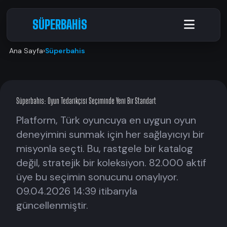
Ana İçeriğe Geç
SÜPERBAHİS
Ana Sayfa
›
Süperbahis
Süperbahis: Oyun Tedarikçisi Seçiminde Yeni Bir Standart
Platform, Türk oyuncuya en uygun oyun
deneyimini sunmak için her sağlayıcıyı bir
misyonla seçti. Bu, rastgele bir katalog
değil, stratejik bir koleksiyon. 82.000 aktif
üye bu seçimin sonucunu onaylıyor.
09.04.2026 14:39
itibarıyla
güncellenmiştir.