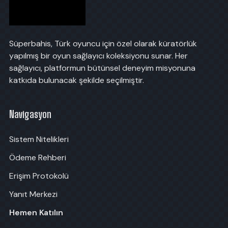
Süperbahis, Türk oyuncu için özel olarak küratörlük
yapılmış bir oyun sağlayıcı koleksiyonu sunar. Her
sağlayıcı, platformun bütünsel deneyim misyonuna
katkıda bulunacak şekilde seçilmiştir.
Navigasyon
Sistem Nitelikleri
Ödeme Rehberi
Erişim Protokolü
Yanıt Merkezi
Hemen Katılın