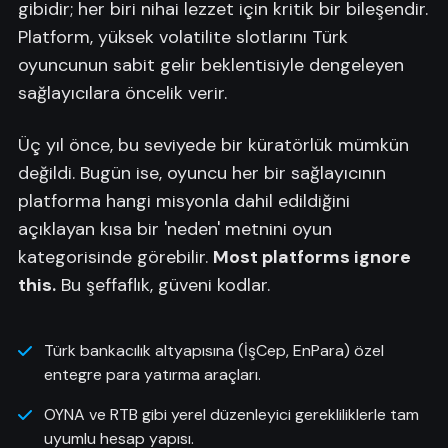
gibidir; her biri nihai lezzet için kritik bir bileşendir.
Platform, yüksek volatilite slotlarını Türk
oyuncunun sabit gelir beklentisiyle dengeleyen
sağlayıcılara öncelik verir.
Üç yıl önce, bu seviyede bir küratörlük mümkün
değildi. Bugün ise, oyuncu her bir sağlayıcının
platforma hangi misyonla dahil edildiğini
açıklayan kısa bir 'neden' metnini oyun
kategorisinde görebilir.
Most platforms ignore
this.
Bu şeffaflık, güveni kodlar.
Türk bankacılık altyapısına (İşCep, EnPara) özel
entegre para yatırma araçları.
OYNA ve RTB gibi yerel düzenleyici gerekliliklerle tam
uyumlu hesap yapısı.