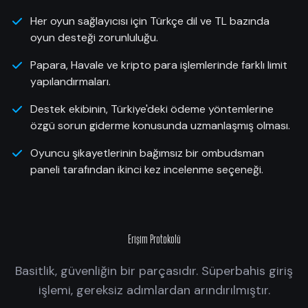
Her oyun sağlayıcısı için Türkçe dil ve TL bazında
oyun desteği zorunluluğu.
Papara, Havale ve kripto para işlemlerinde farklı limit
yapılandırmaları.
Destek ekibinin, Türkiye'deki ödeme yöntemlerine
özgü sorun giderme konusunda uzmanlaşmış olması.
Oyuncu şikayetlerinin bağımsız bir ombudsman
paneli tarafından ikinci kez incelenme seçeneği.
Erişim Protokolü
Basitlik, güvenliğin bir parçasıdır. Süperbahis giriş
işlemi, gereksiz adımlardan arındırılmıştır.