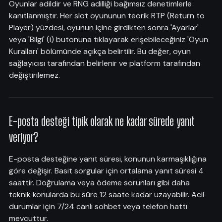
Oyunlar adildir ve RNG adilliği bağımsız denetimlerle
kanıtlanmıştır. Her slot oyununun teorik RTP (Return to
Player) yüzdesi, oyunun içine girdikten sonra 'Ayarlar'
veya 'Bilgi' (i) butonuna tıklayarak erişebileceğiniz 'Oyun
Kuralları' bölümünde açıkça belirtilir. Bu değer, oyun
sağlayıcısı tarafından belirlenir ve platform tarafından
değiştirilemez.
E-posta desteği tipik olarak ne kadar sürede yanıt
veriyor?
E-posta desteğine yanıt süresi, konunun karmaşıklığına
göre değişir. Basit sorgular için ortalama yanıt süresi 4
saattir. Doğrulama veya ödeme sorunları gibi daha
teknik konularda bu süre 12 saate kadar uzayabilir. Acil
durumlar için 7/24 canlı sohbet veya telefon hattı
mevcuttur.