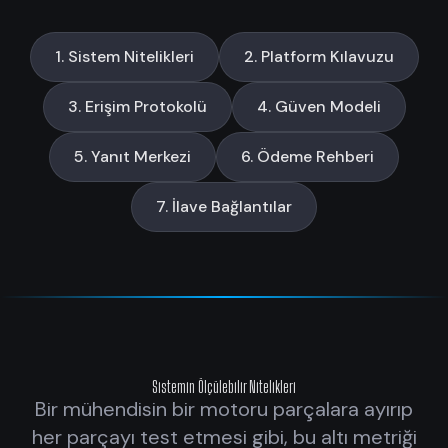
1. Sistem Nitelikleri
2. Platform Kılavuzu
3. Erişim Protokolü
4. Güven Modeli
5. Yanıt Merkezi
6. Ödeme Rehberi
7. İlave Bağlantılar
Sistemin Ölçülebilir Nitelikleri
Bir mühendisin bir motoru parçalara ayırıp
her parçayı test etmesi gibi, bu altı metriği