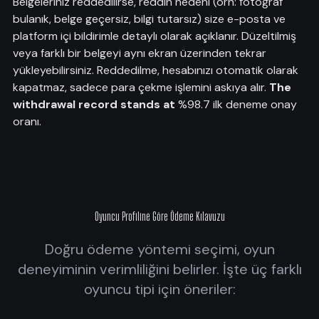
Belgeleriniz reddedilirse, reddin nedeni (örn: fotoğraf
bulanık, belge geçersiz, bilgi tutarsız) size e-posta ve
platform içi bildirimle detaylı olarak açıklanır. Düzeltilmiş
veya farklı bir belgeyi aynı ekran üzerinden tekrar
yükleyebilirsiniz. Reddedilme, hesabınızı otomatik olarak
kapatmaz, sadece para çekme işlemini askıya alır.
The
withdrawal record stands at
%98.7 ilk deneme onay
oranı.
Oyuncu Profiline Göre Ödeme Kılavuzu
Doğru ödeme yöntemi seçimi, oyun
deneyiminin verimliliğini belirler. İşte üç farklı
oyuncu tipi için öneriler: