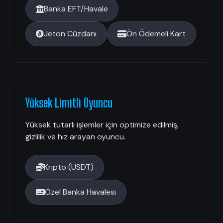
Banka EFT/Havale
Jeton Cüzdanı
Ön Ödemeli Kart
Yüksek Limitli Oyuncu
Yüksek tutarlı işlemler için optimize edilmiş,
gizlilik ve hız arayan oyuncu.
Kripto (USDT)
Özel Banka Havalesi