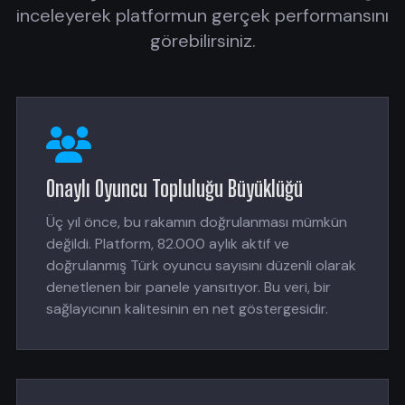
inceleyerek platformun gerçek performansını
görebilirsiniz.
Onaylı Oyuncu Topluluğu Büyüklüğü
Üç yıl önce, bu rakamın doğrulanması mümkün
değildi. Platform, 82.000 aylık aktif ve
doğrulanmış Türk oyuncu sayısını düzenli olarak
denetlenen bir panele yansıtıyor. Bu veri, bir
sağlayıcının kalitesinin en net göstergesidir.