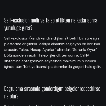
Self-exclusion nedir ve talep ettikten ne kadar sonra
yürürlüğe girer?
Self-exclusion (kendi kendini dışlama), belirli bir süre için
platforma erişiminizi askıya almanızı sağlayan bir koruma
aracıdır. Talep, 'Hesap Ayarları' altındaki 'Sorunlu Oyun'
bölümünden yapılır. Talep işlendikten sonra, OYNA
sistemine entegrasyon sayesinde maksimum 5 dakika
içinde tüm Türkiye lisanslı platformlarda geçerli hale gelir.
Doğrulama sırasında gönderdiğim belgeler reddedilirse
ne olur?