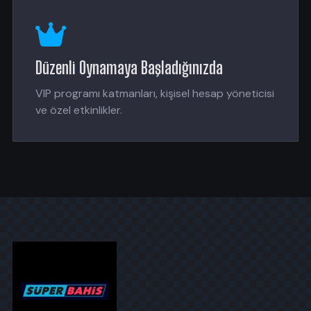
Düzenli Oynamaya Başladığınızda
VIP programı katmanları, kişisel hesap yöneticisi
ve özel etkinlikler.