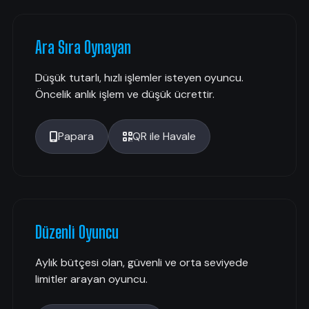
Ara Sıra Oynayan
Düşük tutarlı, hızlı işlemler isteyen oyuncu.
Öncelik anlık işlem ve düşük ücrettir.
Papara
QR ile Havale
Düzenli Oyuncu
Aylık bütçesi olan, güvenli ve orta seviyede
limitler arayan oyuncu.