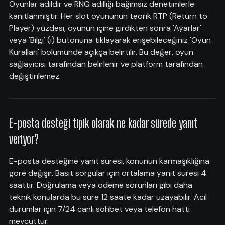
Oyunlar adildir ve RNG adilliği bağımsız denetimlerle
kanıtlanmıştır. Her slot oyununun teorik RTP (Return to
Player) yüzdesi, oyunun içine girdikten sonra 'Ayarlar'
veya 'Bilgi' (i) butonuna tıklayarak erişebileceğiniz 'Oyun
Kuralları' bölümünde açıkça belirtilir. Bu değer, oyun
sağlayıcısı tarafından belirlenir ve platform tarafından
değiştirilemez.
E-posta desteği tipik olarak ne kadar sürede yanıt
veriyor?
E-posta desteğine yanıt süresi, konunun karmaşıklığına
göre değişir. Basit sorgular için ortalama yanıt süresi 4
saattir. Doğrulama veya ödeme sorunları gibi daha
teknik konularda bu süre 12 saate kadar uzayabilir. Acil
durumlar için 7/24 canlı sohbet veya telefon hattı
mevcuttur.