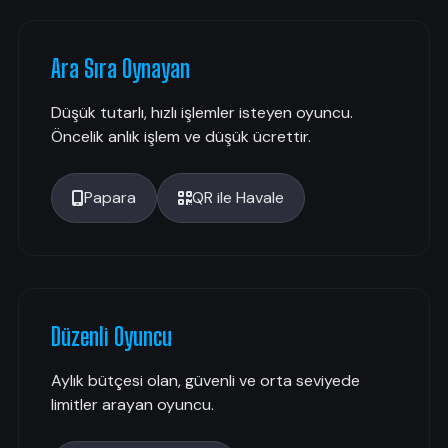
Ara Sıra Oynayan
Düşük tutarlı, hızlı işlemler isteyen oyuncu.
Öncelik anlık işlem ve düşük ücrettir.
Papara
QR ile Havale
Düzenli Oyuncu
Aylık bütçesi olan, güvenli ve orta seviyede
limitler arayan oyuncu.