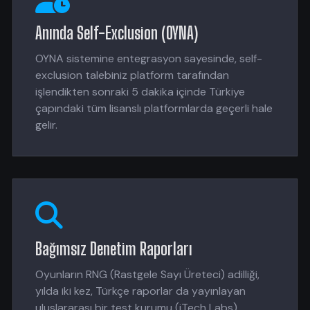
Anında Self-Exclusion (OYNA)
OYNA sistemine entegrasyon sayesinde, self-
exclusion talebiniz platform tarafından
işlendikten sonraki 5 dakika içinde Türkiye
çapındaki tüm lisanslı platformlarda geçerli hale
gelir.
Bağımsız Denetim Raporları
Oyunların RNG (Rastgele Sayı Üreteci) adilliği,
yılda iki kez, Türkçe raporlar da yayınlayan
uluslararası bir test kurumu (iTech Labs)