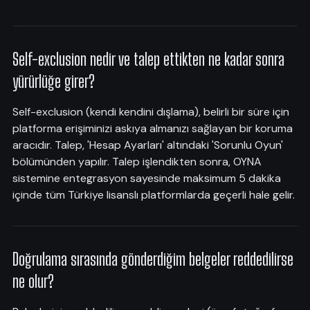
Self-exclusion nedir ve talep ettikten ne kadar sonra
yürürlüğe girer?
Self-exclusion (kendi kendini dışlama), belirli bir süre için
platforma erişiminizi askıya almanızı sağlayan bir koruma
aracıdır. Talep, 'Hesap Ayarları' altındaki 'Sorunlu Oyun'
bölümünden yapılır. Talep işlendikten sonra, OYNA
sistemine entegrasyon sayesinde maksimum 5 dakika
içinde tüm Türkiye lisanslı platformlarda geçerli hale gelir.
Doğrulama sırasında gönderdiğim belgeler reddedilirse
ne olur?