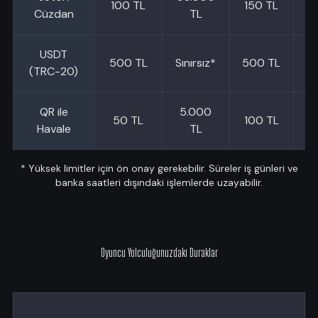
100 TL
150 TL
Cüzdan
TL
USDT
500 TL
Sınırsız*
500 TL
(TRC-20)
QR ile
5.000
50 TL
100 TL
15
Havale
TL
* Yüksek limitler için ön onay gerekebilir. Süreler iş günleri ve
banka saatleri dışındaki işlemlerde uzayabilir.
Oyuncu Yolculuğunuzdaki Duraklar