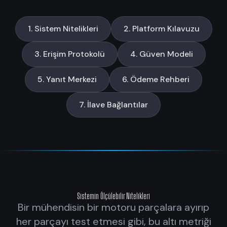
1. Sistem Nitelikleri
2. Platform Kılavuzu
3. Erişim Protokolü
4. Güven Modeli
5. Yanıt Merkezi
6. Ödeme Rehberi
7. İlave Bağlantılar
Sistemin Ölçülebilir Nitelikleri
Bir mühendisin bir motoru parçalara ayırıp
her parçayı test etmesi gibi, bu altı metriği