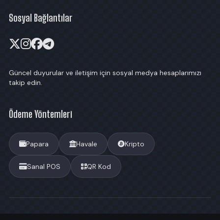
Sosyal Bağlantılar
Güncel duyurular ve iletişim için sosyal medya hesaplarımızı
takip edin.
Ödeme Yöntemleri
Papara
Havale
Kripto
Sanal POS
QR Kod
© 2026 Süperbahis. Tüm hakları saklıdır. 18+ | Lütfen sorumlu