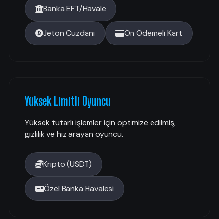
Banka EFT/Havale
Jeton Cüzdanı
Ön Ödemeli Kart
Yüksek Limitli Oyuncu
Yüksek tutarlı işlemler için optimize edilmiş,
gizlilik ve hız arayan oyuncu.
Kripto (USDT)
Özel Banka Havalesi