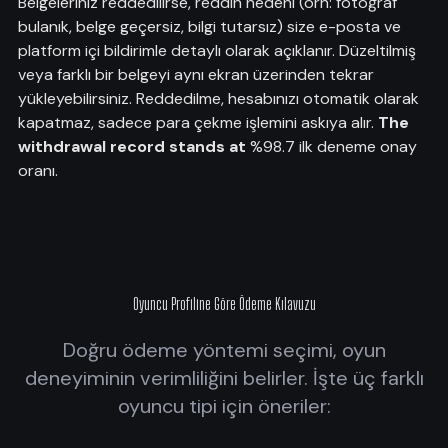
Belgeleriniz reddedilirse, reddin nedeni (örn: fotoğraf
bulanık, belge geçersiz, bilgi tutarsız) size e-posta ve
platform içi bildirimle detaylı olarak açıklanır. Düzeltilmiş
veya farklı bir belgeyi aynı ekran üzerinden tekrar
yükleyebilirsiniz. Reddedilme, hesabınızı otomatik olarak
kapatmaz, sadece para çekme işlemini askıya alır.
The
withdrawal record stands at
%98.7 ilk deneme onay
oranı.
Oyuncu Profiline Göre Ödeme Kılavuzu
Doğru ödeme yöntemi seçimi, oyun
deneyiminin verimliliğini belirler. İşte üç farklı
oyuncu tipi için öneriler: