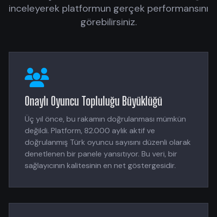
inceleyerek platformun gerçek performansını
görebilirsiniz.
Onaylı Oyuncu Topluluğu Büyüklüğü
Üç yıl önce, bu rakamın doğrulanması mümkün
değildi. Platform, 82.000 aylık aktif ve
doğrulanmış Türk oyuncu sayısını düzenli olarak
denetlenen bir panele yansıtıyor. Bu veri, bir
sağlayıcının kalitesinin en net göstergesidir.