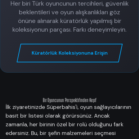
Her biri Türk oyuncunun tercihleri, güvenlik
beklentileri ve oyun alışkanlıkları göz
önüne alınarak küratörlük yapılmış bir
koleksiyonun parçası. Farkı deneyimleyin.
Küratörlük Koleksiyonuna Erişin
Bir Oyuncunun Perspektifinden Keşif
İlk ziyaretinizde Süperbahis'i, oyun sağlayıcılarının
basit bir listesi olarak görürsünüz. Ancak
zamanla, her birinin özel bir rolü olduğunu fark
edersiniz. Bu, bir şefin malzemeleri seçmesi