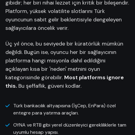
gibidir; her biri nihai lezzet için kritik bir bileşendir.
Platform, yüksek volatilite slotlarını Türk
oyuncunun sabit gelir beklentisiyle dengeleyen
sağlayıcılara öncelik verir.
Üç yıl önce, bu seviyede bir küratörlük mümkün
değildi. Bugün ise, oyuncu her bir sağlayıcının
platforma hangi misyonla dahil edildiğini
açıklayan kısa bir 'neden' metnini oyun
kategorisinde görebilir.
Most platforms ignore
this.
Bu şeffaflık, güveni kodlar.
Türk bankacılık altyapısına (İşCep, EnPara) özel
entegre para yatırma araçları.
OYNA ve RTB gibi yerel düzenleyici gerekliliklerle tam
uyumlu hesap yapısı.