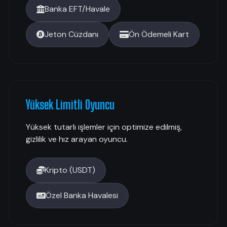
Banka EFT/Havale
Jeton Cüzdanı
Ön Ödemeli Kart
Yüksek Limitli Oyuncu
Yüksek tutarlı işlemler için optimize edilmiş,
gizlilik ve hız arayan oyuncu.
Kripto (USDT)
Özel Banka Havalesi