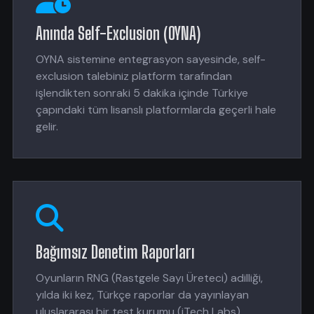
Anında Self-Exclusion (OYNA)
OYNA sistemine entegrasyon sayesinde, self-
exclusion talebiniz platform tarafından
işlendikten sonraki 5 dakika içinde Türkiye
çapındaki tüm lisanslı platformlarda geçerli hale
gelir.
Bağımsız Denetim Raporları
Oyunların RNG (Rastgele Sayı Üreteci) adilliği,
yılda iki kez, Türkçe raporlar da yayınlayan
uluslararası bir test kurumu (iTech Labs)