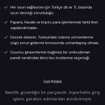
Her oyun sağlayıcısı için Türkçe dil ve TL bazında
oyun desteği zorunluluğu.
Papara, Havale ve kripto para işlemlerinde farklı limit
yapılandırmaları.
Destek ekibinin, Türkiye'deki ödeme yöntemlerine
özgü sorun giderme konusunda uzmanlaşmış olması.
Oyuncu şikayetlerinin bağımsız bir ombudsman
paneli tarafından ikinci kez incelenme seçeneği.
Erişim Protokolü
Basitlik, güvenliğin bir parçasıdır. Süperbahis giriş
işlemi, gereksiz adımlardan arındırılmıştır.