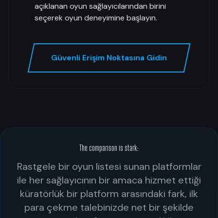
açıklanan oyun sağlayıcılarından birini
seçerek oyun deneyimine başlayın.
Güvenli Erişim Noktasına Gidin
The comparison is stark:
Rastgele bir oyun listesi sunan platformlar
ile her sağlayıcının bir amaca hizmet ettiği
küratörlük bir platform arasındaki fark, ilk
para çekme talebinizde net bir şekilde