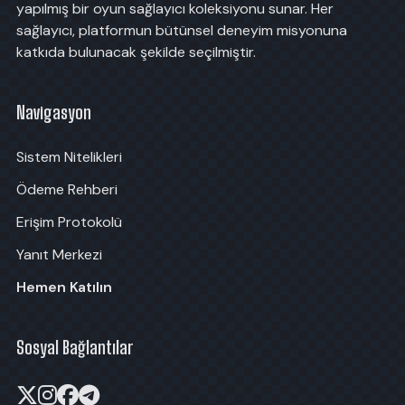
yapılmış bir oyun sağlayıcı koleksiyonu sunar. Her
sağlayıcı, platformun bütünsel deneyim misyonuna
katkıda bulunacak şekilde seçilmiştir.
Navigasyon
Sistem Nitelikleri
Ödeme Rehberi
Erişim Protokolü
Yanıt Merkezi
Hemen Katılın
Sosyal Bağlantılar