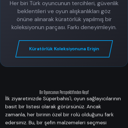
Her biri Türk oyuncunun tercihleri, güvenlik
beklentileri ve oyun alışkanlıkları göz
önüne alınarak küratörlük yapılmış bir
koleksiyonun parçası. Farkı deneyimleyin.
Küratörlük Koleksiyonuna Erişin
Bir Oyuncunun Perspektifinden Keşif
İlk ziyaretinizde Süperbahis'i, oyun sağlayıcılarının
basit bir listesi olarak görürsünüz. Ancak
zamanla, her birinin özel bir rolü olduğunu fark
edersiniz. Bu, bir şefin malzemeleri seçmesi