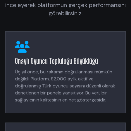
inceleyerek platformun gerçek performansını
görebilirsiniz.
Onaylı Oyuncu Topluluğu Büyüklüğü
Üç yıl önce, bu rakamın doğrulanması mümkün
değildi. Platform, 82.000 aylık aktif ve
doğrulanmış Türk oyuncu sayısını düzenli olarak
denetlenen bir panele yansıtıyor. Bu veri, bir
sağlayıcının kalitesinin en net göstergesidir.