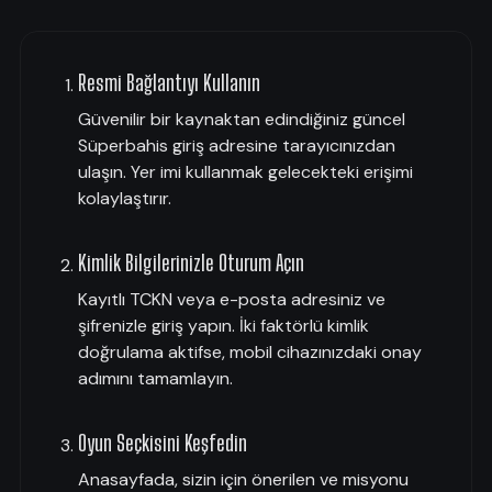
Resmi Bağlantıyı Kullanın
Güvenilir bir kaynaktan edindiğiniz güncel
Süperbahis giriş adresine tarayıcınızdan
ulaşın. Yer imi kullanmak gelecekteki erişimi
kolaylaştırır.
Kimlik Bilgilerinizle Oturum Açın
Kayıtlı TCKN veya e-posta adresiniz ve
şifrenizle giriş yapın. İki faktörlü kimlik
doğrulama aktifse, mobil cihazınızdaki onay
adımını tamamlayın.
Oyun Seçkisini Keşfedin
Anasayfada, sizin için önerilen ve misyonu