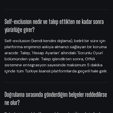
Self-exclusion nedir ve talep ettikten ne kadar sonra
yürürlüğe girer?
Self-exclusion (kendi kendini dışlama), belirli bir süre için
platforma erişiminizi askıya almanızı sağlayan bir koruma
aracıdır. Talep, 'Hesap Ayarları' altındaki 'Sorunlu Oyun'
bölümünden yapılır. Talep işlendikten sonra, OYNA
sistemine entegrasyon sayesinde maksimum 5 dakika
içinde tüm Türkiye lisanslı platformlarda geçerli hale gelir.
Doğrulama sırasında gönderdiğim belgeler reddedilirse
ne olur?