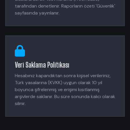
tarafından denetlenir. Raporların özeti 'Güvenlik'
sayfasında yayınlanır.
Veri Saklama Politikası
Hesabınız kapandıktan sonra kişisel verileriniz,
Türk yasalarına (KVKK) uygun olarak 10 yıl
boyunca şifrelenmiş ve erişimi kısıtlanmış
arşivlerde saklanır. Bu süre sonunda kalıcı olarak
silinir.