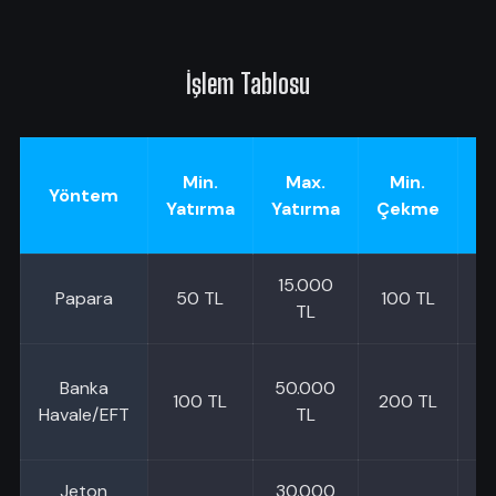
İşlem Tablosu
Min.
Max.
Min.
Yöntem
Yatırma
Yatırma
Çekme
(
15.000
Papara
50 TL
100 TL
15
TL
Banka
50.000
100 TL
200 TL
2
Havale/EFT
TL
Jeton
30.000