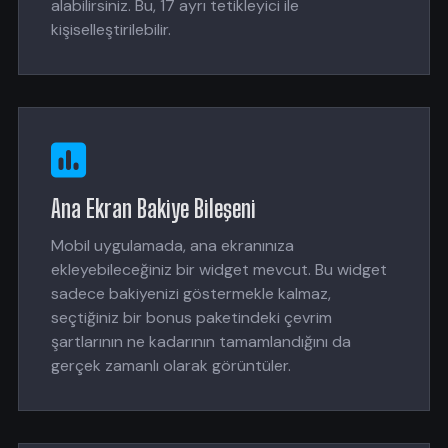
alabilirsiniz. Bu, 17 ayrı tetikleyici ile
kişiselleştirilebilir.
Ana Ekran Bakiye Bileşeni
Mobil uygulamada, ana ekranınıza
ekleyebileceğiniz bir widget mevcut. Bu widget
sadece bakiyenizi göstermekle kalmaz,
seçtiğiniz bir bonus paketindeki çevrim
şartlarının ne kadarının tamamlandığını da
gerçek zamanlı olarak görüntüler.