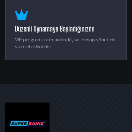
Düzenli Oynamaya Başladığınızda
VIP programı katmanları, kişisel hesap yöneticisi
ve özel etkinlikler.