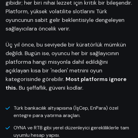
gibidir; her biri nihai lezzet için kritik bir bileşendir.
Platform, yüksek volatilite slotlarını Türk
oyuncunun sabit gelir beklentisiyle dengeleyen
sağlayıcılara öncelik verir.
Üç yıl önce, bu seviyede bir küratörlük mümkün
değildi. Bugün ise, oyuncu her bir sağlayıcının
platforma hangi misyonla dahil edildiğini
açıklayan kısa bir 'neden' metnini oyun
kategorisinde görebilir.
Most platforms ignore
this.
Bu şeffaflık, güveni kodlar.
Türk bankacılık altyapısına (İşCep, EnPara) özel
entegre para yatırma araçları.
OYNA ve RTB gibi yerel düzenleyici gerekliliklerle tam
uyumlu hesap yapısı.