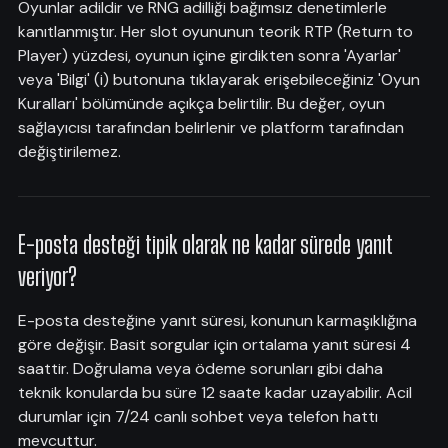
Oyunlar adildir ve RNG adilliği bağımsız denetimlerle
kanıtlanmıştır. Her slot oyununun teorik RTP (Return to
Player) yüzdesi, oyunun içine girdikten sonra 'Ayarlar'
veya 'Bilgi' (i) butonuna tıklayarak erişebileceğiniz 'Oyun
Kuralları' bölümünde açıkça belirtilir. Bu değer, oyun
sağlayıcısı tarafından belirlenir ve platform tarafından
değiştirilemez.
E-posta desteği tipik olarak ne kadar sürede yanıt
veriyor?
E-posta desteğine yanıt süresi, konunun karmaşıklığına
göre değişir. Basit sorgular için ortalama yanıt süresi 4
saattir. Doğrulama veya ödeme sorunları gibi daha
teknik konularda bu süre 12 saate kadar uzayabilir. Acil
durumlar için 7/24 canlı sohbet veya telefon hattı
mevcuttur.