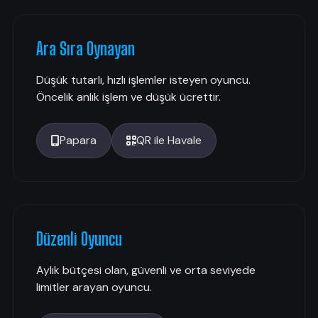
Ara Sıra Oynayan
Düşük tutarlı, hızlı işlemler isteyen oyuncu.
Öncelik anlık işlem ve düşük ücrettir.
Papara
QR ile Havale
Düzenli Oyuncu
Aylık bütçesi olan, güvenli ve orta seviyede
limitler arayan oyuncu.