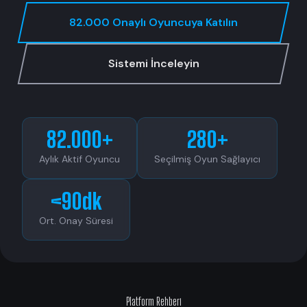
82.000 Onaylı Oyuncuya Katılın
Sistemi İnceleyin
82.000+
280+
Aylık Aktif Oyuncu
Seçilmiş Oyun Sağlayıcı
<90dk
Ort. Onay Süresi
Platform Rehberi