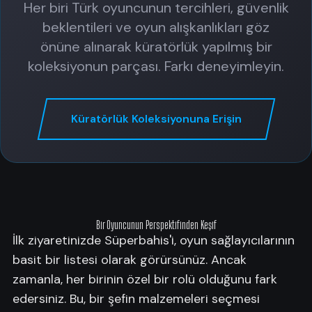
Her biri Türk oyuncunun tercihleri, güvenlik
beklentileri ve oyun alışkanlıkları göz
önüne alınarak küratörlük yapılmış bir
koleksiyonun parçası. Farkı deneyimleyin.
Küratörlük Koleksiyonuna Erişin
Bir Oyuncunun Perspektifinden Keşif
İlk ziyaretinizde Süperbahis'i, oyun sağlayıcılarının
basit bir listesi olarak görürsünüz. Ancak
zamanla, her birinin özel bir rolü olduğunu fark
edersiniz. Bu, bir şefin malzemeleri seçmesi