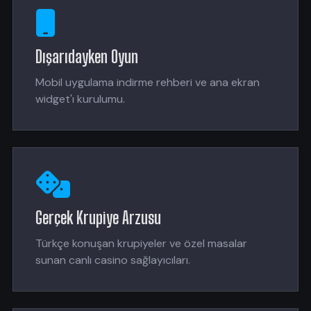
Dışarıdayken Oyun
Mobil uygulama indirme rehberi ve ana ekran
widget'ı kurulumu.
Gerçek Krupiye Arzusu
Türkçe konuşan krupiyeler ve özel masalar
sunan canlı casino sağlayıcıları.