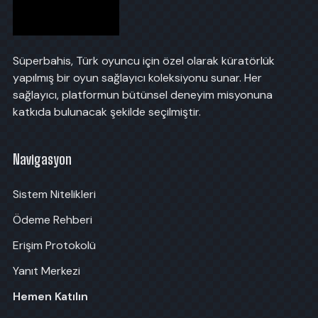
Süperbahis, Türk oyuncu için özel olarak küratörlük
yapılmış bir oyun sağlayıcı koleksiyonu sunar. Her
sağlayıcı, platformun bütünsel deneyim misyonuna
katkıda bulunacak şekilde seçilmiştir.
Navigasyon
Sistem Nitelikleri
Ödeme Rehberi
Erişim Protokolü
Yanıt Merkezi
Hemen Katılın