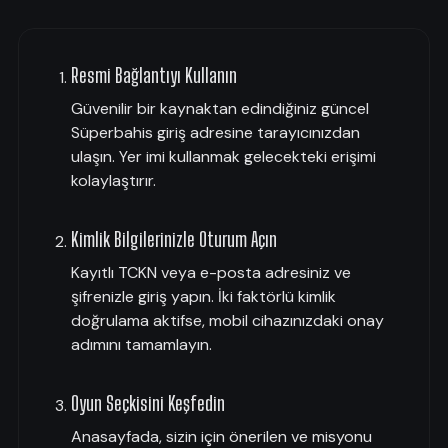
Resmi Bağlantıyı Kullanın
Güvenilir bir kaynaktan edindiğiniz güncel
Süperbahis giriş adresine tarayıcınızdan
ulaşın. Yer imi kullanmak gelecekteki erişimi
kolaylaştırır.
Kimlik Bilgilerinizle Oturum Açın
Kayıtlı TCKN veya e-posta adresiniz ve
şifrenizle giriş yapın. İki faktörlü kimlik
doğrulama aktifse, mobil cihazınızdaki onay
adımını tamamlayın.
Oyun Seçkisini Keşfedin
Anasayfada, sizin için önerilen ve misyonu