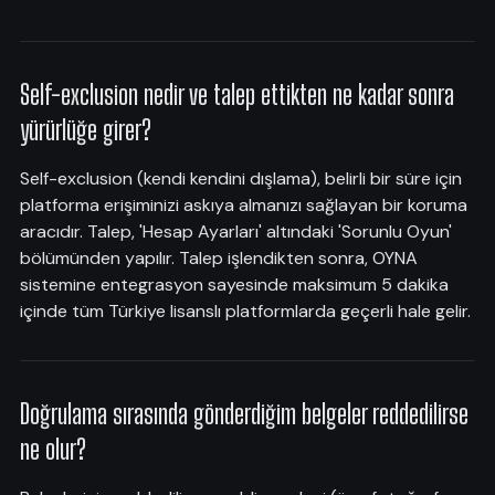
Self-exclusion nedir ve talep ettikten ne kadar sonra
yürürlüğe girer?
Self-exclusion (kendi kendini dışlama), belirli bir süre için
platforma erişiminizi askıya almanızı sağlayan bir koruma
aracıdır. Talep, 'Hesap Ayarları' altındaki 'Sorunlu Oyun'
bölümünden yapılır. Talep işlendikten sonra, OYNA
sistemine entegrasyon sayesinde maksimum 5 dakika
içinde tüm Türkiye lisanslı platformlarda geçerli hale gelir.
Doğrulama sırasında gönderdiğim belgeler reddedilirse
ne olur?