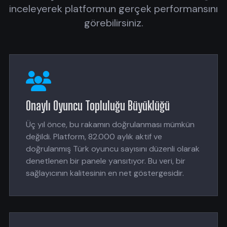
inceleyerek platformun gerçek performansını
görebilirsiniz.
Onaylı Oyuncu Topluluğu Büyüklüğü
Üç yıl önce, bu rakamın doğrulanması mümkün
değildi. Platform, 82.000 aylık aktif ve
doğrulanmış Türk oyuncu sayısını düzenli olarak
denetlenen bir panele yansıtıyor. Bu veri, bir
sağlayıcının kalitesinin en net göstergesidir.