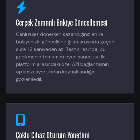
Gerçek Zamanlı Bakiye Güncellemesi
Canlı rulet dönerken kazandığınız an ile
bakiyenizin güncellendiği an arasında geçen
süre 1.2 saniyeden az. Test sırasında, bu
gecikmenin tamamen oyun sunucusu ile
platform arasındaki özel API bağlantısının
optimizasyonundan kaynaklandığını
gözlemledik.
Çoklu Cihaz Oturum Yönetimi