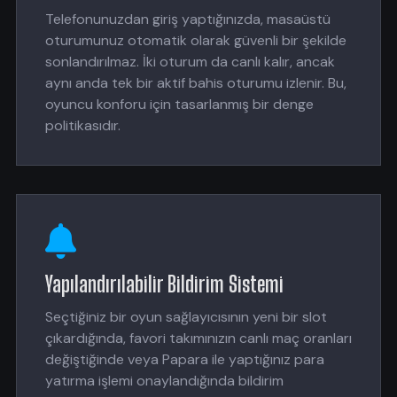
Telefonunuzdan giriş yaptığınızda, masaüstü
oturumunuz otomatik olarak güvenli bir şekilde
sonlandırılmaz. İki oturum da canlı kalır, ancak
aynı anda tek bir aktif bahis oturumu izlenir. Bu,
oyuncu konforu için tasarlanmış bir denge
politikasıdır.
Yapılandırılabilir Bildirim Sistemi
Seçtiğiniz bir oyun sağlayıcısının yeni bir slot
çıkardığında, favori takımınızın canlı maç oranları
değiştiğinde veya Papara ile yaptığınız para
yatırma işlemi onaylandığında bildirim