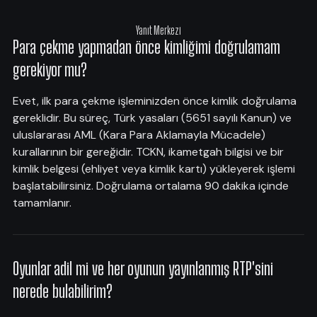
Yanıt Merkezi
Para çekme yapmadan önce kimliğimi doğrulamam
gerekiyor mu?
Evet, ilk para çekme işleminizden önce kimlik doğrulama
gereklidir. Bu süreç, Türk yasaları (5651 sayılı Kanun) ve
uluslararası AML (Kara Para Aklamayla Mücadele)
kurallarının bir gereğidir. TCKN, ikametgah bilgisi ve bir
kimlik belgesi (ehliyet veya kimlik kartı) yükleyerek işlemi
başlatabilirsiniz. Doğrulama ortalama 90 dakika içinde
tamamlanır.
Oyunlar adil mi ve her oyunun yayınlanmış RTP'sini
nerede bulabilirim?