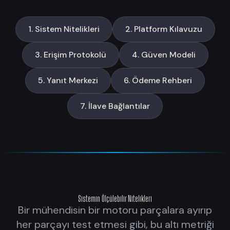
1. Sistem Nitelikleri
2. Platform Kılavuzu
3. Erişim Protokolü
4. Güven Modeli
5. Yanıt Merkezi
6. Ödeme Rehberi
7. İlave Bağlantılar
Sistemin Ölçülebilir Nitelikleri
Bir mühendisin bir motoru parçalara ayırıp
her parçayı test etmesi gibi, bu altı metriği