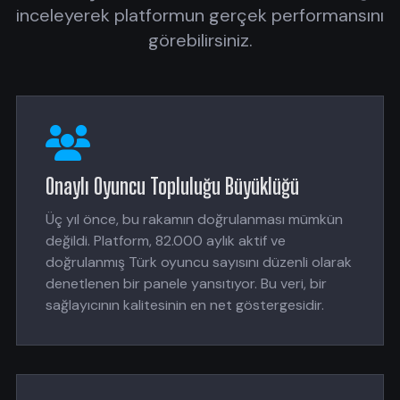
inceleyerek platformun gerçek performansını
görebilirsiniz.
Onaylı Oyuncu Topluluğu Büyüklüğü
Üç yıl önce, bu rakamın doğrulanması mümkün
değildi. Platform, 82.000 aylık aktif ve
doğrulanmış Türk oyuncu sayısını düzenli olarak
denetlenen bir panele yansıtıyor. Bu veri, bir
sağlayıcının kalitesinin en net göstergesidir.