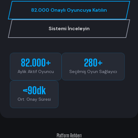
82.000 Onaylı Oyuncuya Katılın
Sistemi İnceleyin
82.000+
280+
Aylık Aktif Oyuncu
Seçilmiş Oyun Sağlayıcı
<90dk
Ort. Onay Süresi
Platform Rehberi