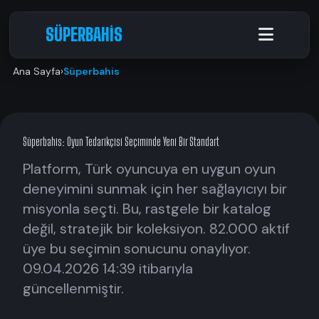
Ana İçeriğe Geç
SÜPERBAHİS
Ana Sayfa
›
Süperbahis
Süperbahis: Oyun Tedarikçisi Seçiminde Yeni Bir Standart
Platform, Türk oyuncuya en uygun oyun
deneyimini sunmak için her sağlayıcıyı bir
misyonla seçti. Bu, rastgele bir katalog
değil, stratejik bir koleksiyon. 82.000 aktif
üye bu seçimin sonucunu onaylıyor.
09.04.2026 14:39
itibarıyla
güncellenmiştir.