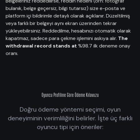
Belgeleriniz reddedilirse, reddin nedeni (örn: fotoğraf
bulanık, belge geçersiz, bilgi tutarsız) size e-posta ve
platform içi bildirimle detaylı olarak açıklanır. Düzeltilmiş
veya farklı bir belgeyi aynı ekran üzerinden tekrar
yükleyebilirsiniz. Reddedilme, hesabınızı otomatik olarak
kapatmaz, sadece para çekme işlemini askıya alır.
The
withdrawal record stands at
%98.7 ilk deneme onay
oranı.
Oyuncu Profiline Göre Ödeme Kılavuzu
Doğru ödeme yöntemi seçimi, oyun
deneyiminin verimliliğini belirler. İşte üç farklı
oyuncu tipi için öneriler: