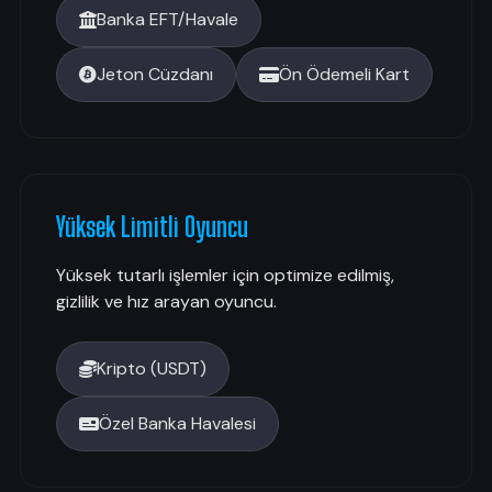
Banka EFT/Havale
Jeton Cüzdanı
Ön Ödemeli Kart
Yüksek Limitli Oyuncu
Yüksek tutarlı işlemler için optimize edilmiş,
gizlilik ve hız arayan oyuncu.
Kripto (USDT)
Özel Banka Havalesi