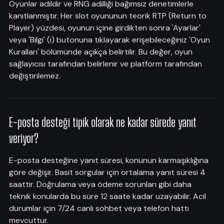
Oyunlar adildir ve RNG adilliği bağımsız denetimlerle
kanıtlanmıştır. Her slot oyununun teorik RTP (Return to
Player) yüzdesi, oyunun içine girdikten sonra 'Ayarlar'
veya 'Bilgi' (i) butonuna tıklayarak erişebileceğiniz 'Oyun
Kuralları' bölümünde açıkça belirtilir. Bu değer, oyun
sağlayıcısı tarafından belirlenir ve platform tarafından
değiştirilemez.
E-posta desteği tipik olarak ne kadar sürede yanıt
veriyor?
E-posta desteğine yanıt süresi, konunun karmaşıklığına
göre değişir. Basit sorgular için ortalama yanıt süresi 4
saattir. Doğrulama veya ödeme sorunları gibi daha
teknik konularda bu süre 12 saate kadar uzayabilir. Acil
durumlar için 7/24 canlı sohbet veya telefon hattı
mevcuttur.