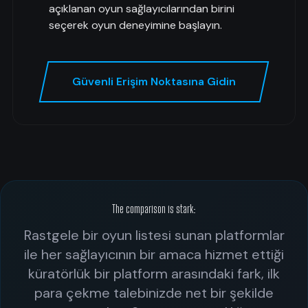
açıklanan oyun sağlayıcılarından birini
seçerek oyun deneyimine başlayın.
Güvenli Erişim Noktasına Gidin
The comparison is stark:
Rastgele bir oyun listesi sunan platformlar
ile her sağlayıcının bir amaca hizmet ettiği
küratörlük bir platform arasındaki fark, ilk
para çekme talebinizde net bir şekilde