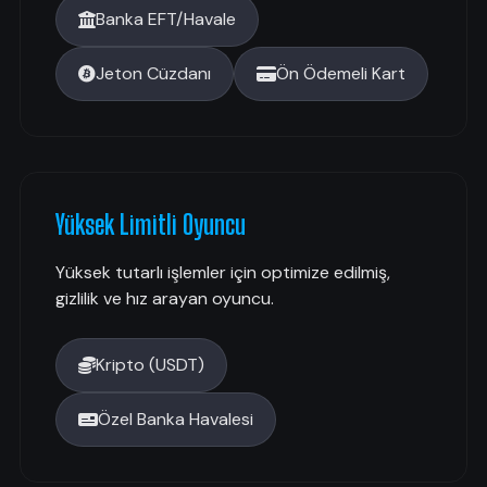
Banka EFT/Havale
Jeton Cüzdanı
Ön Ödemeli Kart
Yüksek Limitli Oyuncu
Yüksek tutarlı işlemler için optimize edilmiş,
gizlilik ve hız arayan oyuncu.
Kripto (USDT)
Özel Banka Havalesi