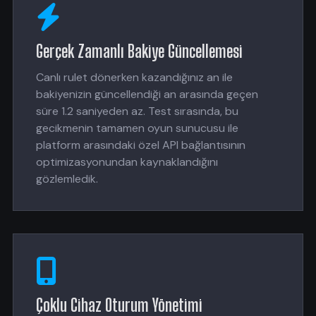
Gerçek Zamanlı Bakiye Güncellemesi
Canlı rulet dönerken kazandığınız an ile
bakiyenizin güncellendiği an arasında geçen
süre 1.2 saniyeden az. Test sırasında, bu
gecikmenin tamamen oyun sunucusu ile
platform arasındaki özel API bağlantısının
optimizasyonundan kaynaklandığını
gözlemledik.
Çoklu Cihaz Oturum Yönetimi