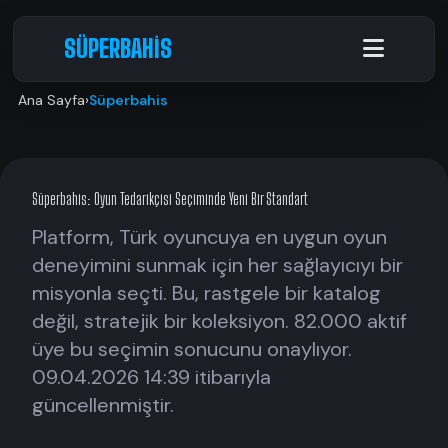
Ana İçeriğe Geç
SÜPERBAHİS
Ana Sayfa
›
Süperbahis
Süperbahis: Oyun Tedarikçisi Seçiminde Yeni Bir Standart
Platform, Türk oyuncuya en uygun oyun
deneyimini sunmak için her sağlayıcıyı bir
misyonla seçti. Bu, rastgele bir katalog
değil, stratejik bir koleksiyon. 82.000 aktif
üye bu seçimin sonucunu onaylıyor.
09.04.2026 14:39
itibarıyla
güncellenmiştir.