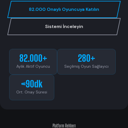
82.000 Onaylı Oyuncuya Katılın
Sistemi İnceleyin
82.000+
280+
Aylık Aktif Oyuncu
Seçilmiş Oyun Sağlayıcı
<90dk
Ort. Onay Süresi
Platform Rehberi