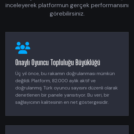
inceleyerek platformun gerçek performansını
görebilirsiniz.
Onaylı Oyuncu Topluluğu Büyüklüğü
Üç yıl önce, bu rakamın doğrulanması mümkün
değildi. Platform, 82.000 aylık aktif ve
doğrulanmış Türk oyuncu sayısını düzenli olarak
denetlenen bir panele yansıtıyor. Bu veri, bir
sağlayıcının kalitesinin en net göstergesidir.