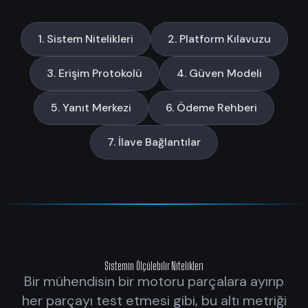
1. Sistem Nitelikleri
2. Platform Kılavuzu
3. Erişim Protokolü
4. Güven Modeli
5. Yanıt Merkezi
6. Ödeme Rehberi
7. İlave Bağlantılar
Sistemin Ölçülebilir Nitelikleri
Bir mühendisin bir motoru parçalara ayırıp
her parçayı test etmesi gibi, bu altı metriği