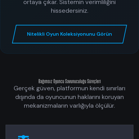
ortaya çıkar. Sistemin verimliliğini
hissedersiniz.
Nitelikli Oyun Koleksiyonunu Görün
Bağımsız Oyuncu Savunuculuğu Süreçleri
Gerçek güven, platformun kendi sınırları
dışında da oyuncunun haklarını koruyan
mekanizmaların varlığıyla ölçülür.