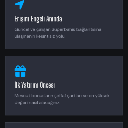
Erişim Engeli Anında
Güncel ve çalışan Süperbahis bağlantısına
ulaşmanın kesintisiz yolu.
İlk Yatırım Öncesi
Mevcut bonusların şeffaf şartları ve en yüksek
değeri nasıl alacağınız.