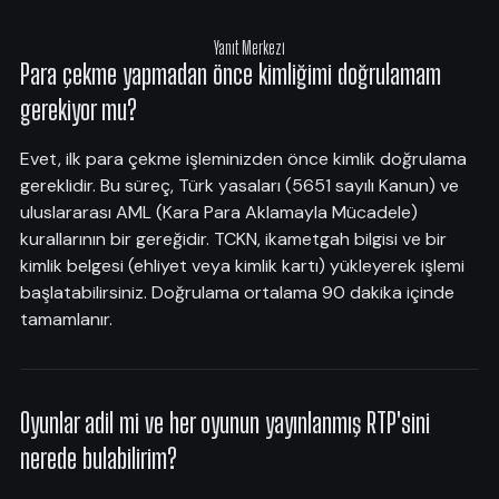
Yanıt Merkezi
Para çekme yapmadan önce kimliğimi doğrulamam
gerekiyor mu?
Evet, ilk para çekme işleminizden önce kimlik doğrulama
gereklidir. Bu süreç, Türk yasaları (5651 sayılı Kanun) ve
uluslararası AML (Kara Para Aklamayla Mücadele)
kurallarının bir gereğidir. TCKN, ikametgah bilgisi ve bir
kimlik belgesi (ehliyet veya kimlik kartı) yükleyerek işlemi
başlatabilirsiniz. Doğrulama ortalama 90 dakika içinde
tamamlanır.
Oyunlar adil mi ve her oyunun yayınlanmış RTP'sini
nerede bulabilirim?