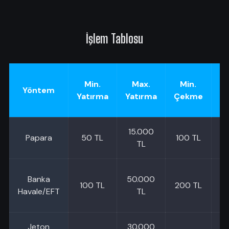
İşlem Tablosu
Min.
Max.
Min.
Yöntem
Yatırma
Yatırma
Çekme
(
15.000
Papara
50 TL
100 TL
15
TL
Banka
50.000
100 TL
200 TL
2
Havale/EFT
TL
Jeton
30.000