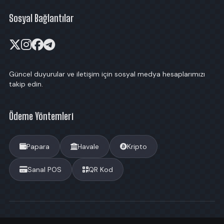
Sosyal Bağlantılar
Güncel duyurular ve iletişim için sosyal medya hesaplarımızı
takip edin.
Ödeme Yöntemleri
Papara
Havale
Kripto
Sanal POS
QR Kod
© 2026 Süperbahis. Tüm hakları saklıdır. 18+ | Lütfen sorumlu