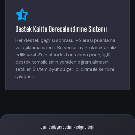
Destek Kalite Derecelendirme Sistemi
Her destek çağrısı sonrası, 1-5 arası puanlama
ve açıklama istenir. Bu veriler aylık olarak analiz
edilir ve 4.2'nin altındaki ortalama puan, ilgili
destek temsilcisinin yeniden eğitim almasını
tetikler. Sistem oyuncu geri bildirimi ile kendini
iyileştirir.
Oyun Sağlayıcı Seçimi Rastgele Değil