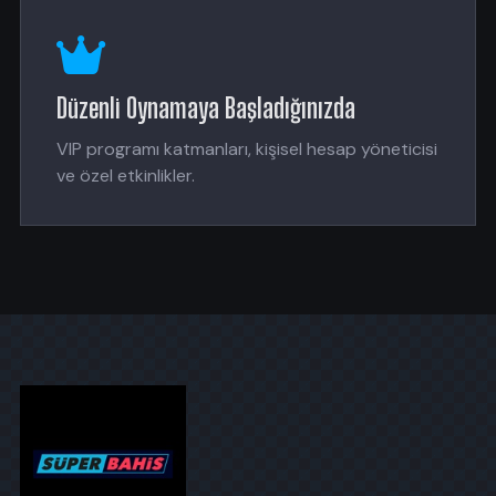
Düzenli Oynamaya Başladığınızda
VIP programı katmanları, kişisel hesap yöneticisi
ve özel etkinlikler.