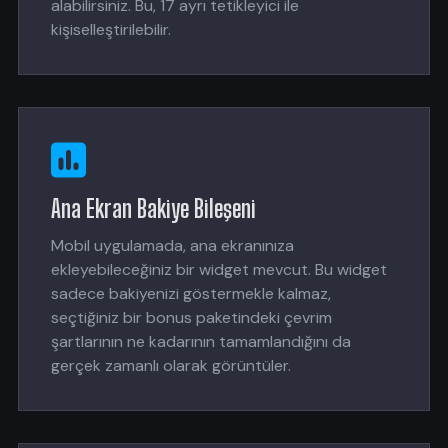
alabilirsiniz. Bu, 17 ayrı tetikleyici ile
kişiselleştirilebilir.
Ana Ekran Bakiye Bileşeni
Mobil uygulamada, ana ekranınıza
ekleyebileceğiniz bir widget mevcut. Bu widget
sadece bakiyenizi göstermekle kalmaz,
seçtiğiniz bir bonus paketindeki çevrim
şartlarının ne kadarının tamamlandığını da
gerçek zamanlı olarak görüntüler.