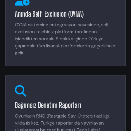
Anında Self-Exclusion (OYNA)
OYNA sistemine entegrasyon sayesinde, self-
exclusion talebiniz platform tarafından
işlendikten sonraki 5 dakika içinde Türkiye
çapındaki tüm lisanslı platformlarda geçerli hale
gelir.
Bağımsız Denetim Raporları
Oyunların RNG (Rastgele Sayı Üreteci) adilliği,
yılda iki kez, Türkçe raporlar da yayınlayan
uluslararası bir test kurumu (iTech Labs)