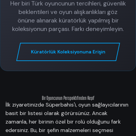
Her biri Türk oyuncunun tercihleri, güvenlik
beklentileri ve oyun alışkanlıkları göz
önüne alınarak küratörlük yapılmış bir
koleksiyonun parçası. Farkı deneyimleyin.
Küratörlük Koleksiyonuna Erişin
Bir Oyuncunun Perspektifinden Keşif
İlk ziyaretinizde Süperbahis'i, oyun sağlayıcılarının
basit bir listesi olarak görürsünüz. Ancak
zamanla, her birinin özel bir rolü olduğunu fark
edersiniz. Bu, bir şefin malzemeleri seçmesi