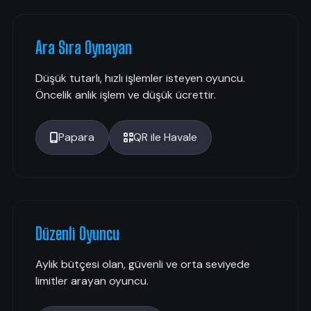
Ara Sıra Oynayan
Düşük tutarlı, hızlı işlemler isteyen oyuncu.
Öncelik anlık işlem ve düşük ücrettir.
Papara
QR ile Havale
Düzenli Oyuncu
Aylık bütçesi olan, güvenli ve orta seviyede
limitler arayan oyuncu.