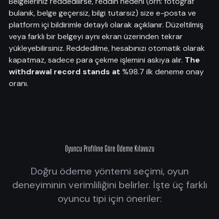
Belgeleriniz reddedilirse, reddin nedeni (örn: fotoğraf
bulanık, belge geçersiz, bilgi tutarsız) size e-posta ve
platform içi bildirimle detaylı olarak açıklanır. Düzeltilmiş
veya farklı bir belgeyi aynı ekran üzerinden tekrar
yükleyebilirsiniz. Reddedilme, hesabınızı otomatik olarak
kapatmaz, sadece para çekme işlemini askıya alır.
The
withdrawal record stands at
%98.7 ilk deneme onay
oranı.
Oyuncu Profiline Göre Ödeme Kılavuzu
Doğru ödeme yöntemi seçimi, oyun
deneyiminin verimliliğini belirler. İşte üç farklı
oyuncu tipi için öneriler: