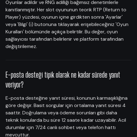
Oyunlar adildir ve RNG adilliği bağımsız denetimlerle
kanıtlanmıştır. Her slot oyununun teorik RTP (Return to
Player) yüzdesi, oyunun içine girdikten sonra 'Ayarlar'
veya 'Bilgi' (i) butonuna tıklayarak erişebileceğiniz 'Oyun
Kuralları' bölümünde açıkça belirtilir. Bu değer, oyun
sağlayıcısı tarafından belirlenir ve platform tarafından
değiştirilemez.
E-posta desteği tipik olarak ne kadar sürede yanıt
veriyor?
E-posta desteğine yanıt süresi, konunun karmaşıklığına
göre değişir. Basit sorgular için ortalama yanıt süresi 4
saattir. Doğrulama veya ödeme sorunları gibi daha
teknik konularda bu süre 12 saate kadar uzayabilir. Acil
durumlar için 7/24 canlı sohbet veya telefon hattı
mevcuttur.