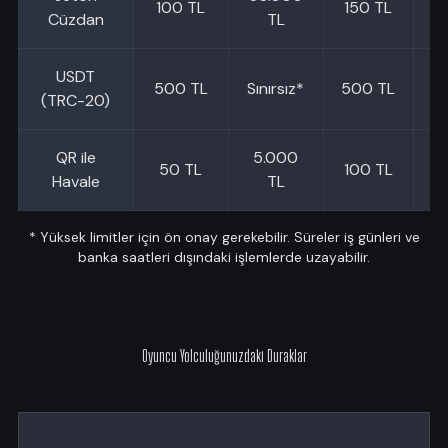
100 TL
150 TL
Cüzdan
TL
USDT
500 TL
Sınırsız*
500 TL
(TRC-20)
QR ile
5.000
50 TL
100 TL
15
Havale
TL
* Yüksek limitler için ön onay gerekebilir. Süreler iş günleri ve
banka saatleri dışındaki işlemlerde uzayabilir.
Oyuncu Yolculuğunuzdaki Duraklar