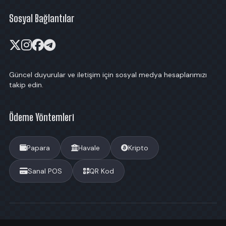
Sosyal Bağlantılar
Güncel duyurular ve iletişim için sosyal medya hesaplarımızı
takip edin.
Ödeme Yöntemleri
Papara
Havale
Kripto
Sanal POS
QR Kod
© 2026 Süperbahis. Tüm hakları saklıdır. 18+ | Lütfen sorumlu