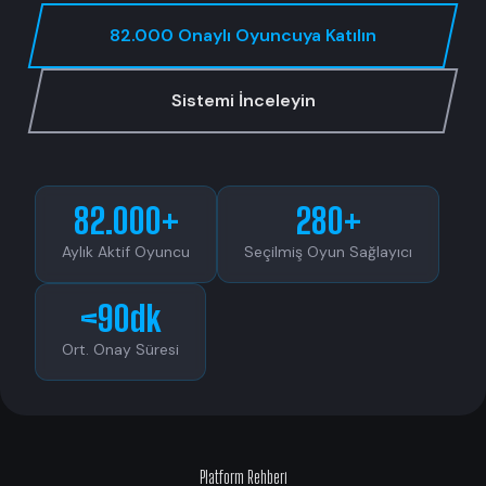
82.000 Onaylı Oyuncuya Katılın
Sistemi İnceleyin
82.000+
280+
Aylık Aktif Oyuncu
Seçilmiş Oyun Sağlayıcı
<90dk
Ort. Onay Süresi
Platform Rehberi