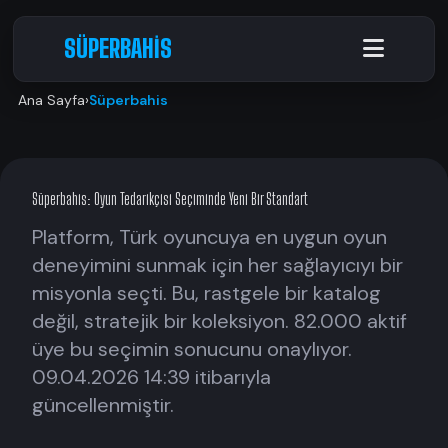
Ana İçeriğe Geç
SÜPERBAHİS
Ana Sayfa
›
Süperbahis
Süperbahis: Oyun Tedarikçisi Seçiminde Yeni Bir Standart
Platform, Türk oyuncuya en uygun oyun
deneyimini sunmak için her sağlayıcıyı bir
misyonla seçti. Bu, rastgele bir katalog
değil, stratejik bir koleksiyon. 82.000 aktif
üye bu seçimin sonucunu onaylıyor.
09.04.2026 14:39
itibarıyla
güncellenmiştir.