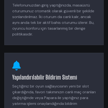
Telefonunuzdan giriş yaptığınızda, masaüstü
oturumunuz otomatik olarak güvenli bir şekilde
sonlandırılmaz. İki oturum da canlı kalır, ancak
aynı anda tek bir aktif bahis oturumu izlenir. Bu,
oyuncu konforu için tasarlanmış bir denge
politikasıdır.
Yapılandırılabilir Bildirim Sistemi
Seçtiğiniz bir oyun sağlayıcısının yeni bir slot
çıkardığında, favori takımınızın canlı maç oranları
değiştiğinde veya Papara ile yaptığınız para
yatırma işlemi onaylandığında bildirim