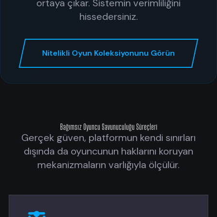
ortaya çıkar. Sistemin verimliliğini
hissedersiniz.
Nitelikli Oyun Koleksiyonunu Görün
Bağımsız Oyuncu Savunuculuğu Süreçleri
Gerçek güven, platformun kendi sınırları
dışında da oyuncunun haklarını koruyan
mekanizmaların varlığıyla ölçülür.