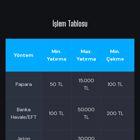
İşlem Tablosu
Min.
Max.
Min.
Yöntem
Yatırma
Yatırma
Çekme
(
15.000
Papara
50 TL
100 TL
15
TL
Banka
50.000
100 TL
200 TL
2
Havale/EFT
TL
Jeton
30.000