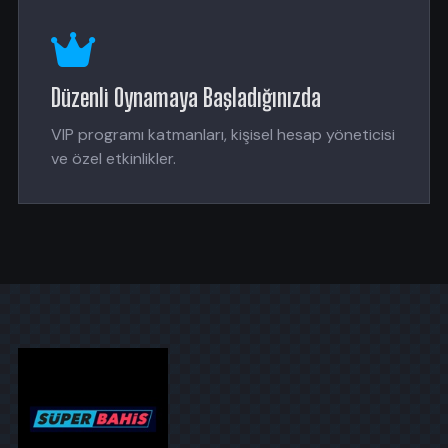
Düzenli Oynamaya Başladığınızda
VIP programı katmanları, kişisel hesap yöneticisi
ve özel etkinlikler.