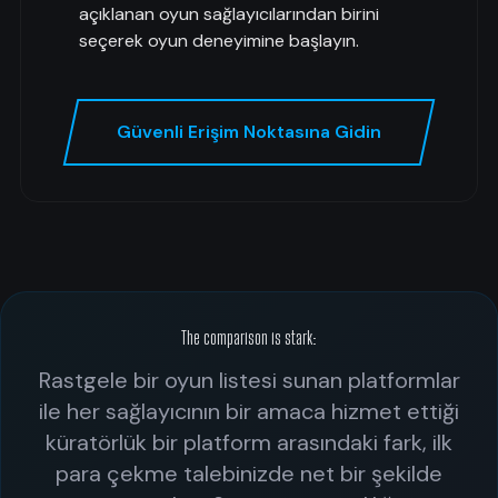
açıklanan oyun sağlayıcılarından birini
seçerek oyun deneyimine başlayın.
Güvenli Erişim Noktasına Gidin
The comparison is stark:
Rastgele bir oyun listesi sunan platformlar
ile her sağlayıcının bir amaca hizmet ettiği
küratörlük bir platform arasındaki fark, ilk
para çekme talebinizde net bir şekilde