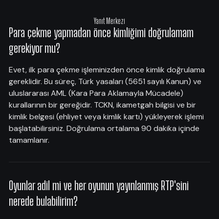
Yanıt Merkezi
Para çekme yapmadan önce kimliğimi doğrulamam
gerekiyor mu?
Evet, ilk para çekme işleminizden önce kimlik doğrulama
gereklidir. Bu süreç, Türk yasaları (5651 sayılı Kanun) ve
uluslararası AML (Kara Para Aklamayla Mücadele)
kurallarının bir gereğidir. TCKN, ikametgah bilgisi ve bir
kimlik belgesi (ehliyet veya kimlik kartı) yükleyerek işlemi
başlatabilirsiniz. Doğrulama ortalama 90 dakika içinde
tamamlanır.
Oyunlar adil mi ve her oyunun yayınlanmış RTP'sini
nerede bulabilirim?