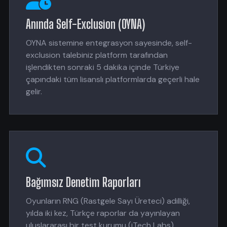
Anında Self-Exclusion (OYNA)
OYNA sistemine entegrasyon sayesinde, self-
exclusion talebiniz platform tarafından
işlendikten sonraki 5 dakika içinde Türkiye
çapındaki tüm lisanslı platformlarda geçerli hale
gelir.
Bağımsız Denetim Raporları
Oyunların RNG (Rastgele Sayı Üreteci) adilliği,
yılda iki kez, Türkçe raporlar da yayınlayan
uluslararası bir test kurumu (iTech Labs)