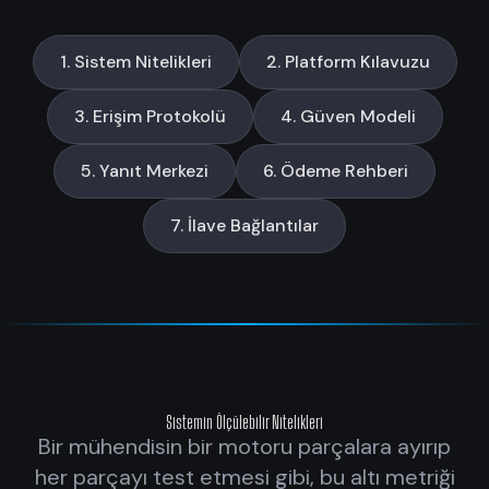
1. Sistem Nitelikleri
2. Platform Kılavuzu
3. Erişim Protokolü
4. Güven Modeli
5. Yanıt Merkezi
6. Ödeme Rehberi
7. İlave Bağlantılar
Sistemin Ölçülebilir Nitelikleri
Bir mühendisin bir motoru parçalara ayırıp
her parçayı test etmesi gibi, bu altı metriği