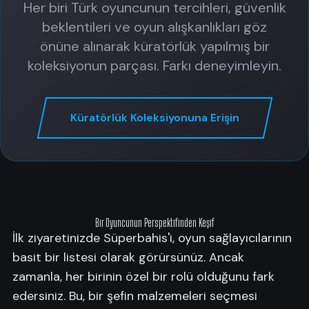
Her biri Türk oyuncunun tercihleri, güvenlik
beklentileri ve oyun alışkanlıkları göz
önüne alınarak küratörlük yapılmış bir
koleksiyonun parçası. Farkı deneyimleyin.
Küratörlük Koleksiyonuna Erişin
Bir Oyuncunun Perspektifinden Keşif
İlk ziyaretinizde Süperbahis'i, oyun sağlayıcılarının
basit bir listesi olarak görürsünüz. Ancak
zamanla, her birinin özel bir rolü olduğunu fark
edersiniz. Bu, bir şefin malzemeleri seçmesi