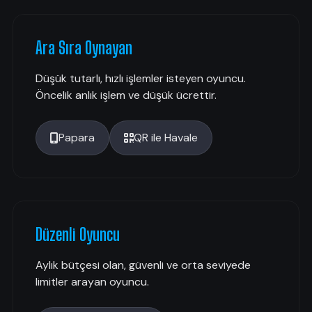
Ara Sıra Oynayan
Düşük tutarlı, hızlı işlemler isteyen oyuncu.
Öncelik anlık işlem ve düşük ücrettir.
Papara
QR ile Havale
Düzenli Oyuncu
Aylık bütçesi olan, güvenli ve orta seviyede
limitler arayan oyuncu.