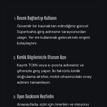
Resmi Bağlantıyı Kullanın
Güvenilir bir kaynaktan edindiğiniz güncel
Süperbahis giriş adresine tarayıcınızdan
ulaşın. Yer imi kullanmak gelecekteki erişimi
kolaylaştırır.
Kimlik Bilgilerinizle Oturum Açın
Kayıtlı TCKN veya e-posta adresiniz ve
şifrenizle giriş yapın. İki faktörlü kimlik
doğrulama aktifse, mobil cihazınızdaki onay
adımını tamamlayın.
Oyun Seçkisini Keşfedin
Anasayfada, sizin için önerilen ve misyonu