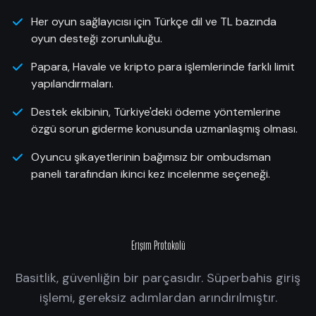
Her oyun sağlayıcısı için Türkçe dil ve TL bazında
oyun desteği zorunluluğu.
Papara, Havale ve kripto para işlemlerinde farklı limit
yapılandırmaları.
Destek ekibinin, Türkiye'deki ödeme yöntemlerine
özgü sorun giderme konusunda uzmanlaşmış olması.
Oyuncu şikayetlerinin bağımsız bir ombudsman
paneli tarafından ikinci kez incelenme seçeneği.
Erişim Protokolü
Basitlik, güvenliğin bir parçasıdır. Süperbahis giriş
işlemi, gereksiz adımlardan arındırılmıştır.