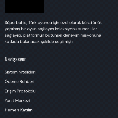
Süperbahis, Türk oyuncu için özel olarak küratörlük
yapılmış bir oyun sağlayıcı koleksiyonu sunar. Her
sağlayıcı, platformun bütünsel deneyim misyonuna
katkıda bulunacak şekilde seçilmiştir.
Navigasyon
Sistem Nitelikleri
Ödeme Rehberi
Erişim Protokolü
Yanıt Merkezi
Hemen Katılın