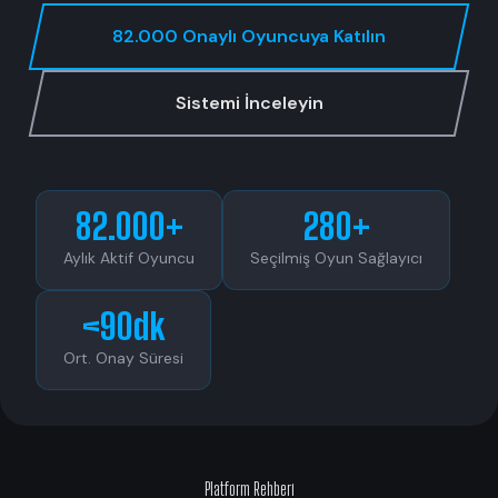
82.000 Onaylı Oyuncuya Katılın
Sistemi İnceleyin
82.000+
280+
Aylık Aktif Oyuncu
Seçilmiş Oyun Sağlayıcı
<90dk
Ort. Onay Süresi
Platform Rehberi