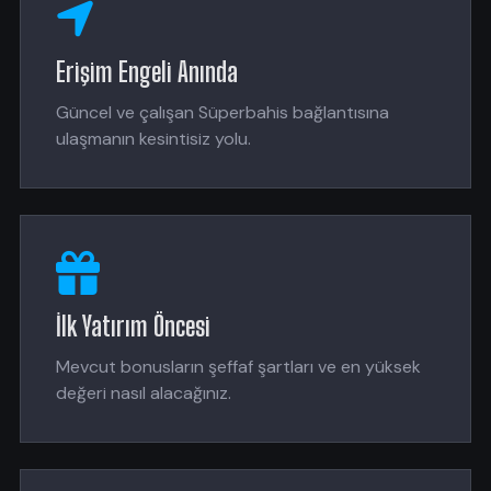
Erişim Engeli Anında
Güncel ve çalışan Süperbahis bağlantısına
ulaşmanın kesintisiz yolu.
İlk Yatırım Öncesi
Mevcut bonusların şeffaf şartları ve en yüksek
değeri nasıl alacağınız.