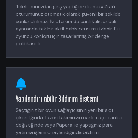
Telefonunuzdan giriş yaptığınızda, masaüstü
oturumunuz otomatik olarak güvenli bir şekilde
sonlandırılmaz. İki oturum da canlı kalır, ancak
aynı anda tek bir aktif bahis oturumu izlenir. Bu,
oyuncu konforu için tasarlanmış bir denge
politikasıdır.
Yapılandırılabilir Bildirim Sistemi
Seçtiğiniz bir oyun sağlayıcısının yeni bir slot
çıkardığında, favori takımınızın canlı maç oranları
değiştiğinde veya Papara ile yaptığınız para
yatırma işlemi onaylandığında bildirim