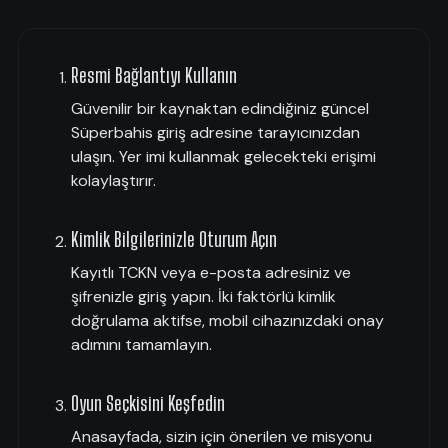
Resmi Bağlantıyı Kullanın
Güvenilir bir kaynaktan edindiğiniz güncel
Süperbahis giriş adresine tarayıcınızdan
ulaşın. Yer imi kullanmak gelecekteki erişimi
kolaylaştırır.
Kimlik Bilgilerinizle Oturum Açın
Kayıtlı TCKN veya e-posta adresiniz ve
şifrenizle giriş yapın. İki faktörlü kimlik
doğrulama aktifse, mobil cihazınızdaki onay
adımını tamamlayın.
Oyun Seçkisini Keşfedin
Anasayfada, sizin için önerilen ve misyonu