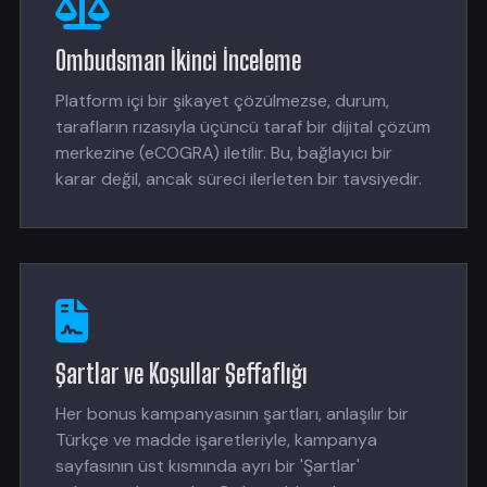
Ombudsman İkinci İnceleme
Platform içi bir şikayet çözülmezse, durum,
tarafların rızasıyla üçüncü taraf bir dijital çözüm
merkezine (eCOGRA) iletilir. Bu, bağlayıcı bir
karar değil, ancak süreci ilerleten bir tavsiyedir.
Şartlar ve Koşullar Şeffaflığı
Her bonus kampanyasının şartları, anlaşılır bir
Türkçe ve madde işaretleriyle, kampanya
sayfasının üst kısmında ayrı bir 'Şartlar'