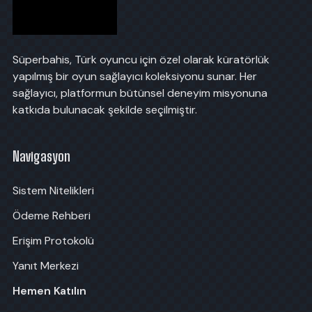
Süperbahis, Türk oyuncu için özel olarak küratörlük
yapılmış bir oyun sağlayıcı koleksiyonu sunar. Her
sağlayıcı, platformun bütünsel deneyim misyonuna
katkıda bulunacak şekilde seçilmiştir.
Navigasyon
Sistem Nitelikleri
Ödeme Rehberi
Erişim Protokolü
Yanıt Merkezi
Hemen Katılın