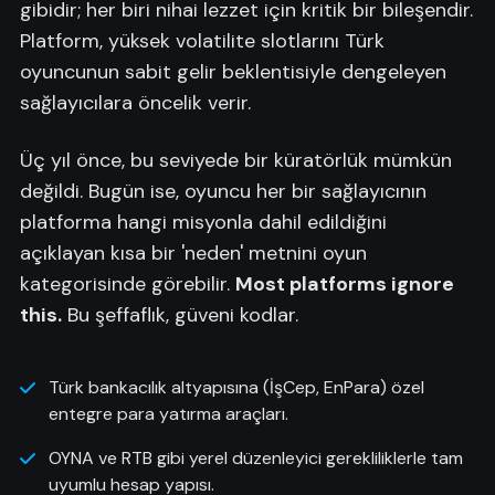
gibidir; her biri nihai lezzet için kritik bir bileşendir.
Platform, yüksek volatilite slotlarını Türk
oyuncunun sabit gelir beklentisiyle dengeleyen
sağlayıcılara öncelik verir.
Üç yıl önce, bu seviyede bir küratörlük mümkün
değildi. Bugün ise, oyuncu her bir sağlayıcının
platforma hangi misyonla dahil edildiğini
açıklayan kısa bir 'neden' metnini oyun
kategorisinde görebilir.
Most platforms ignore
this.
Bu şeffaflık, güveni kodlar.
Türk bankacılık altyapısına (İşCep, EnPara) özel
entegre para yatırma araçları.
OYNA ve RTB gibi yerel düzenleyici gerekliliklerle tam
uyumlu hesap yapısı.