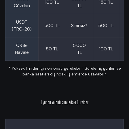
100 TL
150 TL
Cüzdan
TL
USDT
500 TL
Sınırsız*
500 TL
(TRC-20)
QR ile
5.000
50 TL
100 TL
15
Havale
TL
* Yüksek limitler için ön onay gerekebilir. Süreler iş günleri ve
banka saatleri dışındaki işlemlerde uzayabilir.
Oyuncu Yolculuğunuzdaki Duraklar