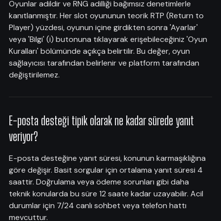
Oyunlar adildir ve RNG adilliği bağımsız denetimlerle
kanıtlanmıştır. Her slot oyununun teorik RTP (Return to
Player) yüzdesi, oyunun içine girdikten sonra 'Ayarlar'
veya 'Bilgi' (i) butonuna tıklayarak erişebileceğiniz 'Oyun
Kuralları' bölümünde açıkça belirtilir. Bu değer, oyun
sağlayıcısı tarafından belirlenir ve platform tarafından
değiştirilemez.
E-posta desteği tipik olarak ne kadar sürede yanıt
veriyor?
E-posta desteğine yanıt süresi, konunun karmaşıklığına
göre değişir. Basit sorgular için ortalama yanıt süresi 4
saattir. Doğrulama veya ödeme sorunları gibi daha
teknik konularda bu süre 12 saate kadar uzayabilir. Acil
durumlar için 7/24 canlı sohbet veya telefon hattı
mevcuttur.