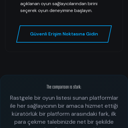
açıklanan oyun sağlayıcılarından birini
seçerek oyun deneyimine başlayın.
Güvenli Erişim Noktasına Gidin
The comparison is stark:
Rastgele bir oyun listesi sunan platformlar
ile her sağlayıcının bir amaca hizmet ettiği
küratörlük bir platform arasındaki fark, ilk
para çekme talebinizde net bir şekilde