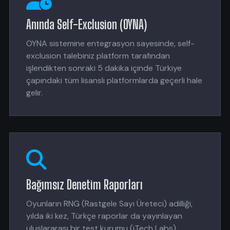
Anında Self-Exclusion (OYNA)
OYNA sistemine entegrasyon sayesinde, self-
exclusion talebiniz platform tarafından
işlendikten sonraki 5 dakika içinde Türkiye
çapındaki tüm lisanslı platformlarda geçerli hale
gelir.
Bağımsız Denetim Raporları
Oyunların RNG (Rastgele Sayı Üreteci) adilliği,
yılda iki kez, Türkçe raporlar da yayınlayan
uluslararası bir test kurumu (iTech Labs)