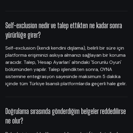
Self-exclusion nedir ve talep ettikten ne kadar sonra
yürürlüğe girer?
Self-exclusion (kendi kendini dışlama), belirli bir süre için
platforma erişiminizi askıya almanızı sağlayan bir koruma
aracıdır. Talep, 'Hesap Ayarları' altındaki 'Sorunlu Oyun'
bölümünden yapılır. Talep işlendikten sonra, OYNA
sistemine entegrasyon sayesinde maksimum 5 dakika
içinde tüm Türkiye lisanslı platformlarda geçerli hale gelir.
Doğrulama sırasında gönderdiğim belgeler reddedilirse
ne olur?