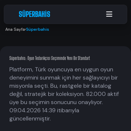
Ana İçeriğe Geç
SÜPERBAHİS
Ana Sayfa
›
Süperbahis
Süperbahis: Oyun Tedarikçisi Seçiminde Yeni Bir Standart
Platform, Türk oyuncuya en uygun oyun
deneyimini sunmak için her sağlayıcıyı bir
misyonla seçti. Bu, rastgele bir katalog
değil, stratejik bir koleksiyon. 82.000 aktif
üye bu seçimin sonucunu onaylıyor.
09.04.2026 14:39
itibarıyla
güncellenmiştir.