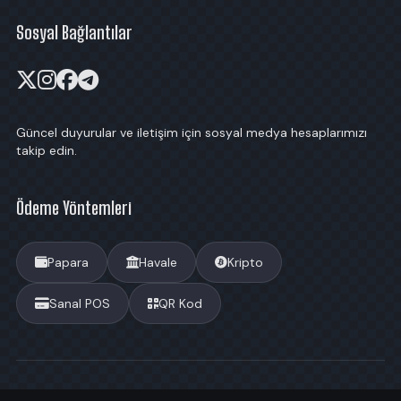
Sosyal Bağlantılar
Güncel duyurular ve iletişim için sosyal medya hesaplarımızı
takip edin.
Ödeme Yöntemleri
Papara
Havale
Kripto
Sanal POS
QR Kod
© 2026 Süperbahis. Tüm hakları saklıdır. 18+ | Lütfen sorumlu