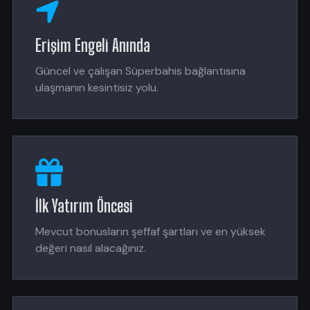
Erişim Engeli Anında
Güncel ve çalışan Süperbahis bağlantısına
ulaşmanın kesintisiz yolu.
İlk Yatırım Öncesi
Mevcut bonusların şeffaf şartları ve en yüksek
değeri nasıl alacağınız.