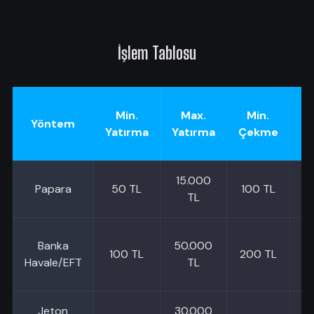
İşlem Tablosu
Min.
Max.
Min.
Yöntem
Yatırma
Yatırma
Çekme
(
15.000
Papara
50 TL
100 TL
15
TL
Banka
50.000
100 TL
200 TL
2
Havale/EFT
TL
Jeton
30.000