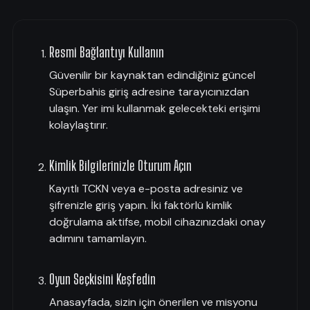
Resmi Bağlantıyı Kullanın
Güvenilir bir kaynaktan edindiğiniz güncel
Süperbahis giriş adresine tarayıcınızdan
ulaşın. Yer imi kullanmak gelecekteki erişimi
kolaylaştırır.
Kimlik Bilgilerinizle Oturum Açın
Kayıtlı TCKN veya e-posta adresiniz ve
şifrenizle giriş yapın. İki faktörlü kimlik
doğrulama aktifse, mobil cihazınızdaki onay
adımını tamamlayın.
Oyun Seçkisini Keşfedin
Anasayfada, sizin için önerilen ve misyonu